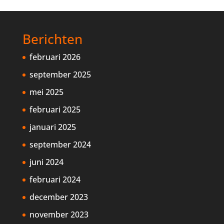
Berichten
februari 2026
september 2025
mei 2025
februari 2025
januari 2025
september 2024
juni 2024
februari 2024
december 2023
november 2023