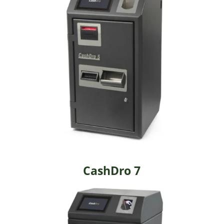
CashDro 7