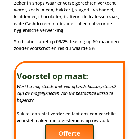
Zeker in shops waar er verse gerechten verkocht
wordt, zoals in een, bakkerij, slagerij, vishandel,
kruidenier, chocolatier, traiteur, delicatessenzaak,…
is de Cashdro een no-brainer, alleen al voor de
hygiënische verwerking.
*Indicatief tarief op 09/25, leasing op 60 maanden
zonder voorschot en residu waarde 5%.
Voorstel op maat:
Werkt u nog steeds met een aftands kassasysteem?
Zijn de mogelijkheden van uw bestaande kassa te
beperkt?
Sukkel dan niet verder en laat ons een geschikt
voorstel maken die afgestemd is op uw zaak.
Offerte