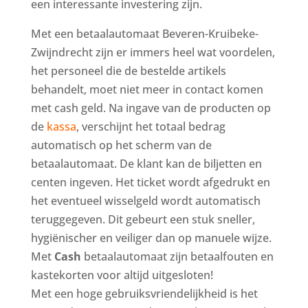
een interessante investering zijn.
Met een betaalautomaat Beveren-Kruibeke-
Zwijndrecht zijn er immers heel wat voordelen,
het personeel die de bestelde artikels
behandelt, moet niet meer in contact komen
met cash geld. Na ingave van de producten op
de
kassa
, verschijnt het totaal bedrag
automatisch op het scherm van de
betaalautomaat. De klant kan de biljetten en
centen ingeven. Het ticket wordt afgedrukt en
het eventueel wisselgeld wordt automatisch
teruggegeven. Dit gebeurt een stuk sneller,
hygiënischer en veiliger dan op manuele wijze.
Met
Cash
betaalautomaat zijn betaalfouten en
kastekorten voor altijd uitgesloten!
Met een hoge gebruiksvriendelijkheid is het