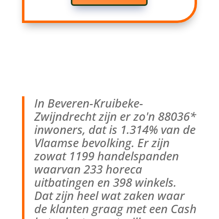
In Beveren-Kruibeke-
Zwijndrecht zijn er zo'n 88036*
inwoners, dat is 1.314% van de
Vlaamse bevolking. Er zijn
zowat 1199 handelspanden
waarvan 233 horeca
uitbatingen en 398 winkels.
Dat zijn heel wat zaken waar
de klanten graag met een Cash