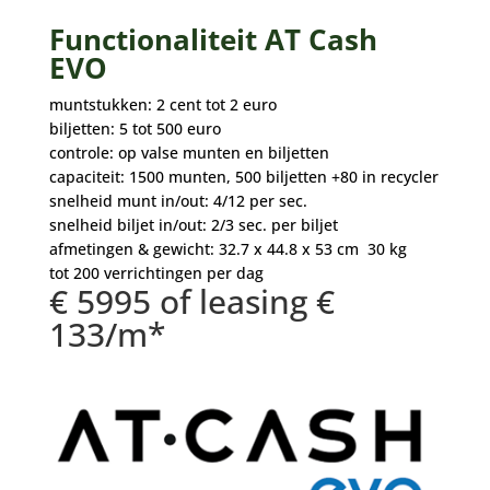
Functionaliteit AT Cash
EVO
muntstukken: 2 cent tot 2 euro
biljetten: 5 tot 500 euro
controle: op valse munten en biljetten
capaciteit: 1500 munten, 500 biljetten +80 in recycler
snelheid munt in/out: 4/12 per sec.
snelheid biljet in/out: 2/3 sec. per biljet
afmetingen & gewicht: 32.7 x 44.8 x 53 cm 30 kg
tot 200 verrichtingen per dag
€ 5995 of leasing €
133/m*