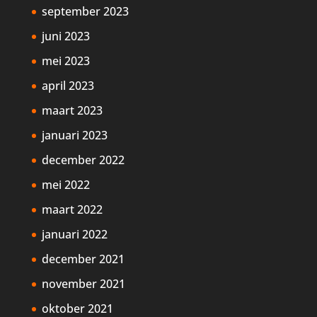
september 2023
juni 2023
mei 2023
april 2023
maart 2023
januari 2023
december 2022
mei 2022
maart 2022
januari 2022
december 2021
november 2021
oktober 2021