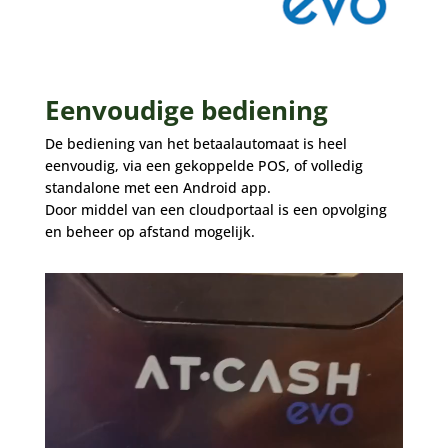
Eenvoudige bediening
De bediening van het betaalautomaat is heel
eenvoudig, via een gekoppelde POS, of volledig
standalone met een Android app.
Door middel van een cloudportaal is een opvolging
en beheer op afstand mogelijk.