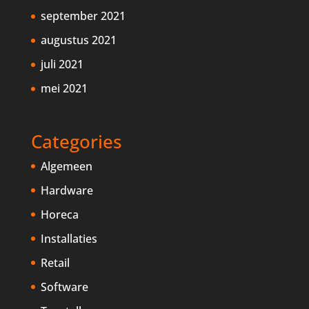
september 2021
augustus 2021
juli 2021
mei 2021
Categories
Algemeen
Hardware
Horeca
Installaties
Retail
Software