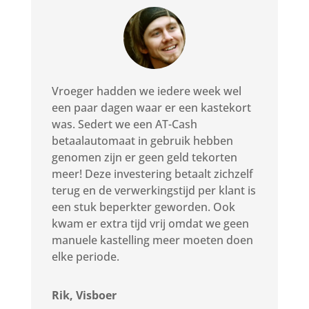
Vroeger hadden we iedere week wel
een paar dagen waar er een kastekort
was. Sedert we een AT-Cash
betaalautomaat in gebruik hebben
genomen zijn er geen geld tekorten
meer! Deze investering betaalt zichzelf
terug en de verwerkingstijd per klant is
een stuk beperkter geworden. Ook
kwam er extra tijd vrij omdat we geen
manuele kastelling meer moeten doen
elke periode.
Rik, Visboer