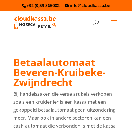
+32 (0)59 365002
info@cloudkassa.be
Betaalautomaat
Beveren-Kruibeke-
Zwijndrecht
Bij handelszaken die verse artikels verkopen
zoals een kruidenier is een kassa met een
gekoppeld betaalautomaat geen uitzondering
meer. Maar ook in andere sectoren kan een
cash-automaat die verbonden is met de kassa