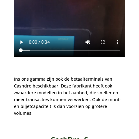
Ins ons gamma zijn ook de betaalterminals van
Cashdro beschikbaar. Deze fabrikant heeft ook
zwaardere modellen in het aanbod, die sneller en
meer transacties kunnen verwerken. Ook de munt-
en biljetcapaciteit is dan voorzien op grotere
volumes.