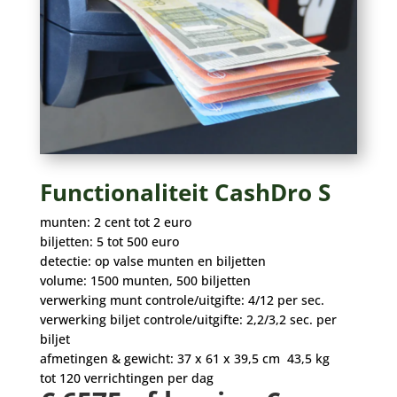
Functionaliteit CashDro S
munten: 2 cent tot 2 euro
biljetten: 5 tot 500 euro
detectie: op valse munten en biljetten
volume: 1500 munten, 500 biljetten
verwerking munt controle/uitgifte: 4/12 per sec.
verwerking biljet controle/uitgifte: 2,2/3,2 sec. per
biljet
afmetingen & gewicht: 37 x 61 x 39,5 cm 43,5 kg
tot 120 verrichtingen per dag