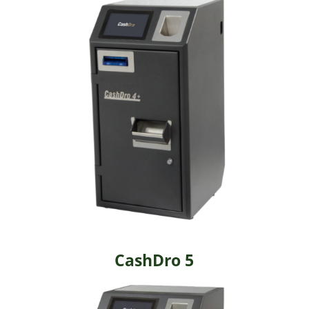
CashDro 5