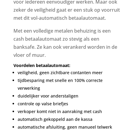
voor iedereen eenvoudiger werken. Maar ook
zeker de veiligheid gaat er een stuk op voorruit
met dit vol-automatisch betaalautomaat.
Met een volledige metalen behuizing is een
cash betaalautomaat zo stevig als een
banksafe. Ze kan ook verankerd worden in de
vloer of muur.
Voordelen betaalautomaat:
veiligheid, geen zichtbare contanten meer
tijdbesparing met snelle en 100% correcte
verwerking
duidelijker voor anderstaligen
controle op valse briefjes
verkoper komt niet in aanraking met cash
automatisch gekoppeld aan de kassa
automatische afsluiting, geen manueel telwerk