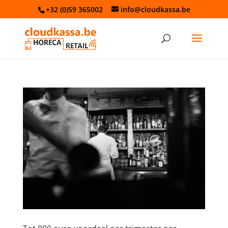
+32 (0)59 365002
info@cloudkassa.be