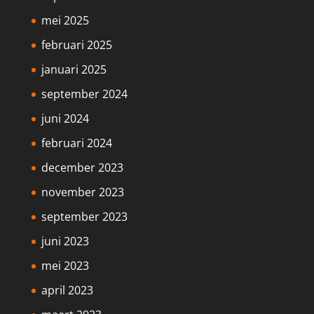
mei 2025
februari 2025
januari 2025
september 2024
juni 2024
februari 2024
december 2023
november 2023
september 2023
juni 2023
mei 2023
april 2023