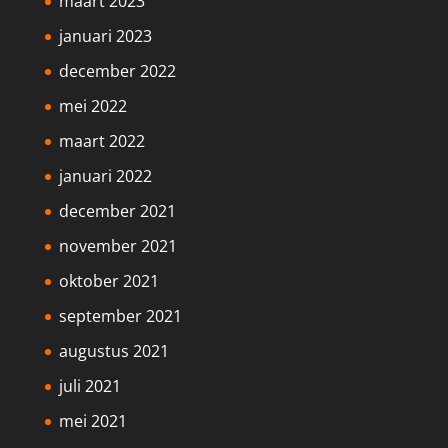
maart 2023
januari 2023
december 2022
mei 2022
maart 2022
januari 2022
december 2021
november 2021
oktober 2021
september 2021
augustus 2021
juli 2021
mei 2021