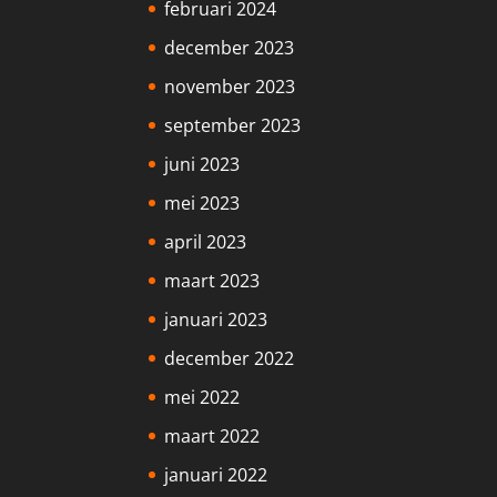
februari 2024
december 2023
november 2023
september 2023
juni 2023
mei 2023
april 2023
maart 2023
januari 2023
december 2022
mei 2022
maart 2022
januari 2022