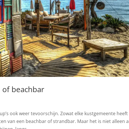
 of beachbar
p’s ook weer tevoorschijn. Zowat elke kustgemeente heeft
ten van een beachbar of strandbar. Maar het is niet alleen 