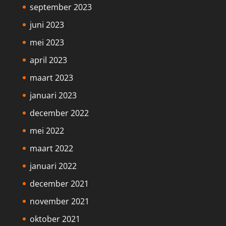
september 2023
juni 2023
mei 2023
april 2023
maart 2023
januari 2023
december 2022
mei 2022
maart 2022
januari 2022
december 2021
november 2021
oktober 2021