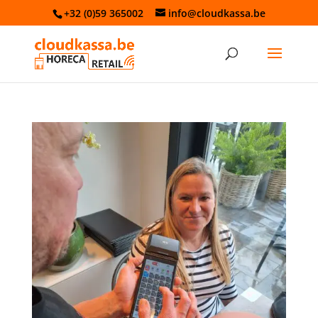
+32 (0)59 365002
info@cloudkassa.be