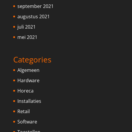
september 2021
augustus 2021
juli 2021
mei 2021
Categories
Algemeen
Hardware
Horeca
Installaties
Retail
Software
Toestellen