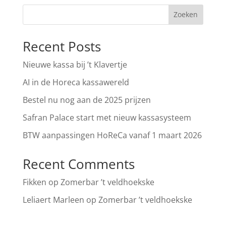
Zoeken
Recent Posts
Nieuwe kassa bij ’t Klavertje
AI in de Horeca kassawereld
Bestel nu nog aan de 2025 prijzen
Safran Palace start met nieuw kassasysteem
BTW aanpassingen HoReCa vanaf 1 maart 2026
Recent Comments
Fikken
op
Zomerbar ’t veldhoekske
Leliaert Marleen
op
Zomerbar ’t veldhoekske