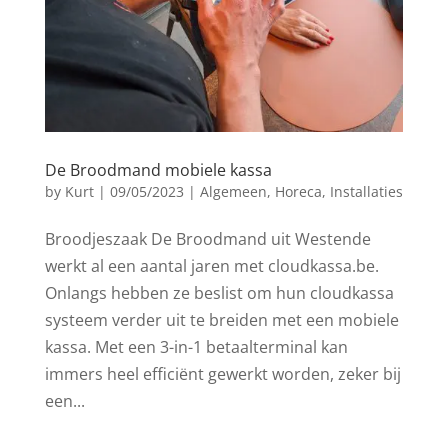
De Broodmand mobiele kassa
by
Kurt
|
09/05/2023
|
Algemeen
,
Horeca
,
Installaties
Broodjeszaak De Broodmand uit Westende
werkt al een aantal jaren met cloudkassa.be.
Onlangs hebben ze beslist om hun cloudkassa
systeem verder uit te breiden met een mobiele
kassa. Met een 3-in-1 betaalterminal kan
immers heel efficiënt gewerkt worden, zeker bij
een...