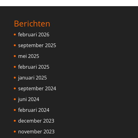
Berichten
februari 2026
september 2025
mei 2025
februari 2025
januari 2025
september 2024
juni 2024
februari 2024
december 2023
november 2023