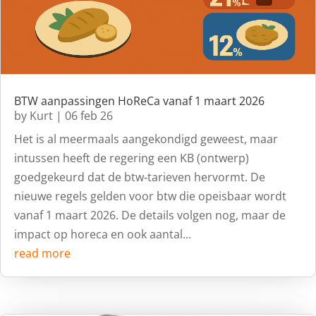
BTW aanpassingen HoReCa vanaf 1 maart 2026
by
Kurt
|
06 feb 26
Het is al meermaals aangekondigd geweest, maar
intussen heeft de regering een KB (ontwerp)
goedgekeurd dat de btw‑tarieven hervormt. De
nieuwe regels gelden voor btw die opeisbaar wordt
vanaf 1 maart 2026. De details volgen nog, maar de
impact op horeca en ook aantal...
read more