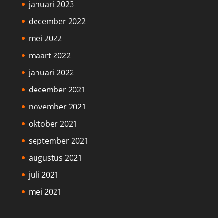
januari 2023
december 2022
mei 2022
maart 2022
januari 2022
december 2021
november 2021
oktober 2021
september 2021
augustus 2021
juli 2021
mei 2021