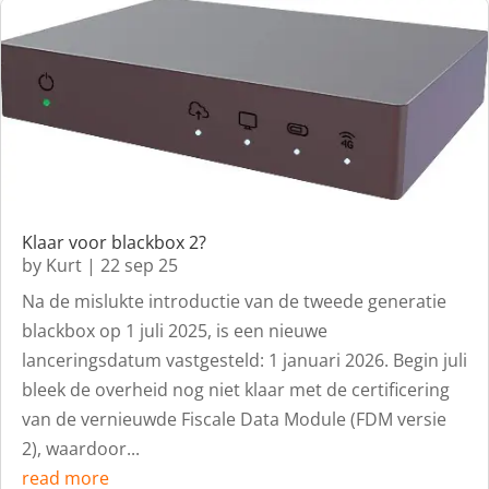
Klaar voor blackbox 2?
by
Kurt
|
22 sep 25
Na de mislukte introductie van de tweede generatie
blackbox op 1 juli 2025, is een nieuwe
lanceringsdatum vastgesteld: 1 januari 2026. Begin juli
bleek de overheid nog niet klaar met de certificering
van de vernieuwde Fiscale Data Module (FDM versie
2), waardoor...
read more