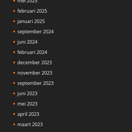
mei 2025
februari 2025
januari 2025
september 2024
juni 2024
februari 2024
december 2023
november 2023
september 2023
juni 2023
mei 2023
april 2023
maart 2023