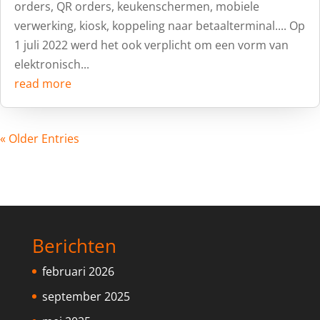
orders, QR orders, keukenschermen, mobiele
verwerking, kiosk, koppeling naar betaalterminal.... Op
1 juli 2022 werd het ook verplicht om een vorm van
elektronisch...
read more
« Older Entries
Berichten
februari 2026
september 2025