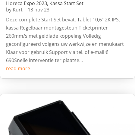
Horeca Expo 2023, Kassa Start Set
by
Kurt
|
13 nov 23
Deze complete Start Set bevat: Tablet 10,6” 2K IPS,
kassa Regelbaar montagesteun Ticketprinter
260mm/s met geldlade koppeling Volledig
geconfigureerd volgens uw werkwijze en menukaart
Klaar voor gebruik Support via tel. of e-mail €
690Snelle interventie ter plaatse...
read more