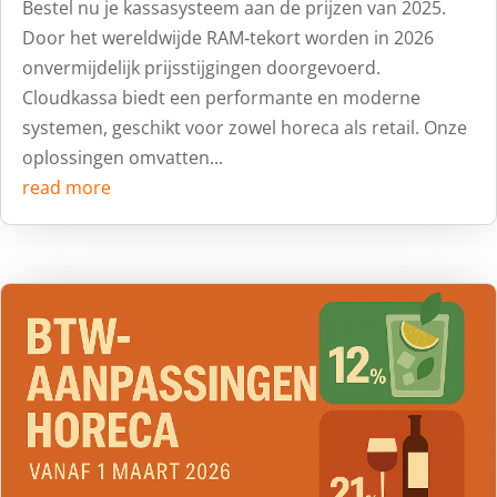
Bestel nu je kassasysteem aan de prijzen van 2025.
Door het wereldwijde RAM‑tekort worden in 2026
onvermijdelijk prijsstijgingen doorgevoerd.
Cloudkassa biedt een performante en moderne
systemen, geschikt voor zowel horeca als retail. Onze
oplossingen omvatten...
read more