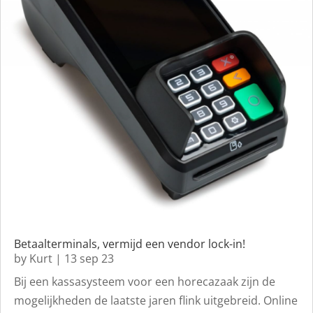
Betaalterminals, vermijd een vendor lock-in!
by
Kurt
|
13 sep 23
Bij een kassasysteem voor een horecazaak zijn de
mogelijkheden de laatste jaren flink uitgebreid. Online