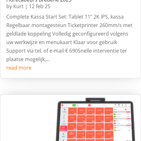
by
Kurt
|
12 feb 25
Complete Kassa Start Set: Tablet 11” 2K IPS, kassa
Regelbaar montagesteun Ticketprinter 260mm/s met
geldlade koppeling Volledig geconfigureerd volgens
uw werkwijze en menukaart Klaar voor gebruik
Support via tel. of e-mail € 690Snelle interventie ter
plaatse mogelijk,...
read more