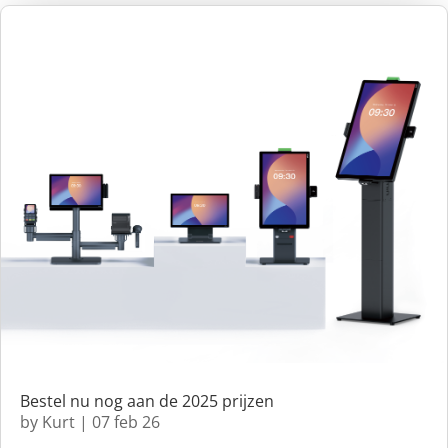
Bestel nu nog aan de 2025 prijzen
by
Kurt
|
07 feb 26