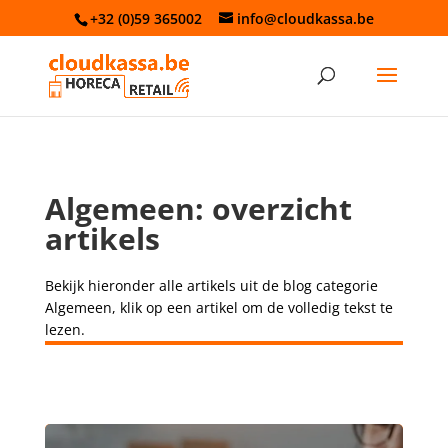
+32 (0)59 365002
info@cloudkassa.be
Algemeen: overzicht
artikels
Bekijk hieronder alle artikels uit de blog categorie
Algemeen, klik op een artikel om de volledig tekst te
lezen.