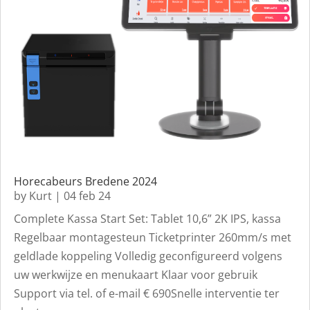
Horecabeurs Bredene 2024
by
Kurt
|
04 feb 24
Complete Kassa Start Set: Tablet 10,6” 2K IPS, kassa
Regelbaar montagesteun Ticketprinter 260mm/s met
geldlade koppeling Volledig geconfigureerd volgens
uw werkwijze en menukaart Klaar voor gebruik
Support via tel. of e-mail € 690Snelle interventie ter