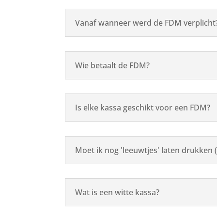
Vanaf wanneer werd de FDM verplicht
Wie betaalt de FDM?
Is elke kassa geschikt voor een FDM?
Moet ik nog 'leeuwtjes' laten drukken 
Wat is een witte kassa?