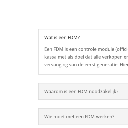
Wat is een FDM?
Een FDM is een controle module (offic
kassa met als doel dat alle verkopen 
vervanging van de eerst generatie. Hie
Waarom is een FDM noodzakelijk?
Wie moet met een FDM werken?