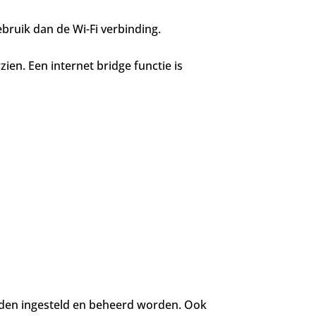
bruik dan de Wi-Fi verbinding.
ien. Een internet bridge functie is
rden ingesteld en beheerd worden. Ook