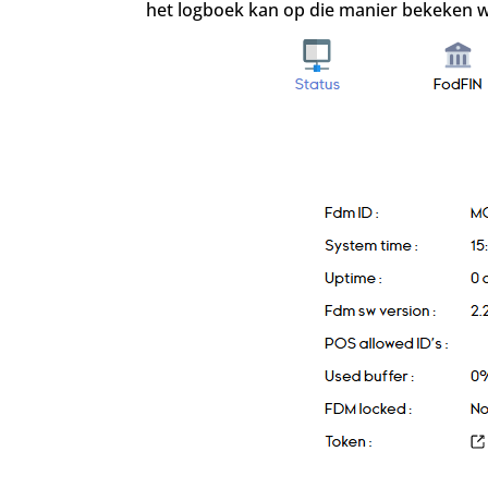
het logboek kan op die manier bekeken 