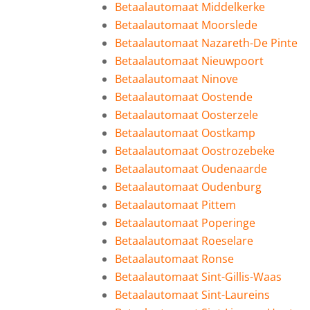
Betaalautomaat Middelkerke
Betaalautomaat Moorslede
Betaalautomaat Nazareth-De Pinte
Betaalautomaat Nieuwpoort
Betaalautomaat Ninove
Betaalautomaat Oostende
Betaalautomaat Oosterzele
Betaalautomaat Oostkamp
Betaalautomaat Oostrozebeke
Betaalautomaat Oudenaarde
Betaalautomaat Oudenburg
Betaalautomaat Pittem
Betaalautomaat Poperinge
Betaalautomaat Roeselare
Betaalautomaat Ronse
Betaalautomaat Sint-Gillis-Waas
Betaalautomaat Sint-Laureins