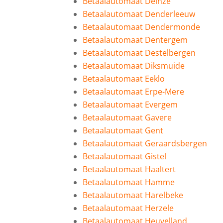
Betaalautomaat Deinze
Betaalautomaat Denderleeuw
Betaalautomaat Dendermonde
Betaalautomaat Dentergem
Betaalautomaat Destelbergen
Betaalautomaat Diksmuide
Betaalautomaat Eeklo
Betaalautomaat Erpe-Mere
Betaalautomaat Evergem
Betaalautomaat Gavere
Betaalautomaat Gent
Betaalautomaat Geraardsbergen
Betaalautomaat Gistel
Betaalautomaat Haaltert
Betaalautomaat Hamme
Betaalautomaat Harelbeke
Betaalautomaat Herzele
Betaalautomaat Heuvelland