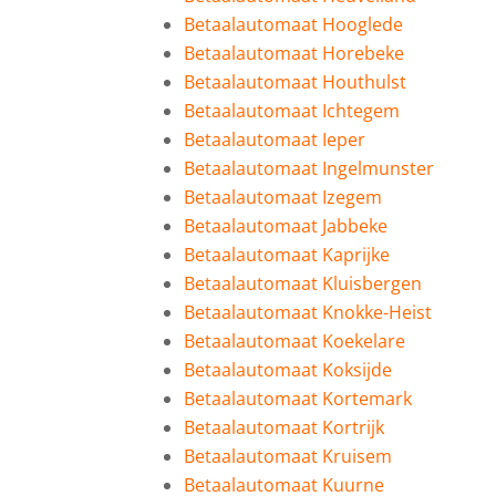
Betaalautomaat Hooglede
Betaalautomaat Horebeke
Betaalautomaat Houthulst
Betaalautomaat Ichtegem
Betaalautomaat Ieper
Betaalautomaat Ingelmunster
Betaalautomaat Izegem
Betaalautomaat Jabbeke
Betaalautomaat Kaprijke
Betaalautomaat Kluisbergen
Betaalautomaat Knokke-Heist
Betaalautomaat Koekelare
Betaalautomaat Koksijde
Betaalautomaat Kortemark
Betaalautomaat Kortrijk
Betaalautomaat Kruisem
Betaalautomaat Kuurne