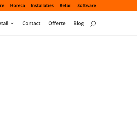
re
Horeca
Installaties
Retail
Software
tail
Contact
Offerte
Blog