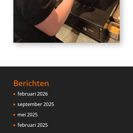
Berichten
februari 2026
september 2025
mei 2025
februari 2025