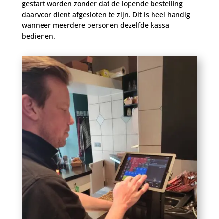
gestart worden zonder dat de lopende bestelling
daarvoor dient afgesloten te zijn. Dit is heel handig
wanneer meerdere personen dezelfde kassa
bedienen.