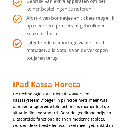

Gebruik van extra apparaten om per
kelner bestellingen te noteren

Afdruk van bonnetjes en tickets mogelijk
op meerdere printers of gebruik een
keukenscherm

Uitgebreide rapportage via de cloud
manager, alle details van de verkopen
tot jaren terug
iPad Kassa Horeca
De technologie staat niet stil – waar een
kassasysteem vroeger in principe niets meer was
dan een uitgebreide telmachine, is momenteel de
situatie flink veranderd. Door de goedkope prijs en
uitgebreide functionaliteit van moderne tablets,
worden deze toestellen voor veel meer gebruikt dan