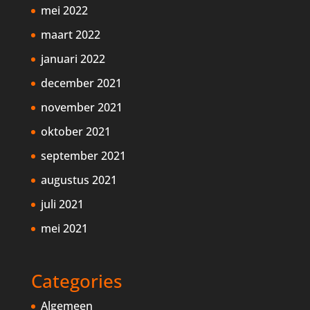
mei 2022
maart 2022
januari 2022
december 2021
november 2021
oktober 2021
september 2021
augustus 2021
juli 2021
mei 2021
Categories
Algemeen