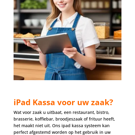
iPad Kassa voor uw zaak?
Wat voor zaak u uitbaat, een restaurant, bistro,
brasserie, koffiebar, broodjeszaak of frituur heeft,
het maakt niet uit. Ons ipad kassa systeem kan
perfect afgestemd worden op het gebruik in uw