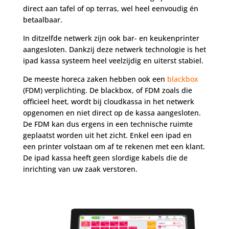
direct aan tafel of op terras, wel heel eenvoudig én
betaalbaar.
In ditzelfde netwerk zijn ook bar- en keukenprinter
aangesloten. Dankzij deze netwerk technologie is het
ipad kassa systeem heel veelzijdig en uiterst stabiel.
De meeste horeca zaken hebben ook een
blackbox
(FDM) verplichting. De blackbox, of FDM zoals die
officieel heet, wordt bij cloudkassa in het netwerk
opgenomen en niet direct op de kassa aangesloten.
De FDM kan dus ergens in een technische ruimte
geplaatst worden uit het zicht. Enkel een ipad en
een printer volstaan om af te rekenen met een klant.
De ipad kassa heeft geen slordige kabels die de
inrichting van uw zaak verstoren.