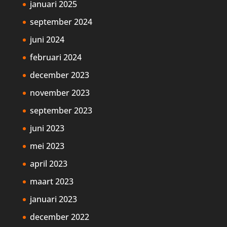
januari 2025
september 2024
juni 2024
februari 2024
december 2023
november 2023
september 2023
juni 2023
mei 2023
april 2023
maart 2023
januari 2023
december 2022