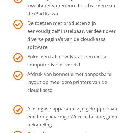
kwalitatief superieure touchscreen van
de iPad kassa

De toetsen met producten zijn
eenvoudig zelf instelbaar, verdeelt over
diverse pagina’s van de cloudkassa
software

Enkel een tablet volstaat, een extra
computer is niet vereist

Afdruk van bonnetje met aanpasbare
layout op meerdere printers van de
cloudkassa

Alle ingave apparaten zijn gekoppeld via
een hoogwaardige Wi-Fi installatie, geen
bekabeling