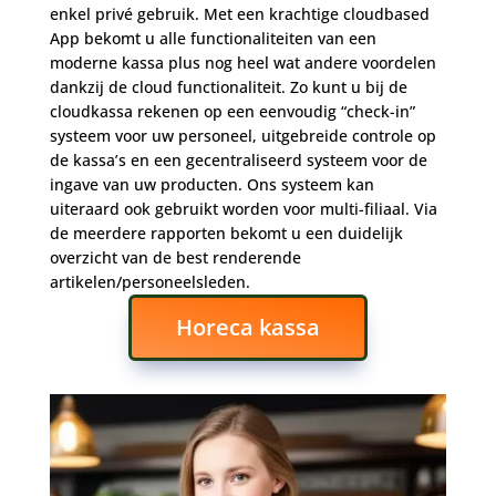
enkel privé gebruik. Met een krachtige cloudbased
App bekomt u alle functionaliteiten van een
moderne kassa plus nog heel wat andere voordelen
dankzij de cloud functionaliteit. Zo kunt u bij de
cloudkassa rekenen op een eenvoudig “check-in”
systeem voor uw personeel, uitgebreide controle op
de kassa’s en een gecentraliseerd systeem voor de
ingave van uw producten. Ons systeem kan
uiteraard ook gebruikt worden voor multi-filiaal. Via
de meerdere rapporten bekomt u een duidelijk
overzicht van de best renderende
artikelen/personeelsleden.
Horeca kassa