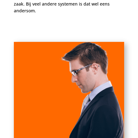
zaak. Bij veel andere systemen is dat wel eens
andersom.