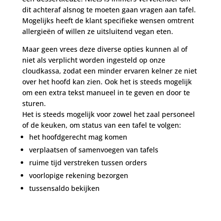
dit achteraf alsnog te moeten gaan vragen aan tafel.
Mogelijks heeft de klant specifieke wensen omtrent
allergieën of willen ze uitsluitend vegan eten.
Maar geen vrees deze diverse opties kunnen al of
niet als verplicht worden ingesteld op onze
cloudkassa, zodat een minder ervaren kelner ze niet
over het hoofd kan zien. Ook het is steeds mogelijk
om een extra tekst manueel in te geven en door te
sturen.
Het is steeds mogelijk voor zowel het zaal personeel
of de keuken, om status van een tafel te volgen:
het hoofdgerecht mag komen
verplaatsen of samenvoegen van tafels
ruime tijd verstreken tussen orders
voorlopige rekening bezorgen
tussensaldo bekijken