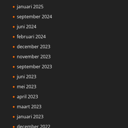
januari 2025
september 2024
juni 2024
februari 2024
december 2023
november 2023
september 2023
juni 2023
mei 2023
april 2023
maart 2023
januari 2023
december 2022