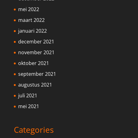
mei 2022
maart 2022
januari 2022
december 2021
november 2021
oktober 2021
september 2021
augustus 2021
juli 2021
mei 2021
Categories