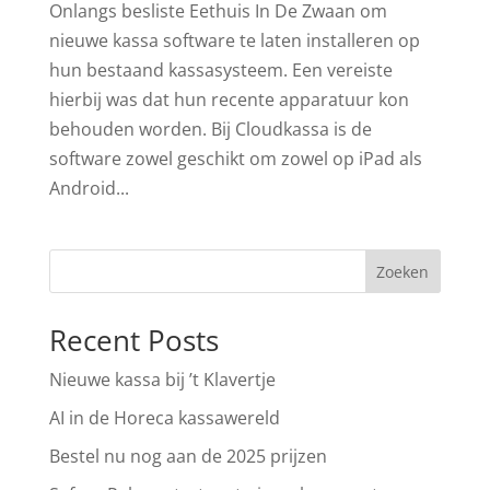
Onlangs besliste Eethuis In De Zwaan om
nieuwe kassa software te laten installeren op
hun bestaand kassasysteem. Een vereiste
hierbij was dat hun recente apparatuur kon
behouden worden. Bij Cloudkassa is de
software zowel geschikt om zowel op iPad als
Android...
Zoeken
Recent Posts
Nieuwe kassa bij ’t Klavertje
AI in de Horeca kassawereld
Bestel nu nog aan de 2025 prijzen