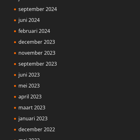
september 2024
juni 2024
februari 2024
december 2023
november 2023
september 2023
juni 2023
mei 2023
april 2023
maart 2023
januari 2023
december 2022