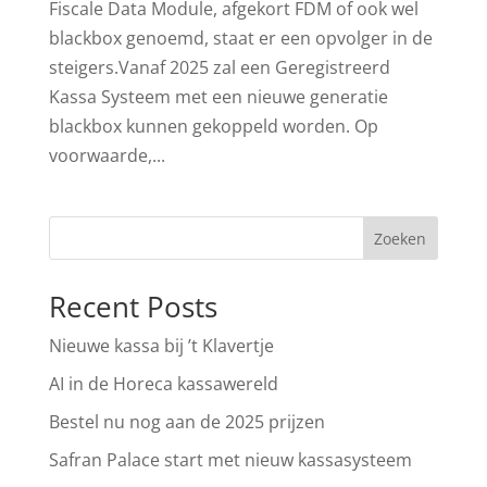
Fiscale Data Module, afgekort FDM of ook wel
blackbox genoemd, staat er een opvolger in de
steigers.Vanaf 2025 zal een Geregistreerd
Kassa Systeem met een nieuwe generatie
blackbox kunnen gekoppeld worden. Op
voorwaarde,...
Zoeken
Recent Posts
Nieuwe kassa bij ’t Klavertje
AI in de Horeca kassawereld
Bestel nu nog aan de 2025 prijzen
Safran Palace start met nieuw kassasysteem