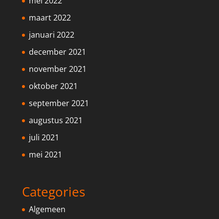
mei 2022
maart 2022
januari 2022
december 2021
november 2021
oktober 2021
september 2021
augustus 2021
juli 2021
mei 2021
Categories
Algemeen