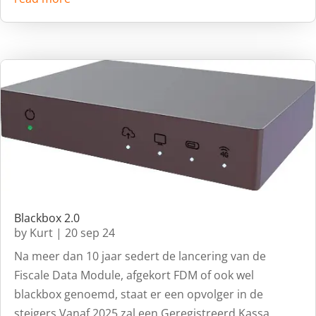
Blackbox 2.0
by
Kurt
|
20 sep 24
Na meer dan 10 jaar sedert de lancering van de
Fiscale Data Module, afgekort FDM of ook wel
blackbox genoemd, staat er een opvolger in de
steigers.Vanaf 2025 zal een Geregistreerd Kassa