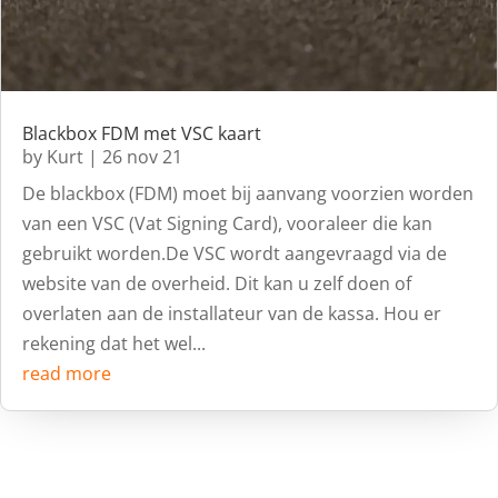
Blackbox FDM met VSC kaart
by
Kurt
|
26 nov 21
De blackbox (FDM) moet bij aanvang voorzien worden
van een VSC (Vat Signing Card), vooraleer die kan
gebruikt worden.De VSC wordt aangevraagd via de
website van de overheid. Dit kan u zelf doen of
overlaten aan de installateur van de kassa. Hou er
rekening dat het wel...
read more