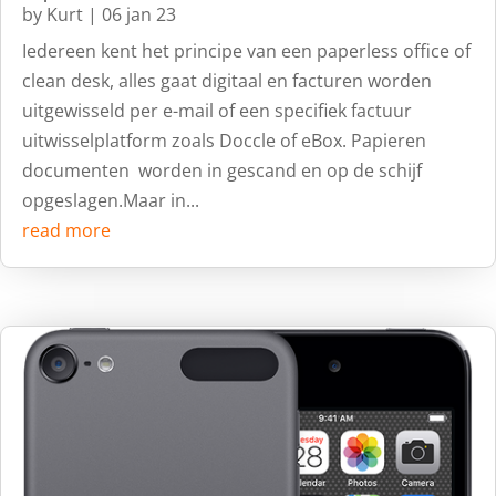
by
Kurt
|
06 jan 23
Iedereen kent het principe van een paperless office of
clean desk, alles gaat digitaal en facturen worden
uitgewisseld per e-mail of een specifiek factuur
uitwisselplatform zoals Doccle of eBox. Papieren
documenten worden in gescand en op de schijf
opgeslagen.Maar in...
read more