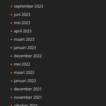
september 2023
juni 2023
mei 2023
april 2023
maart 2023
januari 2023
december 2022
mei 2022
maart 2022
januari 2022
december 2021
november 2021
oktober 2021