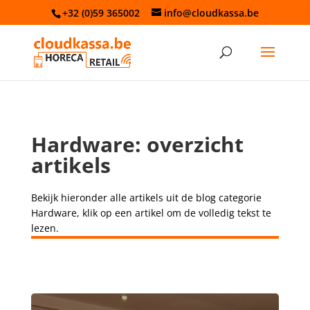
+32 (0)59 365002
info@cloudkassa.be
Hardware: overzicht
artikels
Bekijk hieronder alle artikels uit de blog categorie
Hardware, klik op een artikel om de volledig tekst te
lezen.