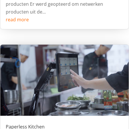
producten Er werd geopteerd om netwerken
producten uit de...
read more
Paperless Kitchen