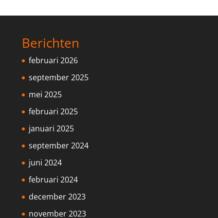
Berichten
februari 2026
september 2025
mei 2025
februari 2025
januari 2025
september 2024
juni 2024
februari 2024
december 2023
november 2023