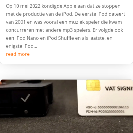
Op 10 mei 2022 kondigde Apple aan dat ze stoppen
met de productie van de iPod. De eerste iPod dateert
van 2001 en was vooral een muziek speler die kwam
concurreren met andere mp3 spelers. Er volgde ook
een iPod Nano en iPod Shuffle en als laatste, en
enigste iPod...
read more