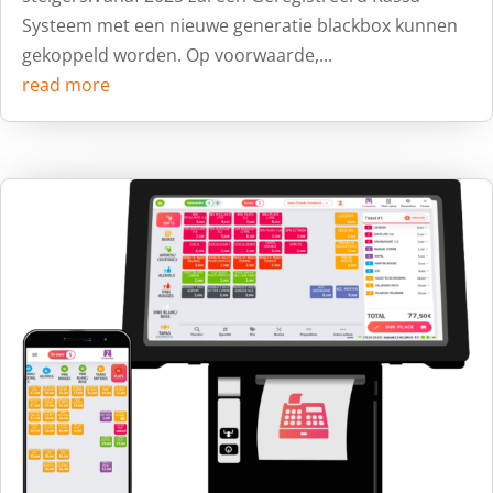
Systeem met een nieuwe generatie blackbox kunnen
gekoppeld worden. Op voorwaarde,...
read more