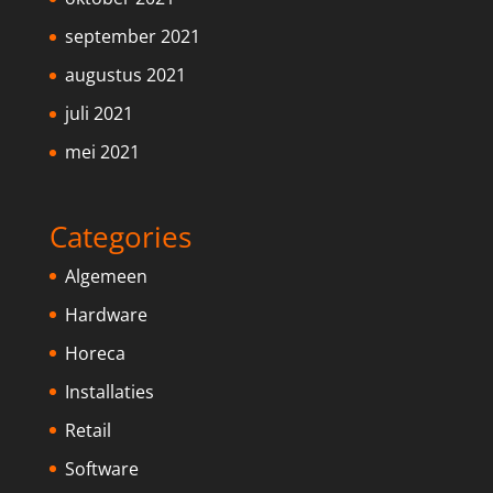
september 2021
augustus 2021
juli 2021
mei 2021
Categories
Algemeen
Hardware
Horeca
Installaties
Retail
Software