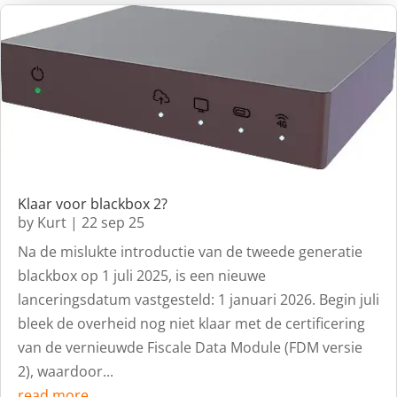
Klaar voor blackbox 2?
by
Kurt
|
22 sep 25
Na de mislukte introductie van de tweede generatie
blackbox op 1 juli 2025, is een nieuwe
lanceringsdatum vastgesteld: 1 januari 2026. Begin juli
bleek de overheid nog niet klaar met de certificering
van de vernieuwde Fiscale Data Module (FDM versie
2), waardoor...
read more