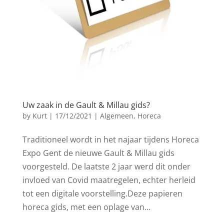
Uw zaak in de Gault & Millau gids?
by
Kurt
|
17/12/2021
|
Algemeen
,
Horeca
Traditioneel wordt in het najaar tijdens Horeca
Expo Gent de nieuwe Gault & Millau gids
voorgesteld. De laatste 2 jaar werd dit onder
invloed van Covid maatregelen, echter herleid
tot een digitale voorstelling.Deze papieren
horeca gids, met een oplage van...