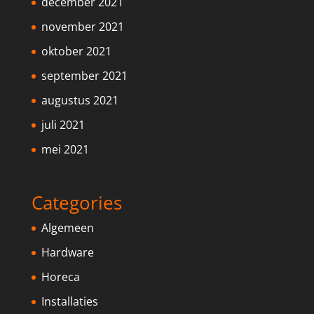
december 2021
november 2021
oktober 2021
september 2021
augustus 2021
juli 2021
mei 2021
Categories
Algemeen
Hardware
Horeca
Installaties