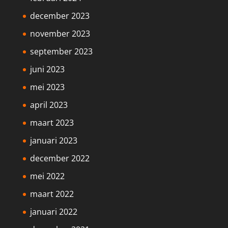
december 2023
november 2023
september 2023
juni 2023
mei 2023
april 2023
maart 2023
januari 2023
december 2022
mei 2022
maart 2022
januari 2022