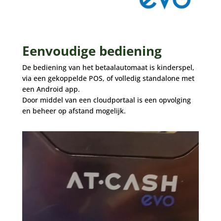
Eenvoudige bediening
De bediening van het betaalautomaat is kinderspel,
via een gekoppelde POS, of volledig standalone met
een Android app.
Door middel van een cloudportaal is een opvolging
en beheer op afstand mogelijk.