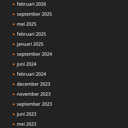
februari 2026
september 2025
mei 2025
februari 2025
januari 2025
september 2024
juni 2024
februari 2024
december 2023
november 2023
september 2023
juni 2023
mei 2023