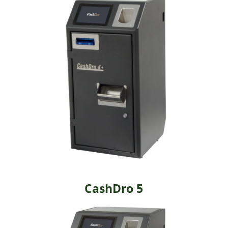
CashDro 5