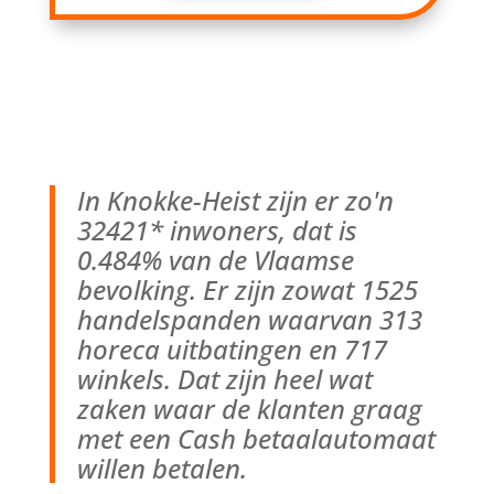
In Knokke-Heist zijn er zo'n
32421* inwoners, dat is
0.484% van de Vlaamse
bevolking. Er zijn zowat 1525
handelspanden waarvan 313
horeca uitbatingen en 717
winkels. Dat zijn heel wat
zaken waar de klanten graag
met een Cash betaalautomaat
willen betalen.