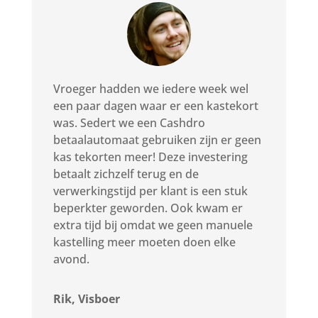
Vroeger hadden we iedere week wel
een paar dagen waar er een kastekort
was. Sedert we een Cashdro
betaalautomaat gebruiken zijn er geen
kas tekorten meer! Deze investering
betaalt zichzelf terug en de
verwerkingstijd per klant is een stuk
beperkter geworden. Ook kwam er
extra tijd bij omdat we geen manuele
kastelling meer moeten doen elke
avond.
Rik, Visboer