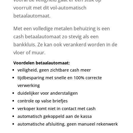
voorruit met dit vol-automatisch
betaalautomaat.
Met een volledige metalen behuizing is een
cash betaalautomaat zo stevig als een
bankkluis. Ze kan ook verankerd worden in de
vloer of muur.
Voordelen betaalautomaat:
veiligheid, geen zichtbare cash meer
tijdbesparing met snelle en 100% correcte
verwerking
duidelijker voor anderstaligen
controle op valse briefjes
verkoper komt niet in contact met cash
automatisch gekoppeld aan de kassa
automatische afsluiting, geen manueel rekenwerk