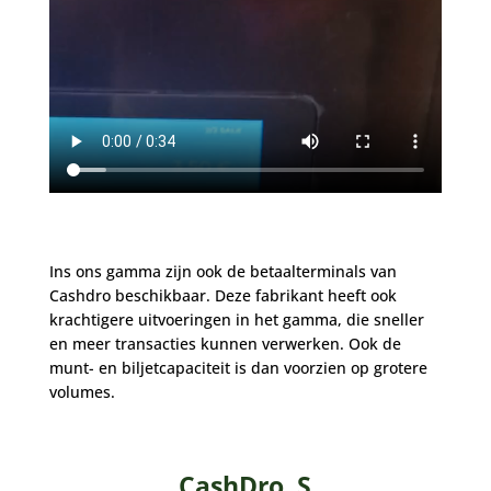
Ins ons gamma zijn ook de betaalterminals van
Cashdro beschikbaar. Deze fabrikant heeft ook
krachtigere uitvoeringen in het gamma, die sneller
en meer transacties kunnen verwerken. Ook de
munt- en biljetcapaciteit is dan voorzien op grotere
volumes.
CashDro S