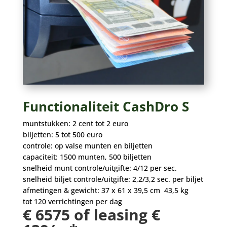
Functionaliteit CashDro S
muntstukken: 2 cent tot 2 euro
biljetten: 5 tot 500 euro
controle: op valse munten en biljetten
capaciteit: 1500 munten, 500 biljetten
snelheid munt controle/uitgifte: 4/12 per sec.
snelheid biljet controle/uitgifte: 2,2/3,2 sec. per biljet
afmetingen & gewicht: 37 x 61 x 39,5 cm 43,5 kg
tot 120 verrichtingen per dag
€ 6575 of leasing €