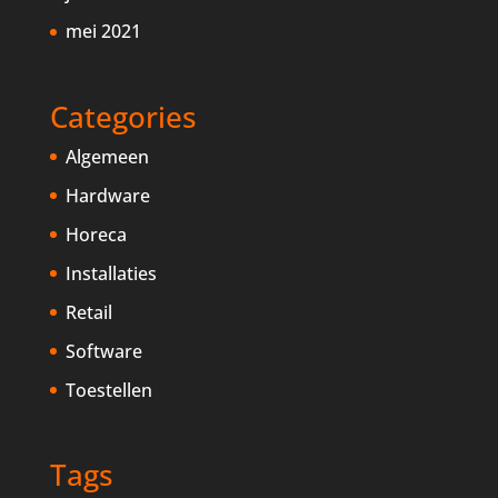
mei 2021
Categories
Algemeen
Hardware
Horeca
Installaties
Retail
Software
Toestellen
Tags