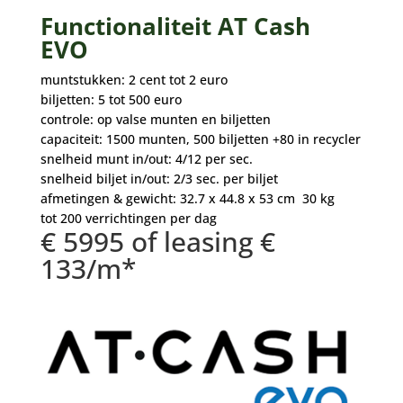
Functionaliteit AT Cash
EVO
muntstukken: 2 cent tot 2 euro
biljetten: 5 tot 500 euro
controle: op valse munten en biljetten
capaciteit: 1500 munten, 500 biljetten +80 in recycler
snelheid munt in/out: 4/12 per sec.
snelheid biljet in/out: 2/3 sec. per biljet
afmetingen & gewicht: 32.7 x 44.8 x 53 cm 30 kg
tot 200 verrichtingen per dag
€ 5995 of leasing €
133/m*