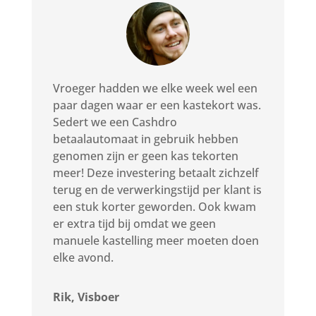
Vroeger hadden we elke week wel een
paar dagen waar er een kastekort was.
Sedert we een Cashdro
betaalautomaat in gebruik hebben
genomen zijn er geen kas tekorten
meer! Deze investering betaalt zichzelf
terug en de verwerkingstijd per klant is
een stuk korter geworden. Ook kwam
er extra tijd bij omdat we geen
manuele kastelling meer moeten doen
elke avond.
Rik, Visboer