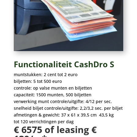
Functionaliteit CashDro S
muntstukken: 2 cent tot 2 euro
biljetten: 5 tot 500 euro
controle: op valse munten en biljetten
capaciteit: 1500 munten, 500 biljetten
verwerking munt controle/uitgifte: 4/12 per sec.
snelheid biljet controle/uitgifte: 2,2/3,2 sec. per biljet
afmetingen & gewicht: 37 x 61 x 39,5 cm 43,5 kg
tot 120 verrichtingen per dag
€ 6575 of leasing €