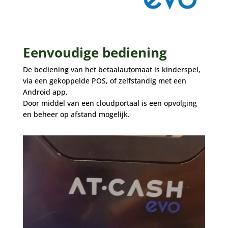
Eenvoudige bediening
De bediening van het betaalautomaat is kinderspel,
via een gekoppelde POS, of zelfstandig met een
Android app.
Door middel van een cloudportaal is een opvolging
en beheer op afstand mogelijk.