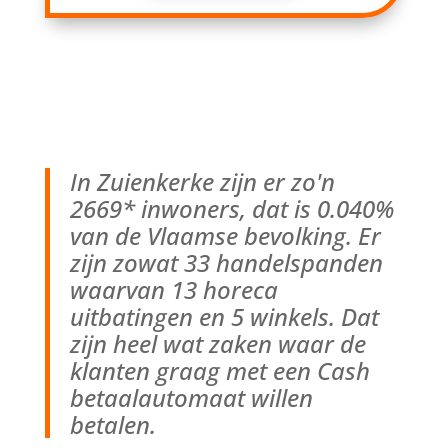
In Zuienkerke zijn er zo'n
2669* inwoners, dat is 0.040%
van de Vlaamse bevolking. Er
zijn zowat 33 handelspanden
waarvan 13 horeca
uitbatingen en 5 winkels. Dat
zijn heel wat zaken waar de
klanten graag met een Cash
betaalautomaat willen
betalen.