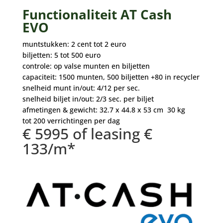
Functionaliteit AT Cash
EVO
muntstukken: 2 cent tot 2 euro
biljetten: 5 tot 500 euro
controle: op valse munten en biljetten
capaciteit: 1500 munten, 500 biljetten +80 in recycler
snelheid munt in/out: 4/12 per sec.
snelheid biljet in/out: 2/3 sec. per biljet
afmetingen & gewicht: 32.7 x 44.8 x 53 cm 30 kg
tot 200 verrichtingen per dag
€ 5995 of leasing €
133/m*