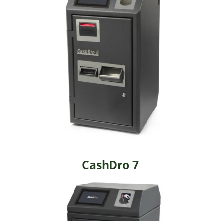
CashDro 7