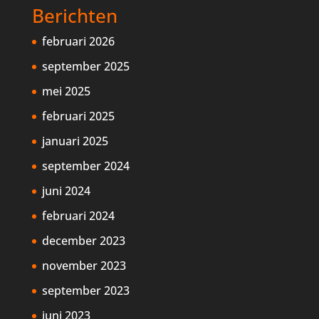
Berichten
februari 2026
september 2025
mei 2025
februari 2025
januari 2025
september 2024
juni 2024
februari 2024
december 2023
november 2023
september 2023
juni 2023