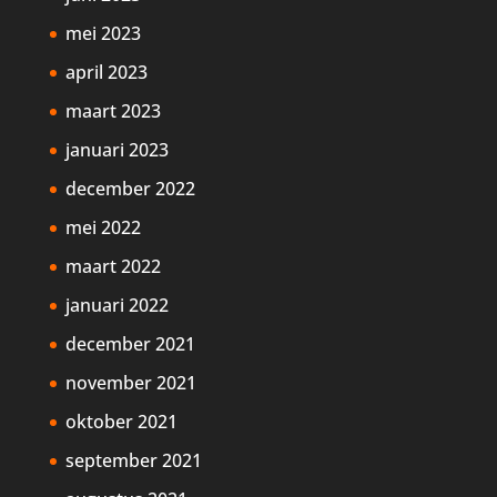
mei 2023
april 2023
maart 2023
januari 2023
december 2022
mei 2022
maart 2022
januari 2022
december 2021
november 2021
oktober 2021
september 2021