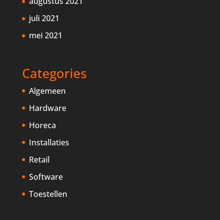
augustus 2021
juli 2021
mei 2021
Categories
Algemeen
Hardware
Horeca
Installaties
Retail
Software
Toestellen