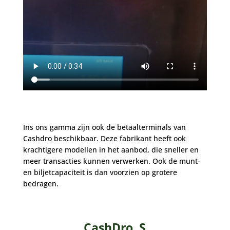
Ins ons gamma zijn ook de betaalterminals van
Cashdro beschikbaar. Deze fabrikant heeft ook
krachtigere modellen in het aanbod, die sneller en
meer transacties kunnen verwerken. Ook de munt-
en biljetcapaciteit is dan voorzien op grotere
bedragen.
CashDro S