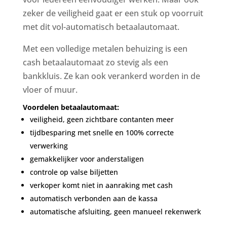
zeker de veiligheid gaat er een stuk op voorruit
met dit vol-automatisch betaalautomaat.
Met een volledige metalen behuizing is een
cash betaalautomaat zo stevig als een
bankkluis. Ze kan ook verankerd worden in de
vloer of muur.
Voordelen betaalautomaat:
veiligheid, geen zichtbare contanten meer
tijdbesparing met snelle en 100% correcte
verwerking
gemakkelijker voor anderstaligen
controle op valse biljetten
verkoper komt niet in aanraking met cash
automatisch verbonden aan de kassa
automatische afsluiting, geen manueel rekenwerk