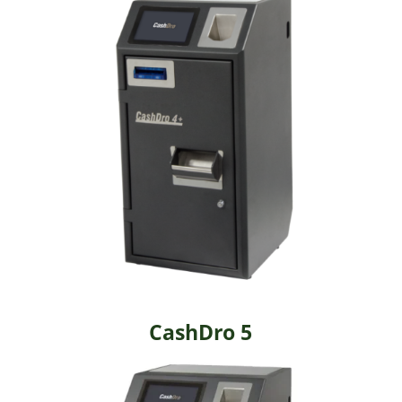
CashDro 5