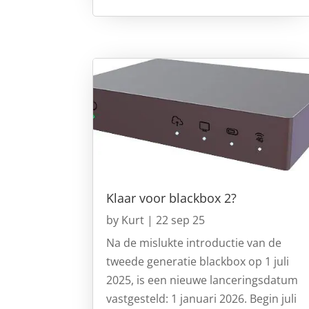
Klaar voor blackbox 2?
by
Kurt
|
22 sep 25
Na de mislukte introductie van de
tweede generatie blackbox op 1 juli
2025, is een nieuwe lanceringsdatum
vastgesteld: 1 januari 2026. Begin juli