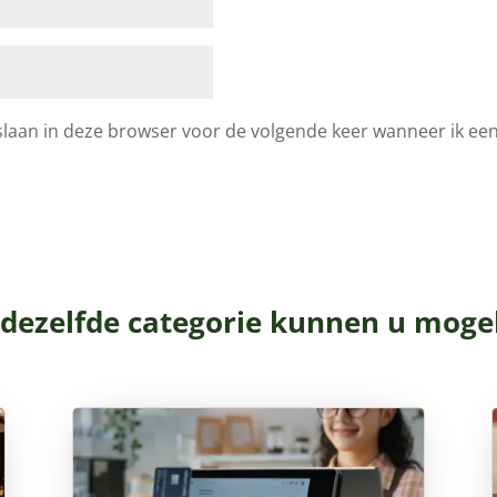
laan in deze browser voor de volgende keer wanneer ik een 
 dezelfde categorie kunnen u mogel