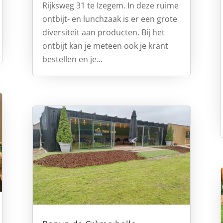
Rijksweg 31 te Izegem. In deze ruime
ontbijt- en lunchzaak is er een grote
diversiteit aan producten. Bij het
ontbijt kan je meteen ook je krant
bestellen en je...