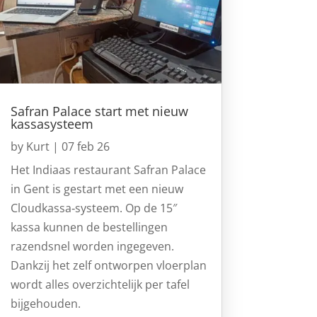
Safran Palace start met nieuw
kassasysteem
by
Kurt
|
07 feb 26
Het Indiaas restaurant Safran Palace
in Gent is gestart met een nieuw
Cloudkassa‑systeem. Op de 15″
kassa kunnen de bestellingen
razendsnel worden ingegeven.
Dankzij het zelf ontworpen vloerplan
wordt alles overzichtelijk per tafel
bijgehouden.