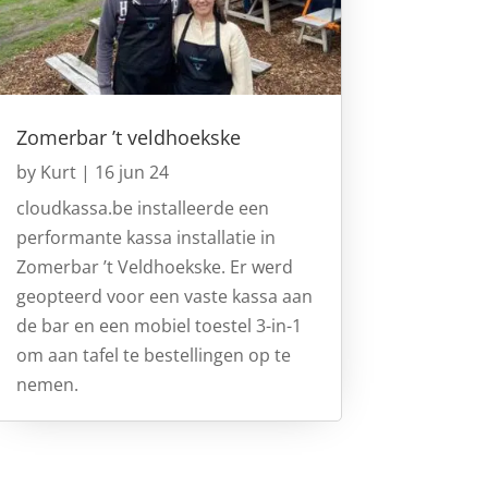
Zomerbar ’t veldhoekske
by
Kurt
|
16 jun 24
cloudkassa.be installeerde een
performante kassa installatie in
Zomerbar ’t Veldhoekske. Er werd
geopteerd voor een vaste kassa aan
de bar en een mobiel toestel 3-in-1
om aan tafel te bestellingen op te
nemen.