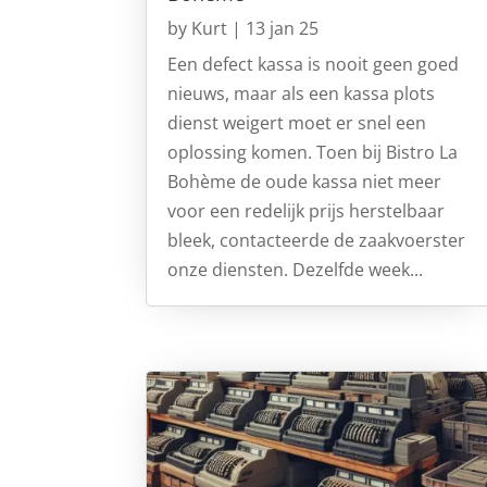
by
Kurt
|
13 jan 25
Een defect kassa is nooit geen goed
nieuws, maar als een kassa plots
dienst weigert moet er snel een
oplossing komen. Toen bij Bistro La
Bohème de oude kassa niet meer
voor een redelijk prijs herstelbaar
bleek, contacteerde de zaakvoerster
onze diensten. Dezelfde week...