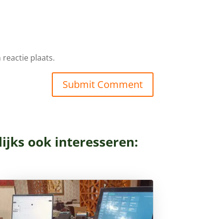
reactie plaats.
Submit Comment
ijks ook interesseren: