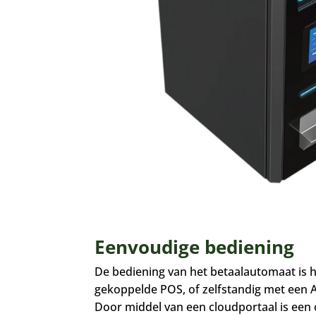
Eenvoudige bediening
De bediening van het betaalautomaat is h
gekoppelde POS, of zelfstandig met een 
Door middel van een cloudportaal is een