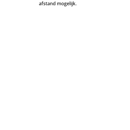
afstand mogelijk.