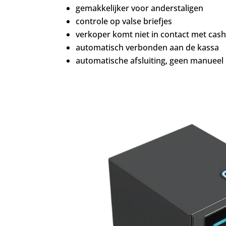
gemakkelijker voor anderstaligen
controle op valse briefjes
verkoper komt niet in contact met cas
automatisch verbonden aan de kassa
automatische afsluiting, geen manuee