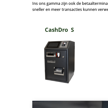
Ins ons gamma zijn ook de betaaltermina
sneller en meer transacties kunnen verwe
CashDro S