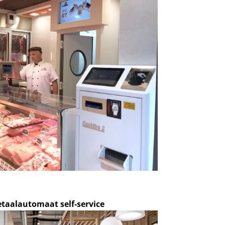
taalautomaat self-service