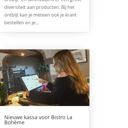
diversiteit aan producten. Bij het
ontbijt kan je meteen ook je krant
bestellen en je...
Nieuwe kassa voor Bistro La
Bohème