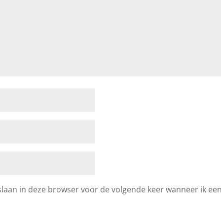
laan in deze browser voor de volgende keer wanneer ik een 