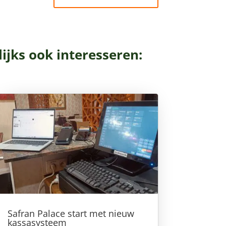
ijks ook interesseren:
Safran Palace start met nieuw
kassasysteem