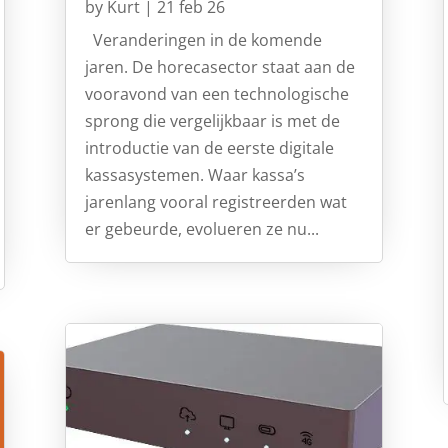
by
Kurt
|
21 feb 26
Veranderingen in de komende
jaren. De horecasector staat aan de
vooravond van een technologische
sprong die vergelijkbaar is met de
introductie van de eerste digitale
kassasystemen. Waar kassa’s
jarenlang vooral registreerden wat
er gebeurde, evolueren ze nu...