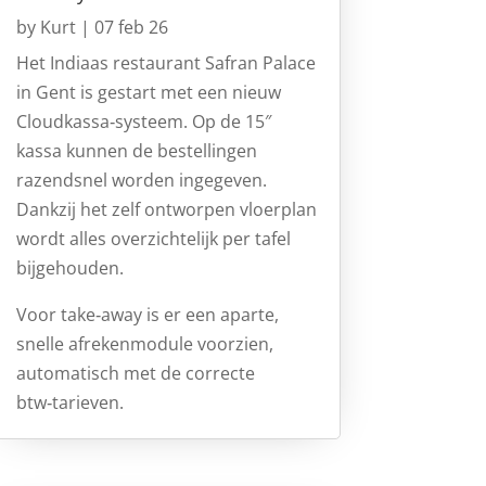
by
Kurt
|
07 feb 26
Het Indiaas restaurant Safran Palace
in Gent is gestart met een nieuw
Cloudkassa‑systeem. Op de 15″
kassa kunnen de bestellingen
razendsnel worden ingegeven.
Dankzij het zelf ontworpen vloerplan
wordt alles overzichtelijk per tafel
bijgehouden.
Voor take‑away is er een aparte,
snelle afrekenmodule voorzien,
automatisch met de correcte
btw‑tarieven.