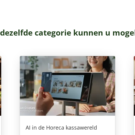
 dezelfde categorie kunnen u mogel
AI in de Horeca kassawereld