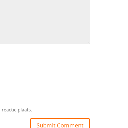
reactie plaats.
Submit Comment