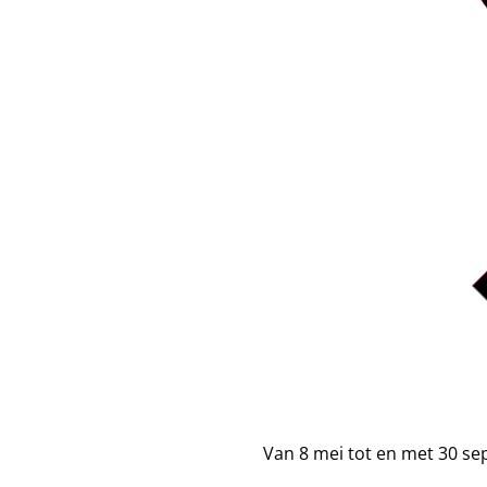
Van 8 mei tot en met 30 s