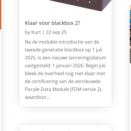
Klaar voor blackbox 2?
by
Kurt
|
22 sep 25
Na de mislukte introductie van de
tweede generatie blackbox op 1 juli
2025, is een nieuwe lanceringsdatum
vastgesteld: 1 januari 2026. Begin juli
bleek de overheid nog niet klaar met
de certificering van de vernieuwde
Fiscale Data Module (FDM versie 2),
waardoor...