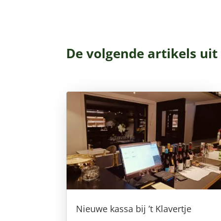
De volgende artikels uit
Nieuwe kassa bij ’t Klavertje