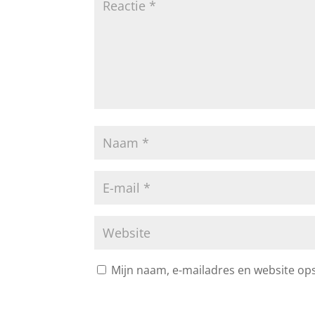
Mijn naam, e-mailadres en website ops