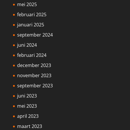
mei 2025
februari 2025
januari 2025
september 2024
juni 2024
februari 2024
december 2023
november 2023
september 2023
juni 2023
mei 2023
april 2023
maart 2023