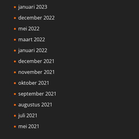
januari 2023
december 2022
mei 2022
maart 2022
januari 2022
december 2021
november 2021
oktober 2021
september 2021
augustus 2021
juli 2021
mei 2021