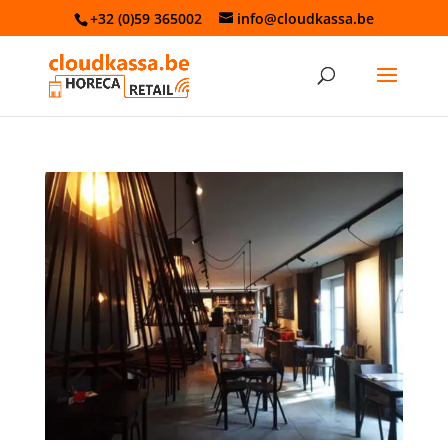
+32 (0)59 365002
info@cloudkassa.be