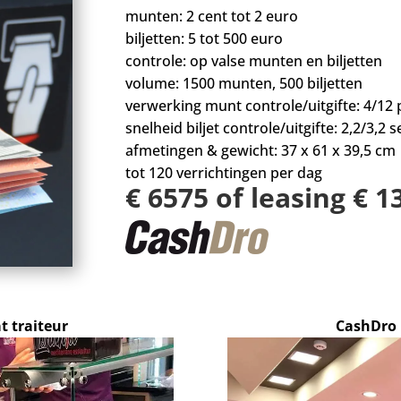
munten: 2 cent tot 2 euro
biljetten: 5 tot 500 euro
controle: op valse munten en biljetten
volume: 1500 munten, 500 biljetten
verwerking munt controle/uitgifte: 4/12 
snelheid biljet controle/uitgifte: 2,2/3,2 se
afmetingen & gewicht: 37 x 61 x 39,5 cm
tot 120 verrichtingen per dag
€ 6575 of leasing € 
 traiteur
CashDro 