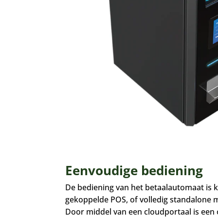
Eenvoudige bediening
De bediening van het betaalautomaat is k
gekoppelde POS, of volledig standalone 
Door middel van een cloudportaal is een