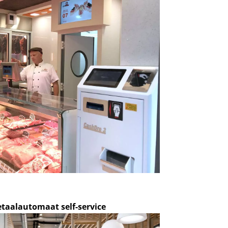
taalautomaat self-service