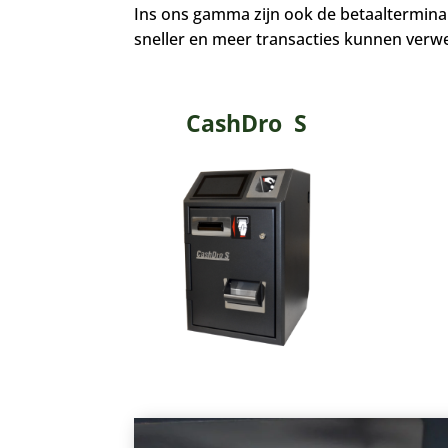
Ins ons gamma zijn ook de betaalterminal
sneller en meer transacties kunnen verwe
CashDro S