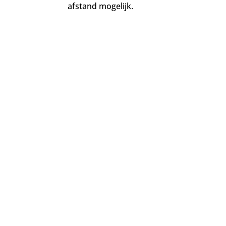
afstand mogelijk.