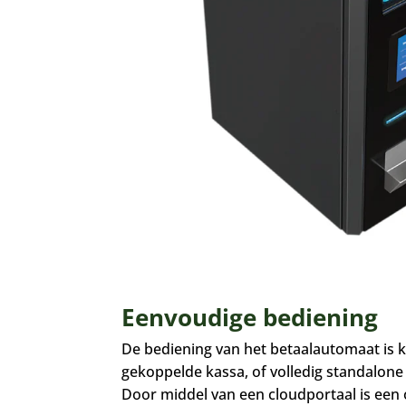
Eenvoudige bediening
De bediening van het betaalautomaat is k
gekoppelde kassa, of volledig standalon
Door middel van een cloudportaal is een