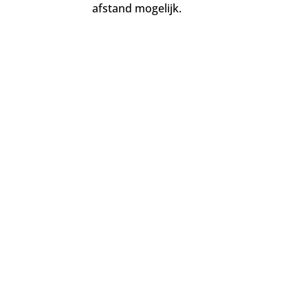
afstand mogelijk.