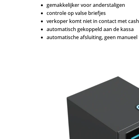
gemakkelijker voor anderstaligen
controle op valse briefjes
verkoper komt niet in contact met cas
automatisch gekoppeld aan de kassa
automatische afsluiting, geen manueel