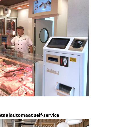
taalautomaat self-service