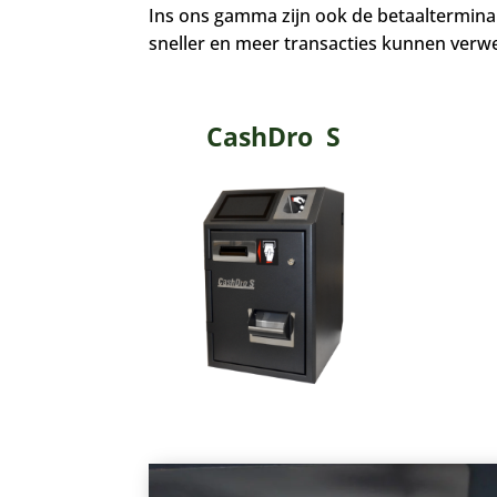
Ins ons gamma zijn ook de betaaltermina
sneller en meer transacties kunnen verwe
CashDro S