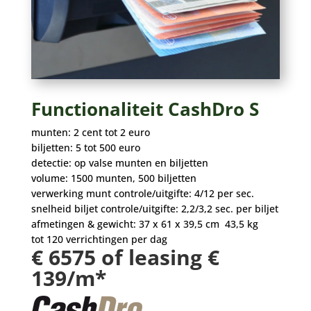
Functionaliteit CashDro S
munten: 2 cent tot 2 euro
biljetten: 5 tot 500 euro
detectie: op valse munten en biljetten
volume: 1500 munten, 500 biljetten
verwerking munt controle/uitgifte: 4/12 per sec.
snelheid biljet controle/uitgifte: 2,2/3,2 sec. per biljet
afmetingen & gewicht: 37 x 61 x 39,5 cm 43,5 kg
tot 120 verrichtingen per dag
€ 6575 of leasing €
139/m*