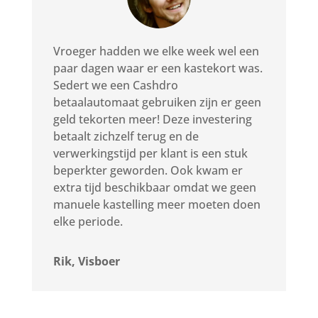
Vroeger hadden we elke week wel een
paar dagen waar er een kastekort was.
Sedert we een Cashdro
betaalautomaat gebruiken zijn er geen
geld tekorten meer! Deze investering
betaalt zichzelf terug en de
verwerkingstijd per klant is een stuk
beperkter geworden. Ook kwam er
extra tijd beschikbaar omdat we geen
manuele kastelling meer moeten doen
elke periode.
Rik, Visboer