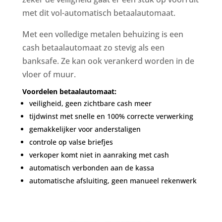
met dit vol-automatisch betaalautomaat.
Met een volledige metalen behuizing is een
cash betaalautomaat zo stevig als een
banksafe. Ze kan ook verankerd worden in de
vloer of muur.
Voordelen betaalautomaat:
veiligheid, geen zichtbare cash meer
tijdwinst met snelle en 100% correcte verwerking
gemakkelijker voor anderstaligen
controle op valse briefjes
verkoper komt niet in aanraking met cash
automatisch verbonden aan de kassa
automatische afsluiting, geen manueel rekenwerk