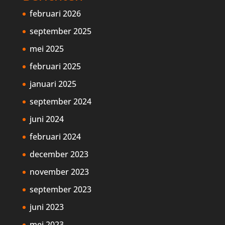
februari 2026
september 2025
mei 2025
februari 2025
januari 2025
september 2024
juni 2024
februari 2024
december 2023
november 2023
september 2023
juni 2023
mei 2023