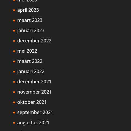
april 2023
maart 2023
januari 2023
december 2022
mei 2022
maart 2022
januari 2022
december 2021
november 2021
oktober 2021
september 2021
augustus 2021