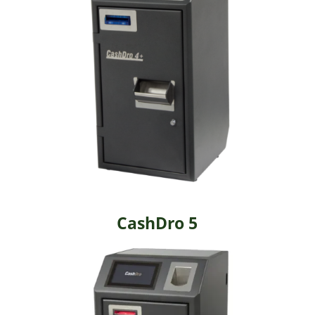
CashDro 5