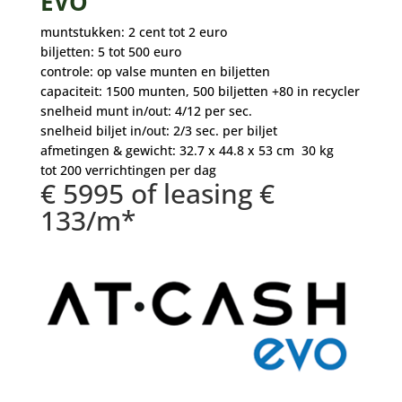
EVO
muntstukken: 2 cent tot 2 euro
biljetten: 5 tot 500 euro
controle: op valse munten en biljetten
capaciteit: 1500 munten, 500 biljetten +80 in recycler
snelheid munt in/out: 4/12 per sec.
snelheid biljet in/out: 2/3 sec. per biljet
afmetingen & gewicht: 32.7 x 44.8 x 53 cm 30 kg
tot 200 verrichtingen per dag
€ 5995 of leasing €
133/m*