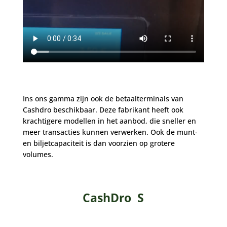
Ins ons gamma zijn ook de betaalterminals van
Cashdro beschikbaar. Deze fabrikant heeft ook
krachtigere modellen in het aanbod, die sneller en
meer transacties kunnen verwerken. Ook de munt-
en biljetcapaciteit is dan voorzien op grotere
volumes.
CashDro S