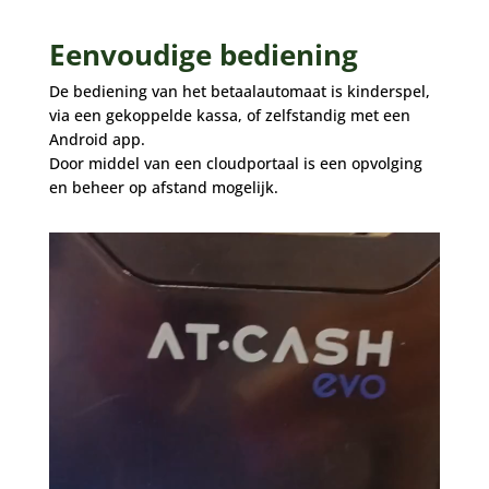
Eenvoudige bediening
De bediening van het betaalautomaat is kinderspel,
via een gekoppelde kassa, of zelfstandig met een
Android app.
Door middel van een cloudportaal is een opvolging
en beheer op afstand mogelijk.