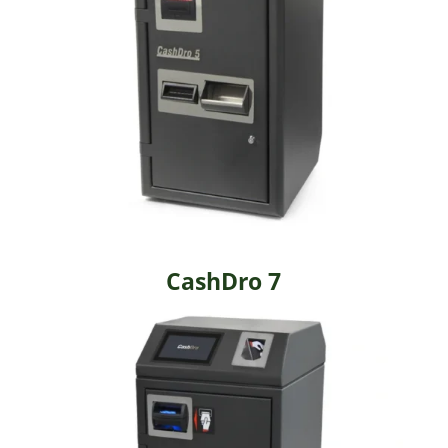
CashDro 7