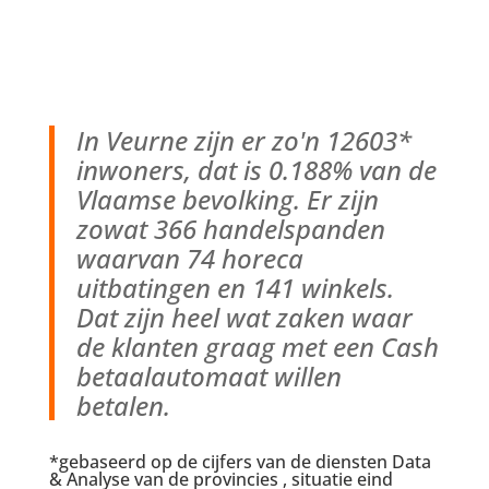
In Veurne zijn er zo'n 12603*
inwoners, dat is 0.188% van de
Vlaamse bevolking. Er zijn
zowat 366 handelspanden
waarvan 74 horeca
uitbatingen en 141 winkels.
Dat zijn heel wat zaken waar
de klanten graag met een Cash
betaalautomaat willen
betalen.
*gebaseerd op de cijfers van de diensten Data
& Analyse van de provincies , situatie eind