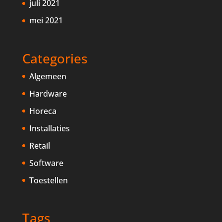
juli 2021
mei 2021
Categories
Algemeen
Hardware
Horeca
Installaties
Retail
Software
Toestellen
Tags