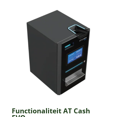
Functionaliteit AT Cash