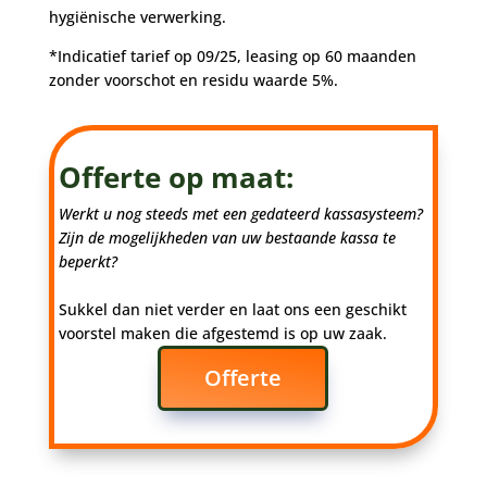
hygiënische verwerking.
*Indicatief tarief op 09/25, leasing op 60 maanden
zonder voorschot en residu waarde 5%.
Offerte op maat:
Werkt u nog steeds met een gedateerd kassasysteem?
Zijn de mogelijkheden van uw bestaande kassa te
beperkt?
Sukkel dan niet verder en laat ons een geschikt
voorstel maken die afgestemd is op uw zaak.
Offerte