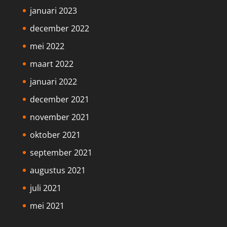
januari 2023
december 2022
mei 2022
maart 2022
januari 2022
december 2021
november 2021
oktober 2021
september 2021
augustus 2021
juli 2021
mei 2021