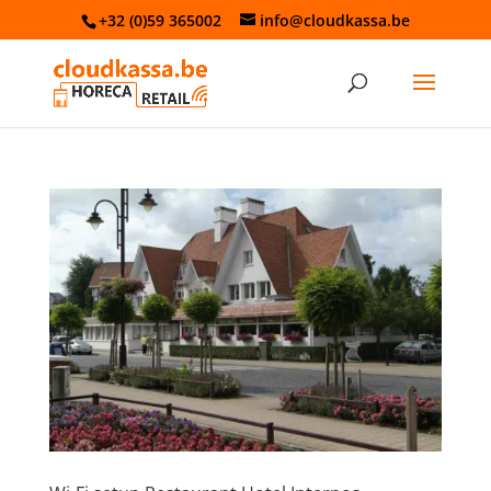
+32 (0)59 365002
info@cloudkassa.be