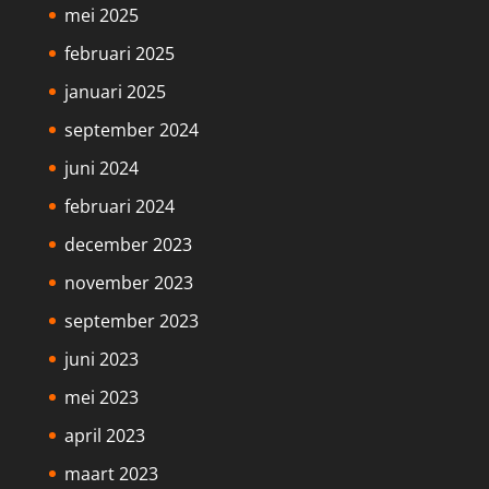
mei 2025
februari 2025
januari 2025
september 2024
juni 2024
februari 2024
december 2023
november 2023
september 2023
juni 2023
mei 2023
april 2023
maart 2023