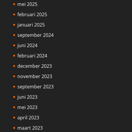
mei 2025
februari 2025
januari 2025
september 2024
juni 2024
februari 2024
december 2023
november 2023
september 2023
juni 2023
mei 2023
april 2023
maart 2023