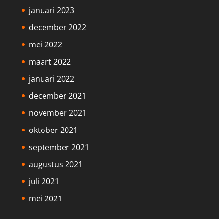
januari 2023
december 2022
mei 2022
maart 2022
januari 2022
december 2021
november 2021
oktober 2021
september 2021
augustus 2021
juli 2021
mei 2021