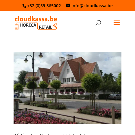
+32 (0)59 365002
info@cloudkassa.be