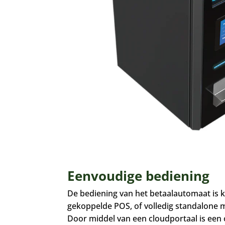
Eenvoudige bediening
De bediening van het betaalautomaat is k
gekoppelde POS, of volledig standalone 
Door middel van een cloudportaal is een