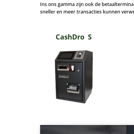
Ins ons gamma zijn ook de betaalterminal
sneller en meer transacties kunnen verwe
CashDro S