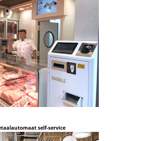
taalautomaat self-service