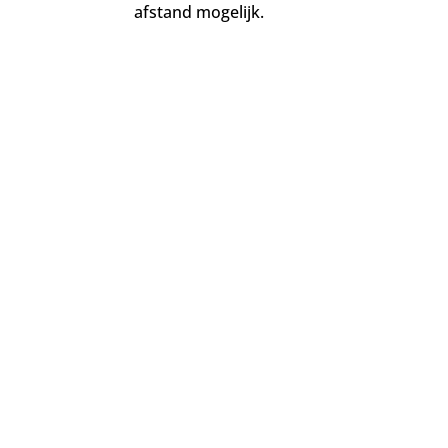
afstand mogelijk.