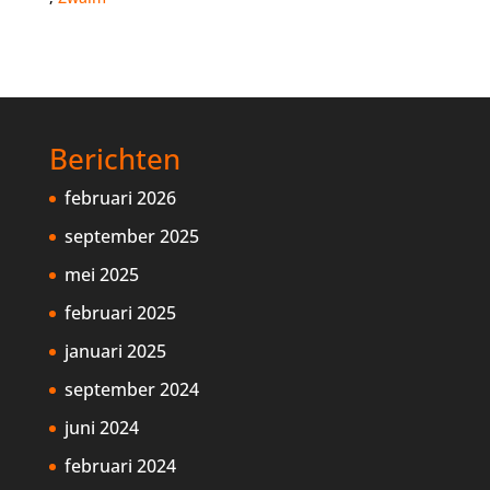
Berichten
februari 2026
september 2025
mei 2025
februari 2025
januari 2025
september 2024
juni 2024
februari 2024