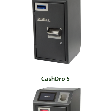
CashDro 5