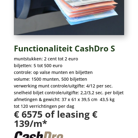
Functionaliteit CashDro S
muntstukken: 2 cent tot 2 euro
biljetten: 5 tot 500 euro
controle: op valse munten en biljetten
volume: 1500 munten, 500 biljetten
verwerking munt controle/uitgifte: 4/12 per sec.
snelheid biljet controle/uitgifte: 2,2/3,2 sec. per biljet
afmetingen & gewicht: 37 x 61 x 39,5 cm 43,5 kg
tot 120 verrichtingen per dag
€ 6575 of leasing €
139/m*