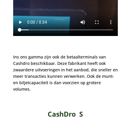
Ins ons gamma zijn ook de betaalterminals van
Cashdro beschikbaar. Deze fabrikant heeft ook
zwaardere uitvoeringen in het aanbod, die sneller en
meer transacties kunnen verwerken. Ook de munt-
en biljetcapaciteit is dan voorzien op grotere
volumes.
CashDro S