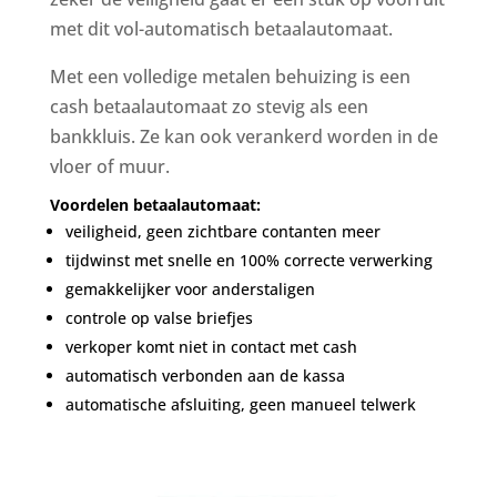
met dit vol-automatisch betaalautomaat.
Met een volledige metalen behuizing is een
cash betaalautomaat zo stevig als een
bankkluis. Ze kan ook verankerd worden in de
vloer of muur.
Voordelen betaalautomaat:
veiligheid, geen zichtbare contanten meer
tijdwinst met snelle en 100% correcte verwerking
gemakkelijker voor anderstaligen
controle op valse briefjes
verkoper komt niet in contact met cash
automatisch verbonden aan de kassa
automatische afsluiting, geen manueel telwerk