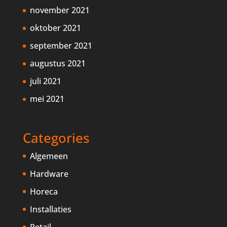
november 2021
oktober 2021
september 2021
augustus 2021
juli 2021
mei 2021
Categories
Algemeen
Hardware
Horeca
Installaties
Retail