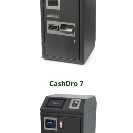
CashDro 7