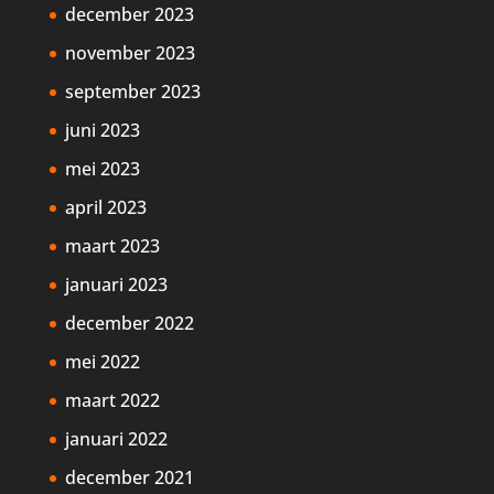
december 2023
november 2023
september 2023
juni 2023
mei 2023
april 2023
maart 2023
januari 2023
december 2022
mei 2022
maart 2022
januari 2022
december 2021