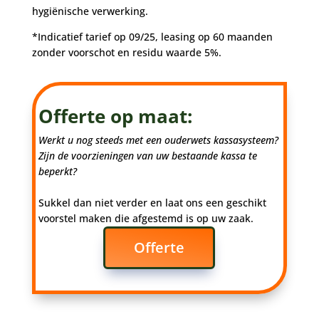
hygiënische verwerking.
*Indicatief tarief op 09/25, leasing op 60 maanden
zonder voorschot en residu waarde 5%.
Offerte op maat:
Werkt u nog steeds met een ouderwets kassasysteem?
Zijn de voorzieningen van uw bestaande kassa te
beperkt?
Sukkel dan niet verder en laat ons een geschikt
voorstel maken die afgestemd is op uw zaak.
Offerte