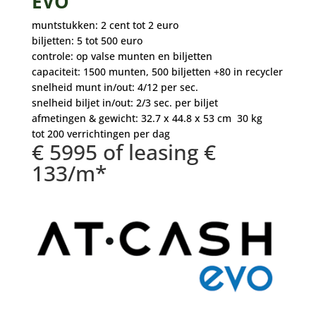
EVO
muntstukken: 2 cent tot 2 euro
biljetten: 5 tot 500 euro
controle: op valse munten en biljetten
capaciteit: 1500 munten, 500 biljetten +80 in recycler
snelheid munt in/out: 4/12 per sec.
snelheid biljet in/out: 2/3 sec. per biljet
afmetingen & gewicht: 32.7 x 44.8 x 53 cm 30 kg
tot 200 verrichtingen per dag
€ 5995 of leasing €
133/m*