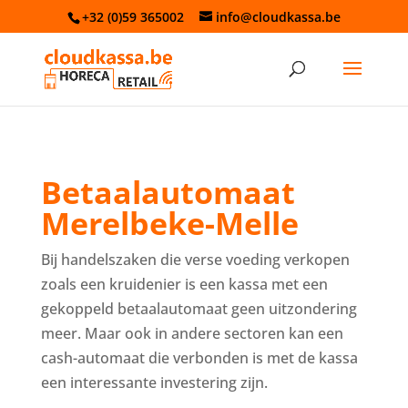
+32 (0)59 365002
info@cloudkassa.be
Betaalautomaat
Merelbeke-Melle
Bij handelszaken die verse voeding verkopen
zoals een kruidenier is een kassa met een
gekoppeld betaalautomaat geen uitzondering
meer. Maar ook in andere sectoren kan een
cash-automaat die verbonden is met de kassa
een interessante investering zijn.