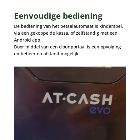
Eenvoudige bediening
De bediening van het betaalautomaat is kinderspel,
via een gekoppelde kassa, of zelfstandig met een
Android app.
Door middel van een cloudportaal is een opvolging
en beheer op afstand mogelijk.