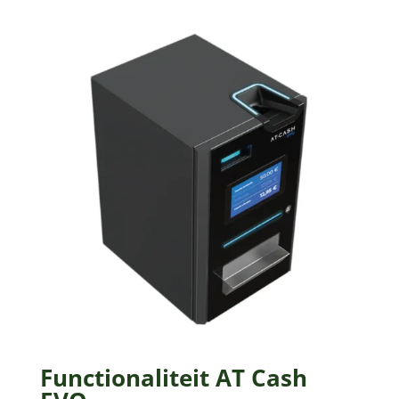
Functionaliteit AT Cash