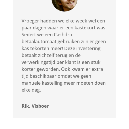
Vroeger hadden we elke week wel een
paar dagen waar er een kastekort was.
Sedert we een Cashdro
betaalautomaat gebruiken zijn er geen
kas tekorten meer! Deze investering
betaalt zichzelf terug en de
verwerkingstijd per klant is een stuk
korter geworden. Ook kwam er extra
tijd beschikbaar omdat we geen
manuele kastelling meer moeten doen
elke dag.
Rik, Visboer