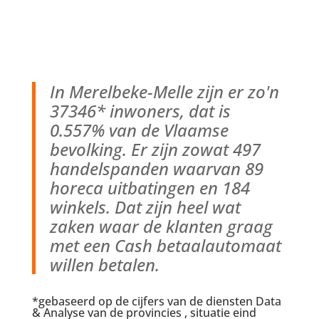
In Merelbeke-Melle zijn er zo'n
37346* inwoners, dat is
0.557% van de Vlaamse
bevolking. Er zijn zowat 497
handelspanden waarvan 89
horeca uitbatingen en 184
winkels. Dat zijn heel wat
zaken waar de klanten graag
met een Cash betaalautomaat
willen betalen.
*gebaseerd op de cijfers van de diensten Data
& Analyse van de provincies , situatie eind