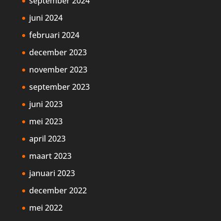
september 2024
juni 2024
februari 2024
december 2023
november 2023
september 2023
juni 2023
mei 2023
april 2023
maart 2023
januari 2023
december 2022
mei 2022