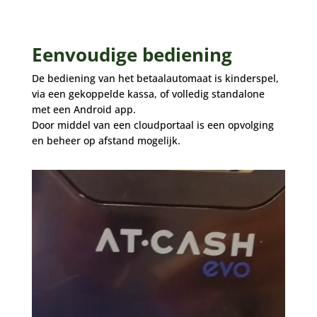
Eenvoudige bediening
De bediening van het betaalautomaat is kinderspel,
via een gekoppelde kassa, of volledig standalone
met een Android app.
Door middel van een cloudportaal is een opvolging
en beheer op afstand mogelijk.