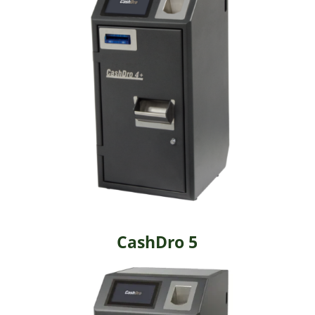
CashDro 5