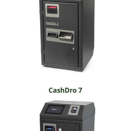
CashDro 7