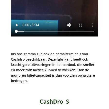
Ins ons gamma zijn ook de betaalterminals van
Cashdro beschikbaar. Deze fabrikant heeft ook
krachtigere uitvoeringen in het aanbod, die sneller
en meer transacties kunnen verwerken. Ook de
munt- en biljetcapaciteit is dan voorzien op grotere
bedragen.
CashDro S