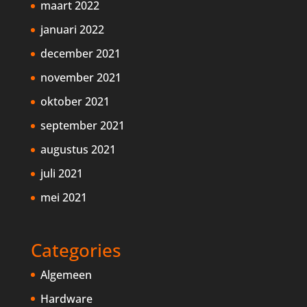
maart 2022
januari 2022
december 2021
november 2021
oktober 2021
september 2021
augustus 2021
juli 2021
mei 2021
Categories
Algemeen
Hardware