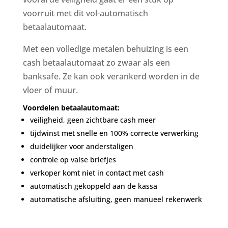
voorruit met dit vol-automatisch
betaalautomaat.
Met een volledige metalen behuizing is een
cash betaalautomaat zo zwaar als een
banksafe. Ze kan ook verankerd worden in de
vloer of muur.
Voordelen betaalautomaat:
veiligheid, geen zichtbare cash meer
tijdwinst met snelle en 100% correcte verwerking
duidelijker voor anderstaligen
controle op valse briefjes
verkoper komt niet in contact met cash
automatisch gekoppeld aan de kassa
automatische afsluiting, geen manueel rekenwerk