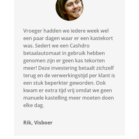
Vroeger hadden we iedere week wel
een paar dagen waar er een kastekort
was. Sedert we een Cashdro
betaalautomaat in gebruik hebben
genomen zijn er geen kas tekorten
meer! Deze investering betaalt zichzelf
terug en de verwerkingstijd per klant is
een stuk beperkter geworden. Ook
kwam er extra tijd vrij omdat we geen
manuele kastelling meer moeten doen
elke dag.
Rik, Visboer