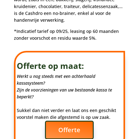
kruidenier, chocolatier, traiteur, delicatessenzaak,…
is de Cashdro een no-brainer, enkel al voor de
handenvrije verwerking.
*Indicatief tarief op 09/25, leasing op 60 maanden
zonder voorschot en residu waarde 5%.
Offerte op maat:
Werkt u nog steeds met een achterhaald
kassasysteem?
Zijn de voorzieningen van uw bestaande kassa te
beperkt?
Sukkel dan niet verder en laat ons een geschikt
voorstel maken die afgestemd is op uw zaak.
Offerte