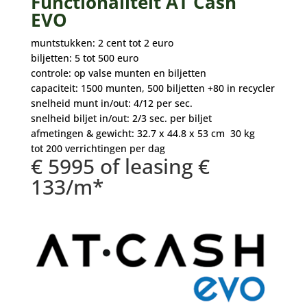
Functionaliteit AT Cash
EVO
muntstukken: 2 cent tot 2 euro
biljetten: 5 tot 500 euro
controle: op valse munten en biljetten
capaciteit: 1500 munten, 500 biljetten +80 in recycler
snelheid munt in/out: 4/12 per sec.
snelheid biljet in/out: 2/3 sec. per biljet
afmetingen & gewicht: 32.7 x 44.8 x 53 cm 30 kg
tot 200 verrichtingen per dag
€ 5995 of leasing €
133/m*