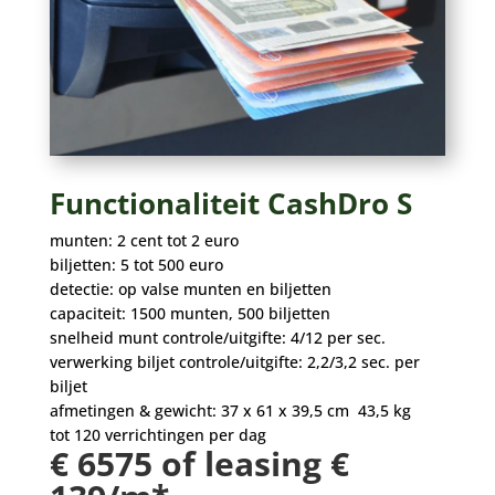
Functionaliteit CashDro S
munten: 2 cent tot 2 euro
biljetten: 5 tot 500 euro
detectie: op valse munten en biljetten
capaciteit: 1500 munten, 500 biljetten
snelheid munt controle/uitgifte: 4/12 per sec.
verwerking biljet controle/uitgifte: 2,2/3,2 sec. per
biljet
afmetingen & gewicht: 37 x 61 x 39,5 cm 43,5 kg
tot 120 verrichtingen per dag
€ 6575 of leasing €