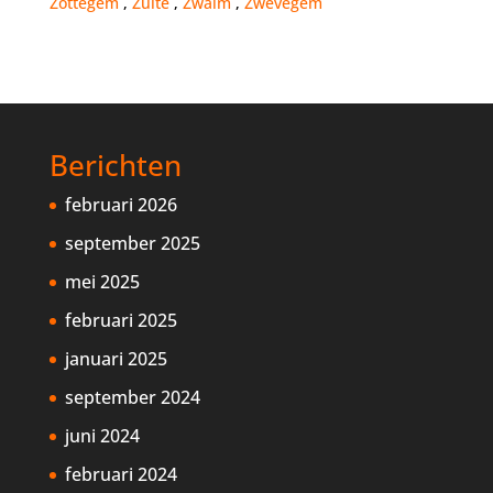
Zottegem
,
Zulte
,
Zwalm
,
Zwevegem
Berichten
februari 2026
september 2025
mei 2025
februari 2025
januari 2025
september 2024
juni 2024
februari 2024