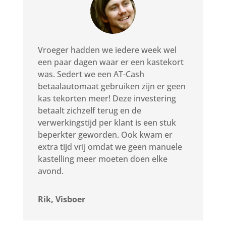
Vroeger hadden we iedere week wel
een paar dagen waar er een kastekort
was. Sedert we een AT-Cash
betaalautomaat gebruiken zijn er geen
kas tekorten meer! Deze investering
betaalt zichzelf terug en de
verwerkingstijd per klant is een stuk
beperkter geworden. Ook kwam er
extra tijd vrij omdat we geen manuele
kastelling meer moeten doen elke
avond.
Rik, Visboer