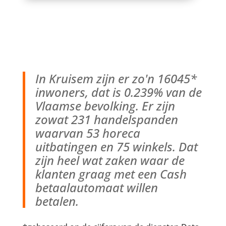
In Kruisem zijn er zo'n 16045*
inwoners, dat is 0.239% van de
Vlaamse bevolking. Er zijn
zowat 231 handelspanden
waarvan 53 horeca
uitbatingen en 75 winkels. Dat
zijn heel wat zaken waar de
klanten graag met een Cash
betaalautomaat willen
betalen.