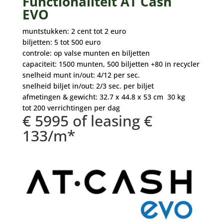
Functionaliteit AT Cash
EVO
muntstukken: 2 cent tot 2 euro
biljetten: 5 tot 500 euro
controle: op valse munten en biljetten
capaciteit: 1500 munten, 500 biljetten +80 in recycler
snelheid munt in/out: 4/12 per sec.
snelheid biljet in/out: 2/3 sec. per biljet
afmetingen & gewicht: 32.7 x 44.8 x 53 cm 30 kg
tot 200 verrichtingen per dag
€ 5995 of leasing €
133/m*