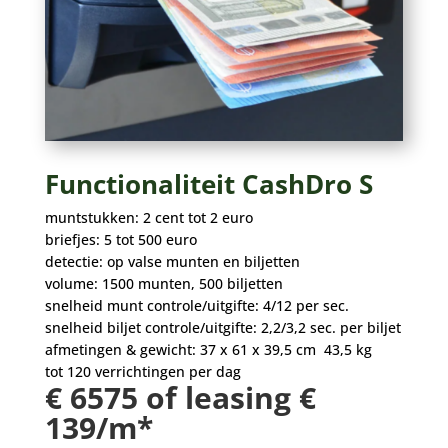
Functionaliteit CashDro S
muntstukken: 2 cent tot 2 euro
briefjes: 5 tot 500 euro
detectie: op valse munten en biljetten
volume: 1500 munten, 500 biljetten
snelheid munt controle/uitgifte: 4/12 per sec.
snelheid biljet controle/uitgifte: 2,2/3,2 sec. per biljet
afmetingen & gewicht: 37 x 61 x 39,5 cm 43,5 kg
tot 120 verrichtingen per dag
€ 6575 of leasing €
139/m*