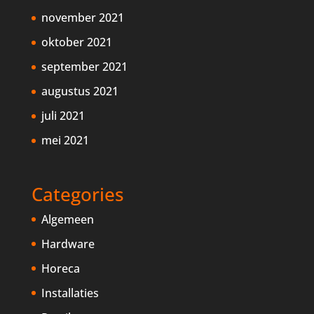
november 2021
oktober 2021
september 2021
augustus 2021
juli 2021
mei 2021
Categories
Algemeen
Hardware
Horeca
Installaties