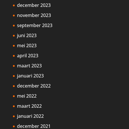
december 2023
november 2023
september 2023
juni 2023
mei 2023
april 2023
maart 2023
januari 2023
december 2022
mei 2022
maart 2022
januari 2022
december 2021