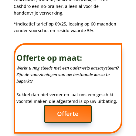
Cashdro een no-brainer, alleen al voor de
handenvrije verwerking.
*Indicatief tarief op 09/25, leasing op 60 maanden
zonder voorschot en residu waarde 5%.
Offerte op maat:
Werkt u nog steeds met een ouderwets kassasysteem?
Zijn de voorzieningen van uw bestaande kassa te
beperkt?
Sukkel dan niet verder en laat ons een geschikt
voorstel maken die afgestemd is op uw uitbating.
Offerte