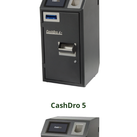
CashDro 5