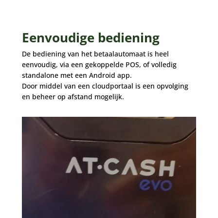
Eenvoudige bediening
De bediening van het betaalautomaat is heel
eenvoudig, via een gekoppelde POS, of volledig
standalone met een Android app.
Door middel van een cloudportaal is een opvolging
en beheer op afstand mogelijk.