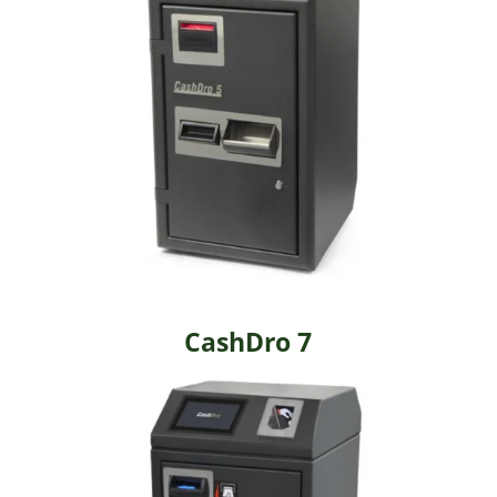
CashDro 7