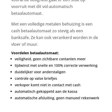
voorruit met dit vol-automatisch
betaalautomaat.
Met een volledige metalen behuizing is een
cash betaalautomaat zo stevig als een
banksafe. Ze kan ook verankerd worden in de
vloer of muur.
Voordelen betaalautomaat:
veiligheid, geen zichtbare contanten meer
tijdwinst met snelle en 100% correcte verwerking
duidelijker voor anderstaligen
controle op valse briefjes
verkoper komt niet in contact met cash
automatisch gekoppeld aan de kassa
automatische afsluiting, geen manueel rekenwerk