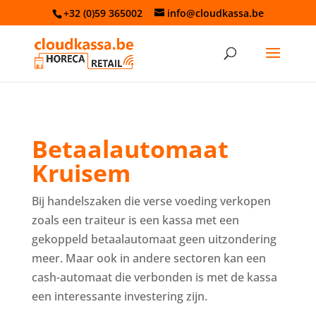
+32 (0)59 365002
info@cloudkassa.be
Betaalautomaat
Kruisem
Bij handelszaken die verse voeding verkopen
zoals een traiteur is een kassa met een
gekoppeld betaalautomaat geen uitzondering
meer. Maar ook in andere sectoren kan een
cash-automaat die verbonden is met de kassa
een interessante investering zijn.