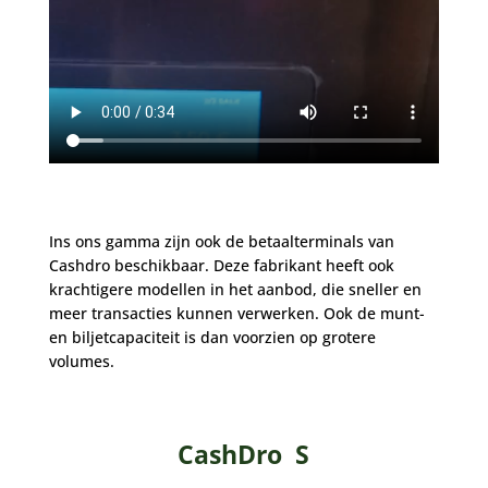
Ins ons gamma zijn ook de betaalterminals van
Cashdro beschikbaar. Deze fabrikant heeft ook
krachtigere modellen in het aanbod, die sneller en
meer transacties kunnen verwerken. Ook de munt-
en biljetcapaciteit is dan voorzien op grotere
volumes.
CashDro S