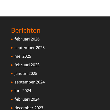
Berichten
februari 2026
september 2025
mei 2025
februari 2025
januari 2025
september 2024
juni 2024
februari 2024
december 2023