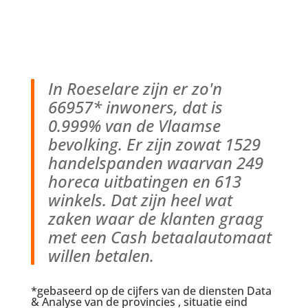
In Roeselare zijn er zo'n
66957* inwoners, dat is
0.999% van de Vlaamse
bevolking. Er zijn zowat 1529
handelspanden waarvan 249
horeca uitbatingen en 613
winkels. Dat zijn heel wat
zaken waar de klanten graag
met een Cash betaalautomaat
willen betalen.
*gebaseerd op de cijfers van de diensten Data
& Analyse van de provincies , situatie eind