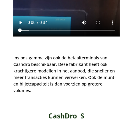
Ins ons gamma zijn ook de betaalterminals van
Cashdro beschikbaar. Deze fabrikant heeft ook
krachtigere modellen in het aanbod, die sneller en
meer transacties kunnen verwerken. Ook de munt-
en biljetcapaciteit is dan voorzien op grotere
volumes.
CashDro S