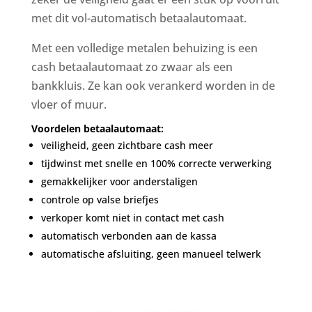
met dit vol-automatisch betaalautomaat.
Met een volledige metalen behuizing is een
cash betaalautomaat zo zwaar als een
bankkluis. Ze kan ook verankerd worden in de
vloer of muur.
Voordelen betaalautomaat:
veiligheid, geen zichtbare cash meer
tijdwinst met snelle en 100% correcte verwerking
gemakkelijker voor anderstaligen
controle op valse briefjes
verkoper komt niet in contact met cash
automatisch verbonden aan de kassa
automatische afsluiting, geen manueel telwerk