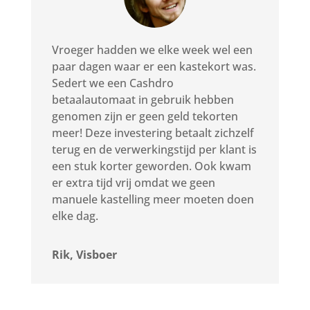
Vroeger hadden we elke week wel een
paar dagen waar er een kastekort was.
Sedert we een Cashdro
betaalautomaat in gebruik hebben
genomen zijn er geen geld tekorten
meer! Deze investering betaalt zichzelf
terug en de verwerkingstijd per klant is
een stuk korter geworden. Ook kwam
er extra tijd vrij omdat we geen
manuele kastelling meer moeten doen
elke dag.
Rik, Visboer