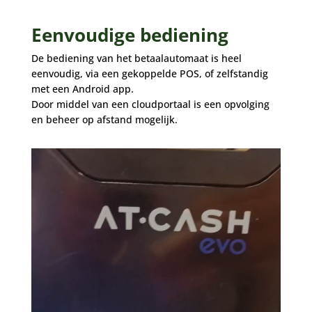
Eenvoudige bediening
De bediening van het betaalautomaat is heel
eenvoudig, via een gekoppelde POS, of zelfstandig
met een Android app.
Door middel van een cloudportaal is een opvolging
en beheer op afstand mogelijk.