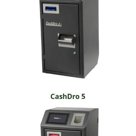
CashDro 5