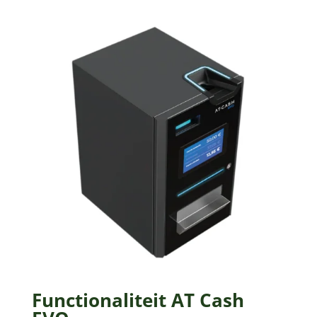
Functionaliteit AT Cash