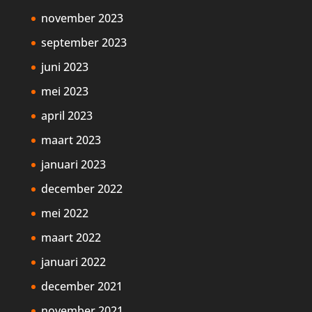
november 2023
september 2023
juni 2023
mei 2023
april 2023
maart 2023
januari 2023
december 2022
mei 2022
maart 2022
januari 2022
december 2021
november 2021