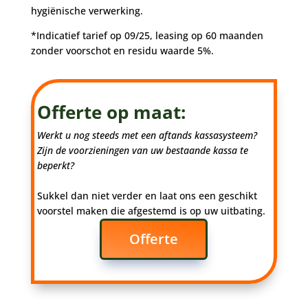
hygiënische verwerking.
*Indicatief tarief op 09/25, leasing op 60 maanden
zonder voorschot en residu waarde 5%.
Offerte op maat:
Werkt u nog steeds met een aftands kassasysteem?
Zijn de voorzieningen van uw bestaande kassa te
beperkt?
Sukkel dan niet verder en laat ons een geschikt
voorstel maken die afgestemd is op uw uitbating.
Offerte