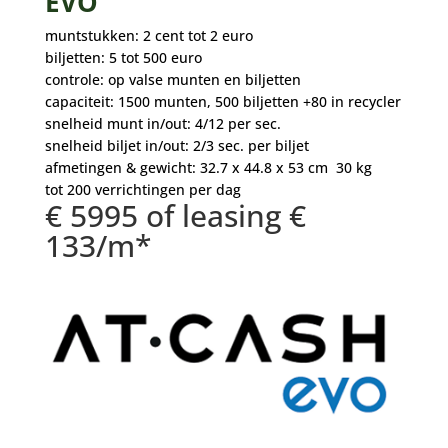
EVO
muntstukken: 2 cent tot 2 euro
biljetten: 5 tot 500 euro
controle: op valse munten en biljetten
capaciteit: 1500 munten, 500 biljetten +80 in recycler
snelheid munt in/out: 4/12 per sec.
snelheid biljet in/out: 2/3 sec. per biljet
afmetingen & gewicht: 32.7 x 44.8 x 53 cm 30 kg
tot 200 verrichtingen per dag
€ 5995 of leasing €
133/m*