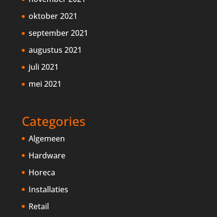
oktober 2021
september 2021
augustus 2021
juli 2021
mei 2021
Categories
Algemeen
Hardware
Horeca
Installaties
Retail