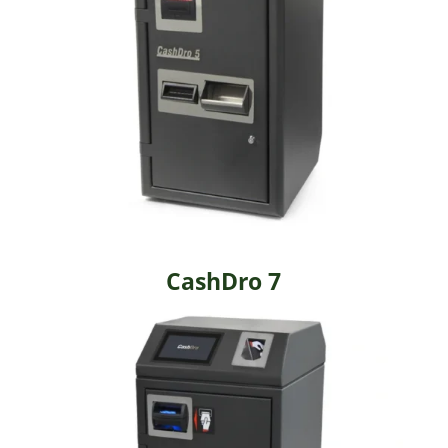
CashDro 7