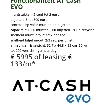
Functionaliteit AT Cash
EVO
muntstukken: 2 cent tot 2 euro
biljetten: 5 tot 500 euro
controle: op valse munten en biljetten
capaciteit: 1500 munten, 500 biljetten +80 in recycler
snelheid munt in/out: 4/12 per sec.
snelheid biljet in/out: 2/3 sec. per biljet
afmetingen & gewicht: 32.7 x 44.8 x 53 cm 30 kg
tot 200 verrichtingen per dag
€ 5995 of leasing €
133/m*