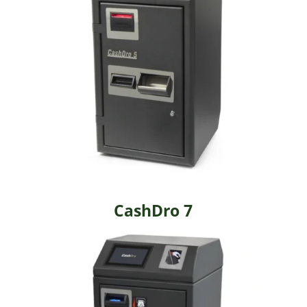
CashDro 7