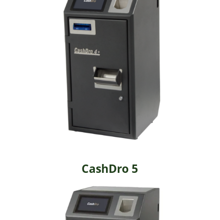
CashDro 5