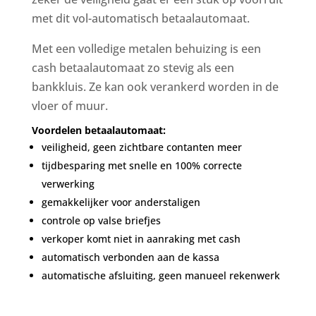
met dit vol-automatisch betaalautomaat.
Met een volledige metalen behuizing is een
cash betaalautomaat zo stevig als een
bankkluis. Ze kan ook verankerd worden in de
vloer of muur.
Voordelen betaalautomaat:
veiligheid, geen zichtbare contanten meer
tijdbesparing met snelle en 100% correcte
verwerking
gemakkelijker voor anderstaligen
controle op valse briefjes
verkoper komt niet in aanraking met cash
automatisch verbonden aan de kassa
automatische afsluiting, geen manueel rekenwerk