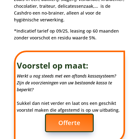
chocolatier, traiteur, delicatessenzaak,… is de
Cashdro een no-brainer, alleen al voor de
hygiënische verwerking.
*Indicatief tarief op 09/25, leasing op 60 maanden
zonder voorschot en residu waarde 5%.
Voorstel op maat:
Werkt u nog steeds met een aftands kassasysteem?
Zijn de voorzieningen van uw bestaande kassa te
beperkt?
Sukkel dan niet verder en laat ons een geschikt
voorstel maken die afgestemd is op uw uitbating.
Offerte