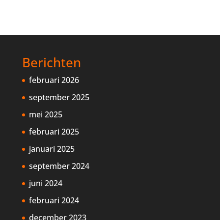
Berichten
februari 2026
september 2025
mei 2025
februari 2025
januari 2025
september 2024
juni 2024
februari 2024
december 2023