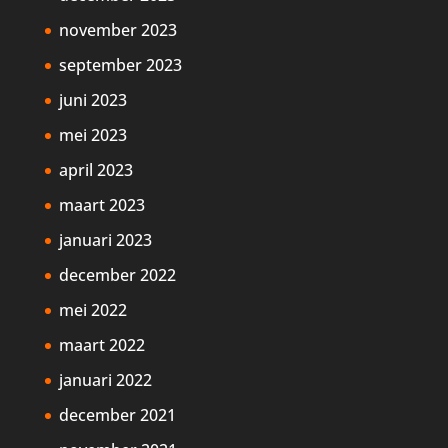
november 2023
september 2023
juni 2023
mei 2023
april 2023
maart 2023
januari 2023
december 2022
mei 2022
maart 2022
januari 2022
december 2021