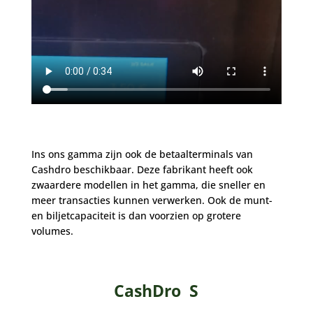
Ins ons gamma zijn ook de betaalterminals van
Cashdro beschikbaar. Deze fabrikant heeft ook
zwaardere modellen in het gamma, die sneller en
meer transacties kunnen verwerken. Ook de munt-
en biljetcapaciteit is dan voorzien op grotere
volumes.
CashDro S