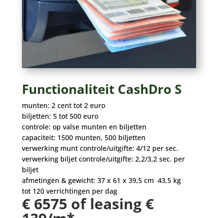
Functionaliteit CashDro S
munten: 2 cent tot 2 euro
biljetten: 5 tot 500 euro
controle: op valse munten en biljetten
capaciteit: 1500 munten, 500 biljetten
verwerking munt controle/uitgifte: 4/12 per sec.
verwerking biljet controle/uitgifte: 2,2/3,2 sec. per
biljet
afmetingen & gewicht: 37 x 61 x 39,5 cm 43,5 kg
tot 120 verrichtingen per dag
€ 6575 of leasing €