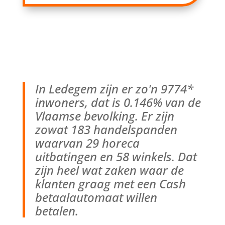
In Ledegem zijn er zo'n 9774*
inwoners, dat is 0.146% van de
Vlaamse bevolking. Er zijn
zowat 183 handelspanden
waarvan 29 horeca
uitbatingen en 58 winkels. Dat
zijn heel wat zaken waar de
klanten graag met een Cash
betaalautomaat willen
betalen.