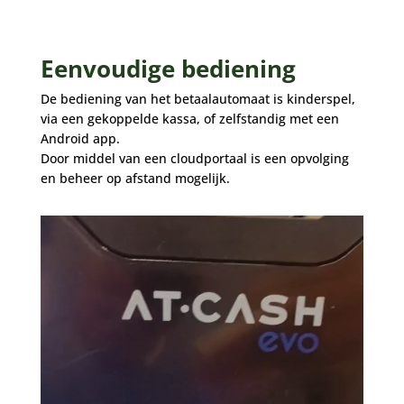
Eenvoudige bediening
De bediening van het betaalautomaat is kinderspel,
via een gekoppelde kassa, of zelfstandig met een
Android app.
Door middel van een cloudportaal is een opvolging
en beheer op afstand mogelijk.