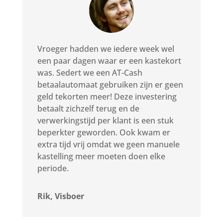
Vroeger hadden we iedere week wel
een paar dagen waar er een kastekort
was. Sedert we een AT-Cash
betaalautomaat gebruiken zijn er geen
geld tekorten meer! Deze investering
betaalt zichzelf terug en de
verwerkingstijd per klant is een stuk
beperkter geworden. Ook kwam er
extra tijd vrij omdat we geen manuele
kastelling meer moeten doen elke
periode.
Rik, Visboer