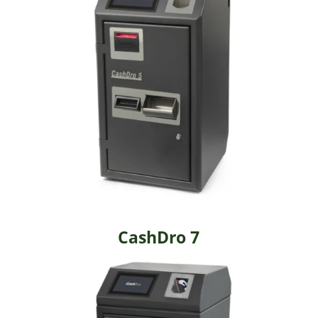
CashDro 7