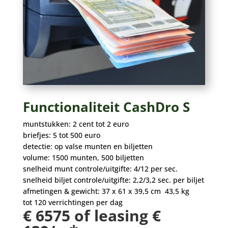
Functionaliteit CashDro S
muntstukken: 2 cent tot 2 euro
briefjes: 5 tot 500 euro
detectie: op valse munten en biljetten
volume: 1500 munten, 500 biljetten
snelheid munt controle/uitgifte: 4/12 per sec.
snelheid biljet controle/uitgifte: 2,2/3,2 sec. per biljet
afmetingen & gewicht: 37 x 61 x 39,5 cm 43,5 kg
tot 120 verrichtingen per dag
€ 6575 of leasing €