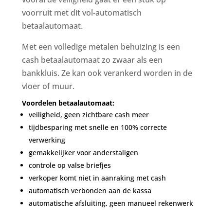
voorruit met dit vol-automatisch
betaalautomaat.
Met een volledige metalen behuizing is een
cash betaalautomaat zo zwaar als een
bankkluis. Ze kan ook verankerd worden in de
vloer of muur.
Voordelen betaalautomaat:
veiligheid, geen zichtbare cash meer
tijdbesparing met snelle en 100% correcte
verwerking
gemakkelijker voor anderstaligen
controle op valse briefjes
verkoper komt niet in aanraking met cash
automatisch verbonden aan de kassa
automatische afsluiting, geen manueel rekenwerk