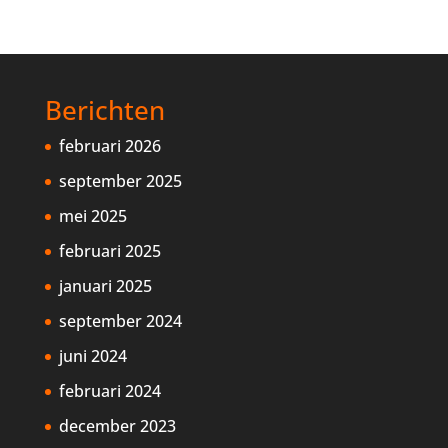
Berichten
februari 2026
september 2025
mei 2025
februari 2025
januari 2025
september 2024
juni 2024
februari 2024
december 2023