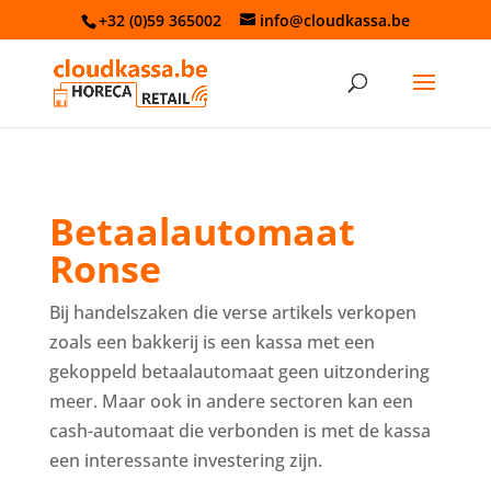
+32 (0)59 365002
info@cloudkassa.be
Betaalautomaat
Ronse
Bij handelszaken die verse artikels verkopen
zoals een bakkerij is een kassa met een
gekoppeld betaalautomaat geen uitzondering
meer. Maar ook in andere sectoren kan een
cash-automaat die verbonden is met de kassa
een interessante investering zijn.