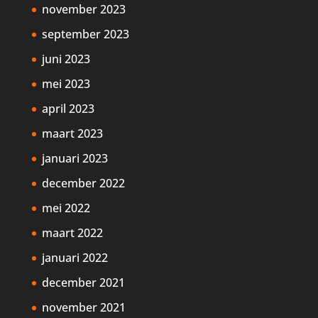
november 2023
september 2023
juni 2023
mei 2023
april 2023
maart 2023
januari 2023
december 2022
mei 2022
maart 2022
januari 2022
december 2021
november 2021