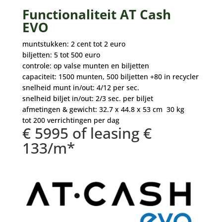
Functionaliteit AT Cash
EVO
muntstukken: 2 cent tot 2 euro
biljetten: 5 tot 500 euro
controle: op valse munten en biljetten
capaciteit: 1500 munten, 500 biljetten +80 in recycler
snelheid munt in/out: 4/12 per sec.
snelheid biljet in/out: 2/3 sec. per biljet
afmetingen & gewicht: 32.7 x 44.8 x 53 cm 30 kg
tot 200 verrichtingen per dag
€ 5995 of leasing €
133/m*