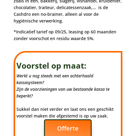
zoals in een, bakkerij, slagerij, vishandel, kruidenier,
chocolatier, traiteur, delicatessenzaak,… is de
Cashdro een no-brainer, alleen al voor de
hygiënische verwerking.
*Indicatief tarief op 09/25, leasing op 60 maanden
zonder voorschot en residu waarde 5%.
Voorstel op maat:
Werkt u nog steeds met een achterhaald
kassasysteem?
Zijn de voorzieningen van uw bestaande kassa te
beperkt?
Sukkel dan niet verder en laat ons een geschikt
voorstel maken die afgestemd is op uw zaak.
Offerte