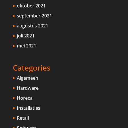
oktober 2021
september 2021
augustus 2021
juli 2021
mei 2021
Categories
Algemeen
Hardware
Horeca
Installaties
Retail
Software