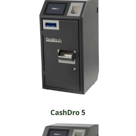
CashDro 5