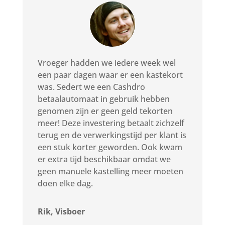
Vroeger hadden we iedere week wel
een paar dagen waar er een kastekort
was. Sedert we een Cashdro
betaalautomaat in gebruik hebben
genomen zijn er geen geld tekorten
meer! Deze investering betaalt zichzelf
terug en de verwerkingstijd per klant is
een stuk korter geworden. Ook kwam
er extra tijd beschikbaar omdat we
geen manuele kastelling meer moeten
doen elke dag.
Rik, Visboer