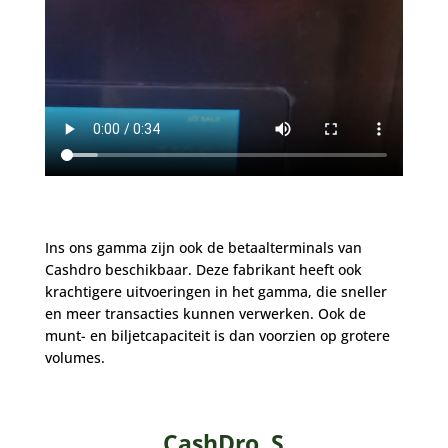
Ins ons gamma zijn ook de betaalterminals van
Cashdro beschikbaar. Deze fabrikant heeft ook
krachtigere uitvoeringen in het gamma, die sneller
en meer transacties kunnen verwerken. Ook de
munt- en biljetcapaciteit is dan voorzien op grotere
volumes.
CashDro S