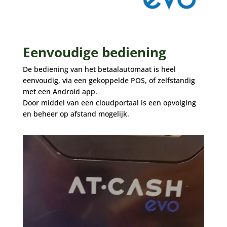
Eenvoudige bediening
De bediening van het betaalautomaat is heel
eenvoudig, via een gekoppelde POS, of zelfstandig
met een Android app.
Door middel van een cloudportaal is een opvolging
en beheer op afstand mogelijk.