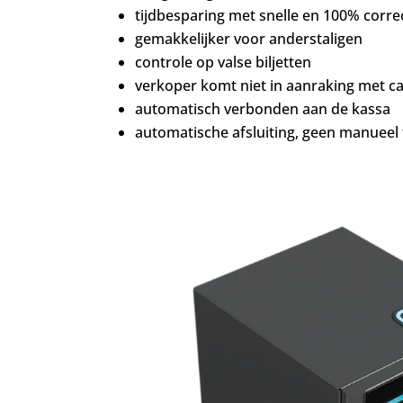
tijdbesparing met snelle en 100% corre
gemakkelijker voor anderstaligen
controle op valse biljetten
verkoper komt niet in aanraking met c
automatisch verbonden aan de kassa
automatische afsluiting, geen manueel