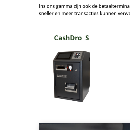
Ins ons gamma zijn ook de betaalterminal
sneller en meer transacties kunnen verwe
CashDro S