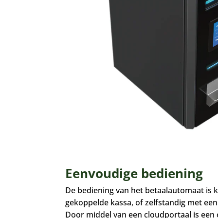
Eenvoudige bediening
De bediening van het betaalautomaat is k
gekoppelde kassa, of zelfstandig met een
Door middel van een cloudportaal is een