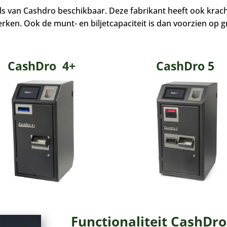
s van Cashdro beschikbaar. Deze fabrikant heeft ook krach
rken. Ook de munt- en biljetcapaciteit is dan voorzien op 
CashDro 4+
CashDro 5
Functionaliteit CashDro