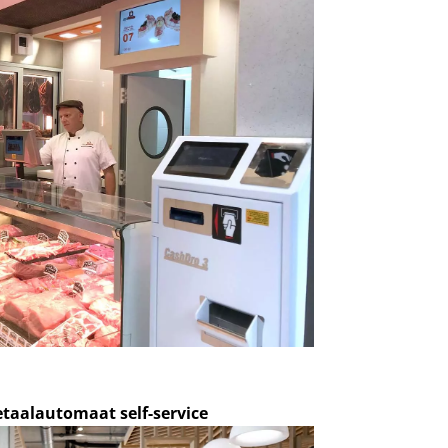
taalautomaat self-service