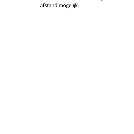
afstand mogelijk.