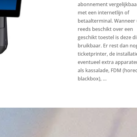
abonnement vergelijkbaa
met een internetlijn of
betaalterminal. Wanneer 
reeds beschikt over een
geschikt toestel is deze di
bruikbaar. Er rest dan no
ticketprinter, de installati
eventueel extra apparate
als kassalade, FDM (hore
blackbox), …