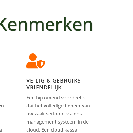
Kenmerken

VEILIG & GEBRUIKS
VRIENDELIJK
Een bijkomend voordeel is
en
dat het volledige beheer van
uw zaak verloopt via ons
management-systeem in de
a
cloud. Een cloud kassa