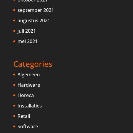
september 2021
augustus 2021
juli 2021
mei 2021
Categories
Algemeen
Hardware
Horeca
Installaties
Retail
Software