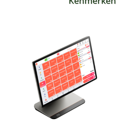
Kenmerken