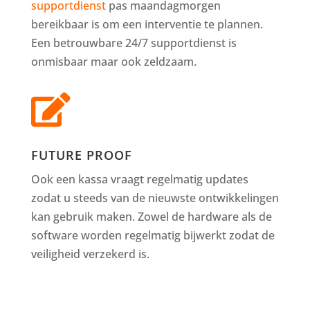
supportdienst
pas maandagmorgen
bereikbaar is om een interventie te plannen.
Een betrouwbare 24/7 supportdienst is
onmisbaar maar ook zeldzaam.

FUTURE PROOF
Ook een kassa vraagt regelmatig updates
zodat u steeds van de nieuwste ontwikkelingen
kan gebruik maken. Zowel de hardware als de
software worden regelmatig bijwerkt zodat de
veiligheid verzekerd is.