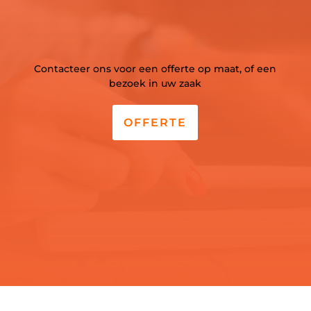
Contacteer ons voor een offerte op maat, of een
bezoek in uw zaak
OFFERTE