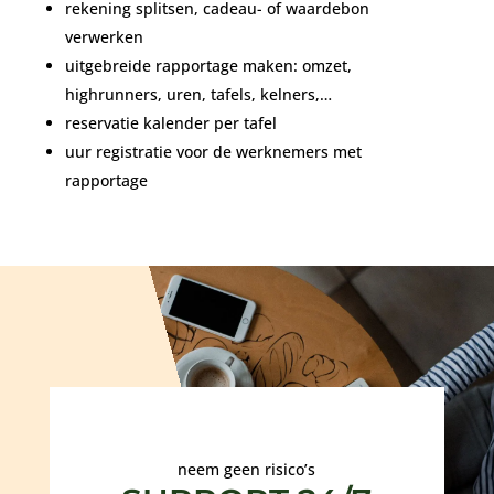
rekening splitsen, cadeau- of waardebon
verwerken
uitgebreide rapportage maken: omzet,
highrunners, uren, tafels, kelners,…
reservatie kalender per tafel
uur registratie voor de werknemers met
rapportage
neem geen risico’s