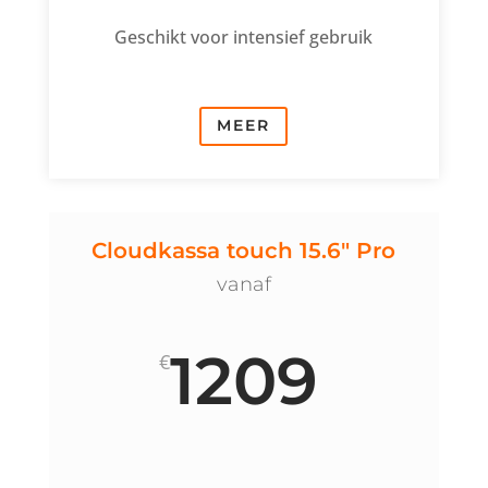
Geschikt voor intensief gebruik
MEER
Cloudkassa touch 15.6" Pro
vanaf
1209
€