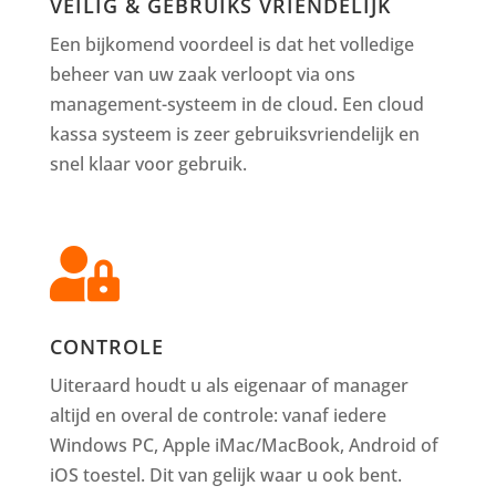
VEILIG & GEBRUIKS VRIENDELIJK
Een bijkomend voordeel is dat het volledige
beheer van uw zaak verloopt via ons
management-systeem in de cloud. Een cloud
kassa systeem is zeer gebruiksvriendelijk en
snel klaar voor gebruik.

CONTROLE
Uiteraard houdt u als eigenaar of manager
altijd en overal de controle: vanaf iedere
Windows PC, Apple iMac/MacBook, Android of
iOS toestel. Dit van gelijk waar u ook bent.