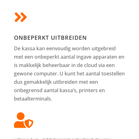

ONBEPERKT UITBREIDEN
De kassa kan eenvoudig worden uitgebreid
met een onbeperkt aantal ingave apparaten en
is makkelijk beheerbaar in de cloud via een
gewone computer. U kunt het aantal toestellen
dus gemakkelijk uitbreiden met een
onbegrensd aantal kassa’s, printers en
betaalterminals.
