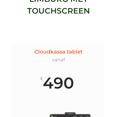
TOUCHSCREEN
Cloudkassa tablet
vanaf
490
€