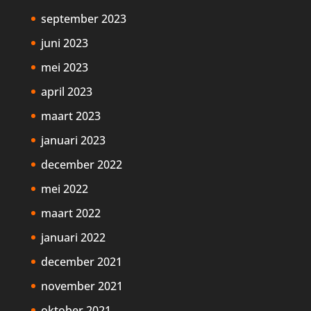
september 2023
juni 2023
mei 2023
april 2023
maart 2023
januari 2023
december 2022
mei 2022
maart 2022
januari 2022
december 2021
november 2021
oktober 2021