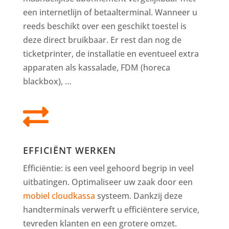
een internetlijn of betaalterminal. Wanneer u
reeds beschikt over een geschikt toestel is
deze direct bruikbaar. Er rest dan nog de
ticketprinter, de installatie en eventueel extra
apparaten als kassalade, FDM (horeca
blackbox), …

EFFICIËNT WERKEN
Efficiëntie: is een veel gehoord begrip in veel
uitbatingen. Optimaliseer uw zaak door een
mobiel cloudkassa
systeem. Dankzij deze
handterminals verwerft u efficiëntere service,
tevreden klanten en een grotere omzet.