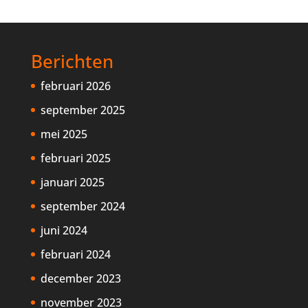
Berichten
februari 2026
september 2025
mei 2025
februari 2025
januari 2025
september 2024
juni 2024
februari 2024
december 2023
november 2023