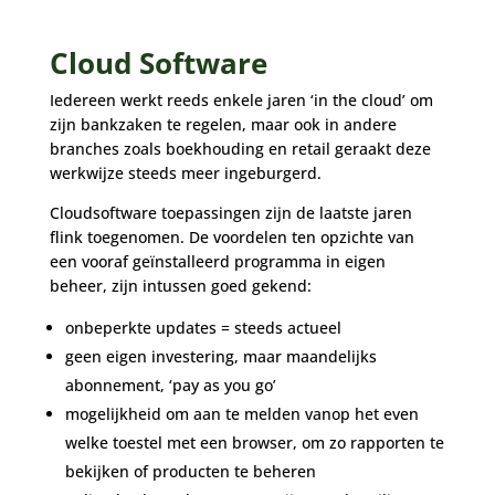
Cloud Software
Iedereen werkt reeds enkele jaren ‘in the cloud’ om
zijn bankzaken te regelen, maar ook in andere
branches zoals boekhouding en retail geraakt deze
werkwijze steeds meer ingeburgerd.
Cloudsoftware toepassingen zijn de laatste jaren
flink toegenomen. De voordelen ten opzichte van
een vooraf geïnstalleerd programma in eigen
beheer, zijn intussen goed gekend:
onbeperkte updates = steeds actueel
geen eigen investering, maar maandelijks
abonnement, ‘pay as you go’
mogelijkheid om aan te melden vanop het even
welke toestel met een browser, om zo rapporten te
bekijken of producten te beheren