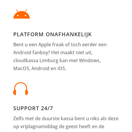

PLATFORM ONAFHANKELIJK
Bent u een Apple freak of toch eerder een
Android fanboy? Het maakt niet uit,
cloudkassa Limburg kan met Windows,
MacOS, Android en iOS.

SUPPORT 24/7
Zelfs met de duurste kassa bent u niks als deze
op vrijdagnamiddag de geest heeft en de