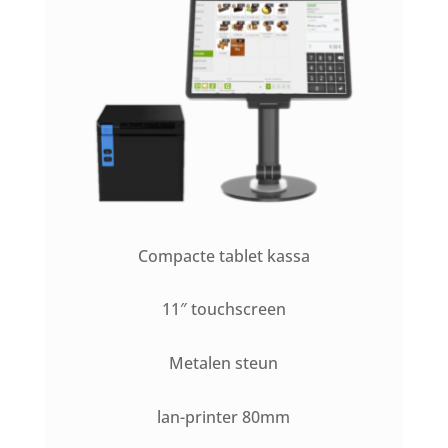
Compacte tablet kassa
11″ touchscreen
Metalen steun
lan-printer 80mm