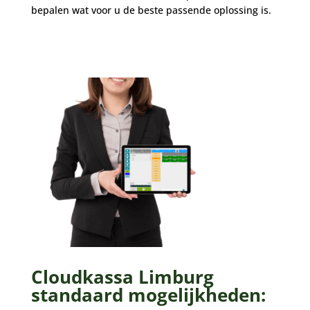
bepalen wat voor u de beste passende oplossing is.
Cloudkassa Limburg
standaard mogelijkheden: