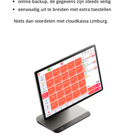
online backup, de gegevens zijn steeds veilig
eenvoudig uit te breiden met extra toestellen
Niets dan voordelen met cloudkassa Limburg.