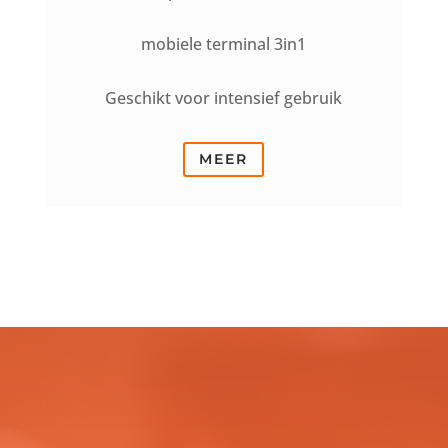
mobiele terminal 3in1
Geschikt voor intensief gebruik
MEER