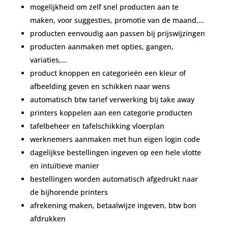
mogelijkheid om zelf snel producten aan te
maken, voor suggesties, promotie van de maand,…
producten eenvoudig aan passen bij prijswijzingen
producten aanmaken met opties, gangen,
variaties,…
product knoppen en categorieën een kleur of
afbeelding geven en schikken naar wens
automatisch btw tarief verwerking bij take away
printers koppelen aan een categorie producten
tafelbeheer en tafelschikking vloerplan
werknemers aanmaken met hun eigen login code
dagelijkse bestellingen ingeven op een hele vlotte
en intuïtieve manier
bestellingen worden automatisch afgedrukt naar
de bijhorende printers
afrekening maken, betaalwijze ingeven, btw bon
afdrukken