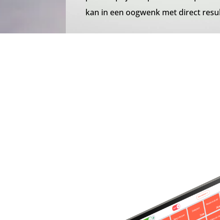
kan in een oogwenk met direct resul