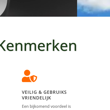
Kenmerken

VEILIG & GEBRUIKS
VRIENDELIJK
Een bijkomend voordeel is