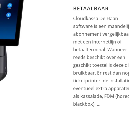
BETAALBAAR
Cloudkassa De Haan
software is een maandeli
abonnement vergelijkbaa
met een internetlijn of
betaalterminal. Wanneer 
reeds beschikt over een
geschikt toestel is deze di
bruikbaar. Er rest dan no
ticketprinter, de installati
eventueel extra apparate
als kassalade, FDM (hore
blackbox), …