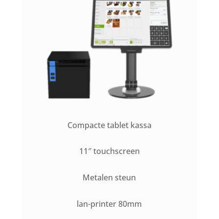
Compacte tablet kassa
11″ touchscreen
Metalen steun
lan-printer 80mm