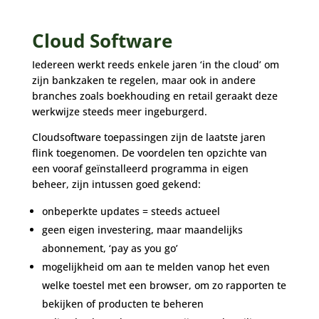
Cloud Software
Iedereen werkt reeds enkele jaren ‘in the cloud’ om
zijn bankzaken te regelen, maar ook in andere
branches zoals boekhouding en retail geraakt deze
werkwijze steeds meer ingeburgerd.
Cloudsoftware toepassingen zijn de laatste jaren
flink toegenomen. De voordelen ten opzichte van
een vooraf geïnstalleerd programma in eigen
beheer, zijn intussen goed gekend:
onbeperkte updates = steeds actueel
geen eigen investering, maar maandelijks
abonnement, ‘pay as you go’
mogelijkheid om aan te melden vanop het even
welke toestel met een browser, om zo rapporten te
bekijken of producten te beheren