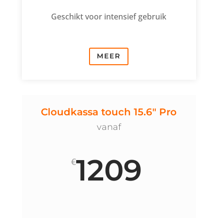
Geschikt voor intensief gebruik
MEER
Cloudkassa touch 15.6" Pro
vanaf
1209
€