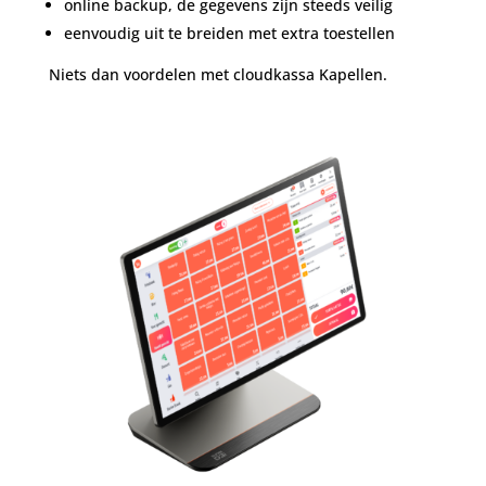
online backup, de gegevens zijn steeds veilig
eenvoudig uit te breiden met extra toestellen
Niets dan voordelen met cloudkassa Kapellen.