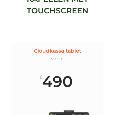
TOUCHSCREEN
Cloudkassa tablet
vanaf
490
€