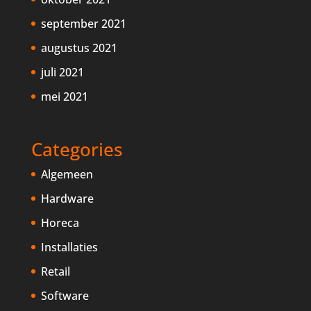
september 2021
augustus 2021
juli 2021
mei 2021
Categories
Algemeen
Hardware
Horeca
Installaties
Retail
Software