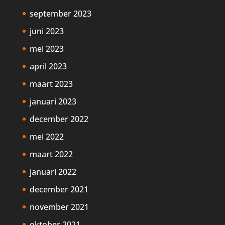
september 2023
juni 2023
mei 2023
april 2023
maart 2023
januari 2023
december 2022
mei 2022
maart 2022
januari 2022
december 2021
november 2021
oktober 2021