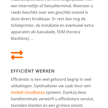
een internetlijn of betaalterminal. Wanneer u
reeds beschikt over een geschikt toestel is
deze direct bruikbaar. Er rest dan nog de
ticketprinter, de installatie en eventueel extra
apparaten als kassalade, FDM (horeca
blackbox), …

EFFICIËNT WERKEN
Efficiëntie: is een veel gehoord begrip in veel
uitbatingen. Optimaliseer uw zaak door een
mobiel cloudkassa
systeem. Dankzij deze
handterminals verwerft u efficiëntere service,
tevreden klanten en een grotere omzet.