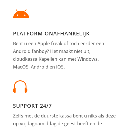

PLATFORM ONAFHANKELIJK
Bent u een Apple freak of toch eerder een
Android fanboy? Het maakt niet uit,
cloudkassa Kapellen kan met Windows,
MacOS, Android en iOS.

SUPPORT 24/7
Zelfs met de duurste kassa bent u niks als deze
op vrijdagnamiddag de geest heeft en de