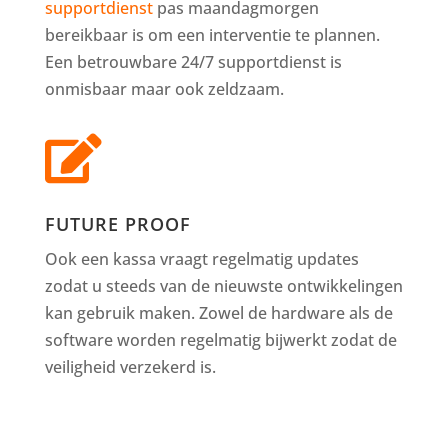
supportdienst
pas maandagmorgen
bereikbaar is om een interventie te plannen.
Een betrouwbare 24/7 supportdienst is
onmisbaar maar ook zeldzaam.

FUTURE PROOF
Ook een kassa vraagt regelmatig updates
zodat u steeds van de nieuwste ontwikkelingen
kan gebruik maken. Zowel de hardware als de
software worden regelmatig bijwerkt zodat de
veiligheid verzekerd is.