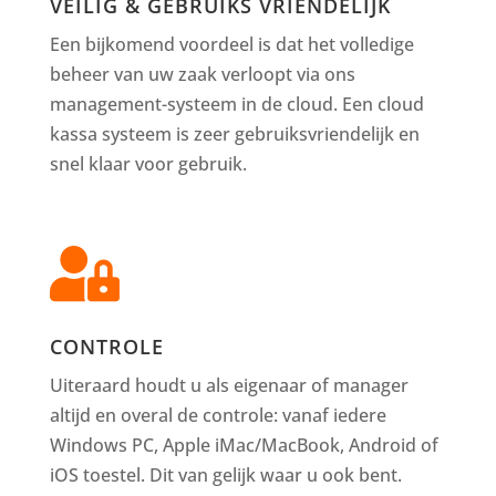
VEILIG & GEBRUIKS VRIENDELIJK
Een bijkomend voordeel is dat het volledige
beheer van uw zaak verloopt via ons
management-systeem in de cloud. Een cloud
kassa systeem is zeer gebruiksvriendelijk en
snel klaar voor gebruik.

CONTROLE
Uiteraard houdt u als eigenaar of manager
altijd en overal de controle: vanaf iedere
Windows PC, Apple iMac/MacBook, Android of
iOS toestel. Dit van gelijk waar u ook bent.