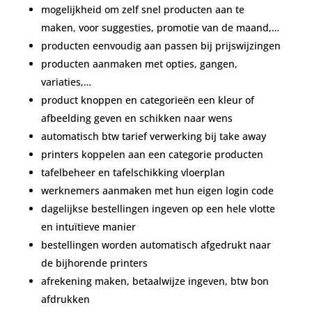
mogelijkheid om zelf snel producten aan te
maken, voor suggesties, promotie van de maand,…
producten eenvoudig aan passen bij prijswijzingen
producten aanmaken met opties, gangen,
variaties,…
product knoppen en categorieën een kleur of
afbeelding geven en schikken naar wens
automatisch btw tarief verwerking bij take away
printers koppelen aan een categorie producten
tafelbeheer en tafelschikking vloerplan
werknemers aanmaken met hun eigen login code
dagelijkse bestellingen ingeven op een hele vlotte
en intuïtieve manier
bestellingen worden automatisch afgedrukt naar
de bijhorende printers
afrekening maken, betaalwijze ingeven, btw bon
afdrukken