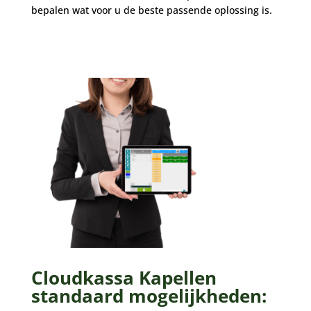
bepalen wat voor u de beste passende oplossing is.
Cloudkassa Kapellen
standaard mogelijkheden: