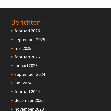
Berichten
februari 2026
september 2025
mei 2025
februari 2025
januari 2025
september 2024
juni 2024
februari 2024
december 2023
november 2023