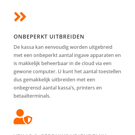

ONBEPERKT UITBREIDEN
De kassa kan eenvoudig worden uitgebreid
met een onbeperkt aantal ingave apparaten en
is makkelijk beheerbaar in de cloud via een
gewone computer. U kunt het aantal toestellen
dus gemakkelijk uitbreiden met een
onbegrensd aantal kassa’s, printers en
betaalterminals.
