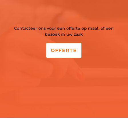
Contacteer ons voor een offerte op maat, of een
bezoek in uw zaak
OFFERTE