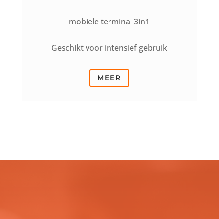
mobiele terminal 3in1
Geschikt voor intensief gebruik
MEER