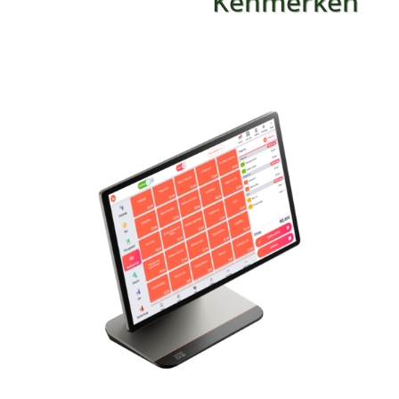
Kenmerken