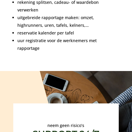
rekening splitsen, cadeau- of waardebon
verwerken
uitgebreide rapportage maken: omzet,
highrunners, uren, tafels, kelners,…
reservatie kalender per tafel
uur registratie voor de werknemers met
rapportage
neem geen risico’s