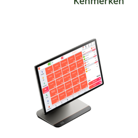
Kenmerken