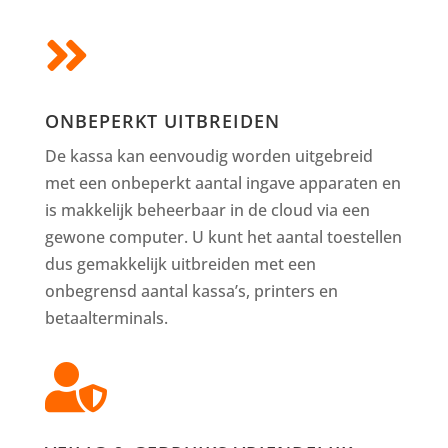

ONBEPERKT UITBREIDEN
De kassa kan eenvoudig worden uitgebreid
met een onbeperkt aantal ingave apparaten en
is makkelijk beheerbaar in de cloud via een
gewone computer. U kunt het aantal toestellen
dus gemakkelijk uitbreiden met een
onbegrensd aantal kassa’s, printers en
betaalterminals.
