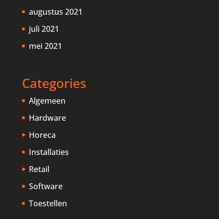
augustus 2021
juli 2021
mei 2021
Categories
Algemeen
Hardware
Horeca
Installaties
Retail
Software
Toestellen