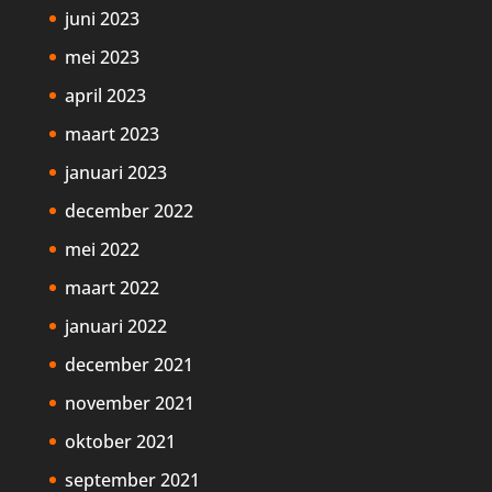
juni 2023
mei 2023
april 2023
maart 2023
januari 2023
december 2022
mei 2022
maart 2022
januari 2022
december 2021
november 2021
oktober 2021
september 2021