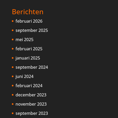
Berichten
februari 2026
september 2025
mei 2025
februari 2025
januari 2025
september 2024
juni 2024
februari 2024
december 2023
november 2023
september 2023