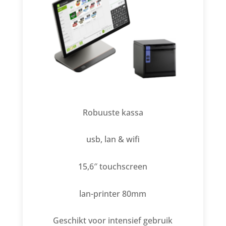
Robuuste kassa
usb, lan & wifi
15,6″ touchscreen
lan-printer 80mm
Geschikt voor intensief gebruik