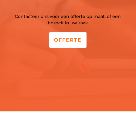
Contacteer ons voor een offerte op maat, of een
bezoek in uw zaak
OFFERTE