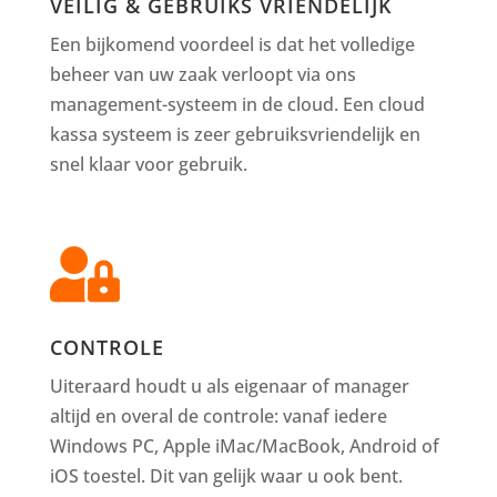
VEILIG & GEBRUIKS VRIENDELIJK
Een bijkomend voordeel is dat het volledige
beheer van uw zaak verloopt via ons
management-systeem in de cloud. Een cloud
kassa systeem is zeer gebruiksvriendelijk en
snel klaar voor gebruik.

CONTROLE
Uiteraard houdt u als eigenaar of manager
altijd en overal de controle: vanaf iedere
Windows PC, Apple iMac/MacBook, Android of
iOS toestel. Dit van gelijk waar u ook bent.