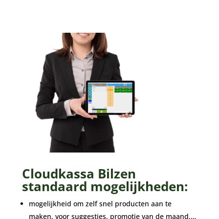
Cloudkassa Bilzen
standaard mogelijkheden:
mogelijkheid om zelf snel producten aan te
maken, voor suggesties, promotie van de maand,…