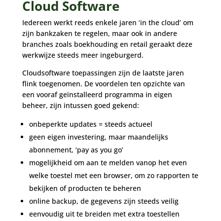
Cloud Software
Iedereen werkt reeds enkele jaren ‘in the cloud’ om
zijn bankzaken te regelen, maar ook in andere
branches zoals boekhouding en retail geraakt deze
werkwijze steeds meer ingeburgerd.
Cloudsoftware toepassingen zijn de laatste jaren
flink toegenomen. De voordelen ten opzichte van
een vooraf geïnstalleerd programma in eigen
beheer, zijn intussen goed gekend:
onbeperkte updates = steeds actueel
geen eigen investering, maar maandelijks
abonnement, ‘pay as you go’
mogelijkheid om aan te melden vanop het even
welke toestel met een browser, om zo rapporten te
bekijken of producten te beheren
online backup, de gegevens zijn steeds veilig
eenvoudig uit te breiden met extra toestellen