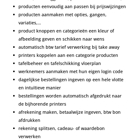
producten eenvoudig aan passen bij prijswijzingen
producten aanmaken met opties, gangen,
variaties,…
product knoppen en categorieën een kleur of
afbeelding geven en schikken naar wens
automatisch btw tarief verwerking bij take away
printers koppelen aan een categorie producten
tafelbeheer en tafelschikking vloerplan
werknemers aanmaken met hun eigen login code
dagelijkse bestellingen ingeven op een hele vlotte
en intuïtieve manier
bestellingen worden automatisch afgedrukt naar
de bijhorende printers
afrekening maken, betaalwijze ingeven, btw bon
afdrukken
rekening splitsen, cadeau- of waardebon
verwerken