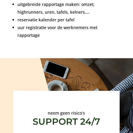
uitgebreide rapportage maken: omzet,
highrunners, uren, tafels, kelners,…
reservatie kalender per tafel
uur registratie voor de werknemers met
rapportage
neem geen risico’s
SUPPORT 24/7