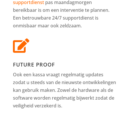
supportdienst
pas maandagmorgen
bereikbaar is om een interventie te plannen.
Een betrouwbare 24/7 supportdienst is
onmisbaar maar ook zeldzaam.

FUTURE PROOF
Ook een kassa vraagt regelmatig updates
zodat u steeds van de nieuwste ontwikkelingen
kan gebruik maken. Zowel de hardware als de
software worden regelmatig bijwerkt zodat de
veiligheid verzekerd is.