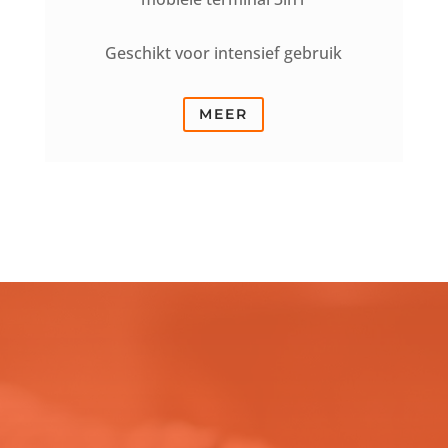
Geschikt voor intensief gebruik
MEER