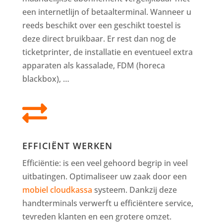
een internetlijn of betaalterminal. Wanneer u
reeds beschikt over een geschikt toestel is
deze direct bruikbaar. Er rest dan nog de
ticketprinter, de installatie en eventueel extra
apparaten als kassalade, FDM (horeca
blackbox), …

EFFICIËNT WERKEN
Efficiëntie: is een veel gehoord begrip in veel
uitbatingen. Optimaliseer uw zaak door een
mobiel cloudkassa
systeem. Dankzij deze
handterminals verwerft u efficiëntere service,
tevreden klanten en een grotere omzet.