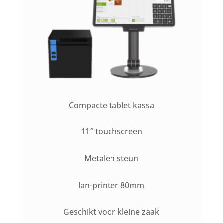
Compacte tablet kassa
11″ touchscreen
Metalen steun
lan-printer 80mm
Geschikt voor kleine zaak