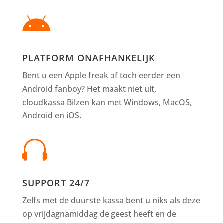

PLATFORM ONAFHANKELIJK
Bent u een Apple freak of toch eerder een
Android fanboy? Het maakt niet uit,
cloudkassa Bilzen kan met Windows, MacOS,
Android en iOS.

SUPPORT 24/7
Zelfs met de duurste kassa bent u niks als deze
op vrijdagnamiddag de geest heeft en de