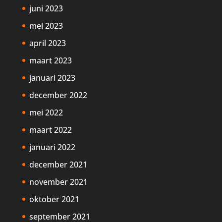
juni 2023
mei 2023
april 2023
maart 2023
januari 2023
december 2022
mei 2022
maart 2022
januari 2022
december 2021
november 2021
oktober 2021
september 2021