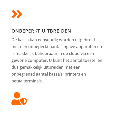

ONBEPERKT UITBREIDEN
De kassa kan eenvoudig worden uitgebreid
met een onbeperkt aantal ingave apparaten en
is makkelijk beheerbaar in de cloud via een
gewone computer. U kunt het aantal toestellen
dus gemakkelijk uitbreiden met een
onbegrensd aantal kassa’s, printers en
betaalterminals.
