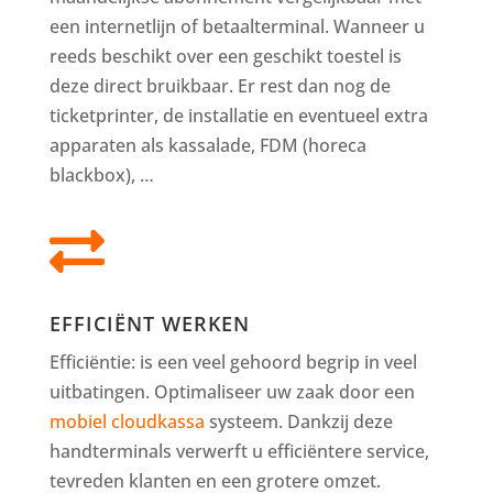
een internetlijn of betaalterminal. Wanneer u
reeds beschikt over een geschikt toestel is
deze direct bruikbaar. Er rest dan nog de
ticketprinter, de installatie en eventueel extra
apparaten als kassalade, FDM (horeca
blackbox), …

EFFICIËNT WERKEN
Efficiëntie: is een veel gehoord begrip in veel
uitbatingen. Optimaliseer uw zaak door een
mobiel cloudkassa
systeem. Dankzij deze
handterminals verwerft u efficiëntere service,
tevreden klanten en een grotere omzet.