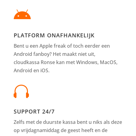

PLATFORM ONAFHANKELIJK
Bent u een Apple freak of toch eerder een
Android fanboy? Het maakt niet uit,
cloudkassa Ronse kan met Windows, MacOS,
Android en iOS.

SUPPORT 24/7
Zelfs met de duurste kassa bent u niks als deze
op vrijdagnamiddag de geest heeft en de