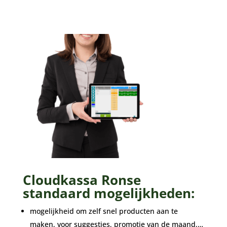
Cloudkassa Ronse
standaard mogelijkheden:
mogelijkheid om zelf snel producten aan te
maken, voor suggesties, promotie van de maand,…