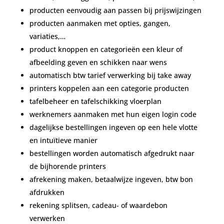
producten eenvoudig aan passen bij prijswijzingen
producten aanmaken met opties, gangen,
variaties,…
product knoppen en categorieën een kleur of
afbeelding geven en schikken naar wens
automatisch btw tarief verwerking bij take away
printers koppelen aan een categorie producten
tafelbeheer en tafelschikking vloerplan
werknemers aanmaken met hun eigen login code
dagelijkse bestellingen ingeven op een hele vlotte
en intuïtieve manier
bestellingen worden automatisch afgedrukt naar
de bijhorende printers
afrekening maken, betaalwijze ingeven, btw bon
afdrukken
rekening splitsen, cadeau- of waardebon
verwerken