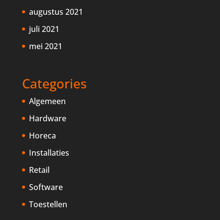
augustus 2021
juli 2021
mei 2021
Categories
Algemeen
Hardware
Horeca
Installaties
Retail
Software
Toestellen