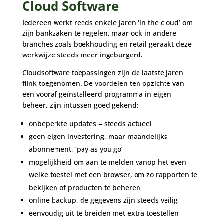
Cloud Software
Iedereen werkt reeds enkele jaren ‘in the cloud’ om
zijn bankzaken te regelen, maar ook in andere
branches zoals boekhouding en retail geraakt deze
werkwijze steeds meer ingeburgerd.
Cloudsoftware toepassingen zijn de laatste jaren
flink toegenomen. De voordelen ten opzichte van
een vooraf geïnstalleerd programma in eigen
beheer, zijn intussen goed gekend:
onbeperkte updates = steeds actueel
geen eigen investering, maar maandelijks
abonnement, ‘pay as you go’
mogelijkheid om aan te melden vanop het even
welke toestel met een browser, om zo rapporten te
bekijken of producten te beheren
online backup, de gegevens zijn steeds veilig
eenvoudig uit te breiden met extra toestellen