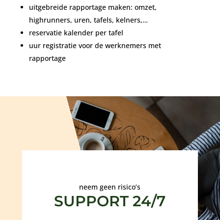
uitgebreide rapportage maken: omzet,
highrunners, uren, tafels, kelners,…
reservatie kalender per tafel
uur registratie voor de werknemers met
rapportage
neem geen risico’s
SUPPORT 24/7