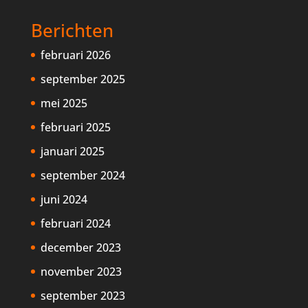
Berichten
februari 2026
september 2025
mei 2025
februari 2025
januari 2025
september 2024
juni 2024
februari 2024
december 2023
november 2023
september 2023