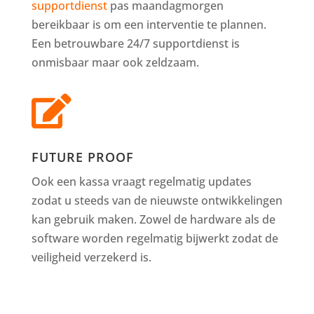
supportdienst
pas maandagmorgen
bereikbaar is om een interventie te plannen.
Een betrouwbare 24/7 supportdienst is
onmisbaar maar ook zeldzaam.

FUTURE PROOF
Ook een kassa vraagt regelmatig updates
zodat u steeds van de nieuwste ontwikkelingen
kan gebruik maken. Zowel de hardware als de
software worden regelmatig bijwerkt zodat de
veiligheid verzekerd is.