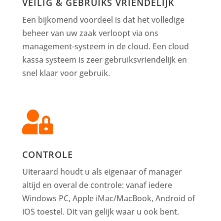
VEILIG & GEBRUIKS VRIENDELIJK
Een bijkomend voordeel is dat het volledige
beheer van uw zaak verloopt via ons
management-systeem in de cloud. Een cloud
kassa systeem is zeer gebruiksvriendelijk en
snel klaar voor gebruik.

CONTROLE
Uiteraard houdt u als eigenaar of manager
altijd en overal de controle: vanaf iedere
Windows PC, Apple iMac/MacBook, Android of
iOS toestel. Dit van gelijk waar u ook bent.