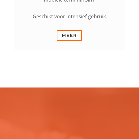
Geschikt voor intensief gebruik
MEER