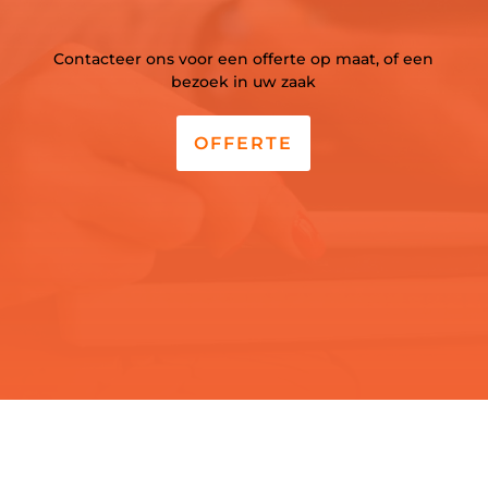
Contacteer ons voor een offerte op maat, of een
bezoek in uw zaak
OFFERTE