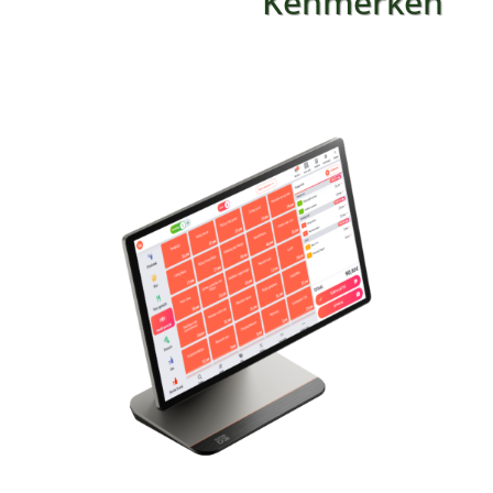
Kenmerken