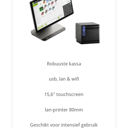
Robuuste kassa
usb, lan & wifi
15,6″ touchscreen
lan-printer 80mm
Geschikt voor intensief gebruik