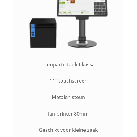
Compacte tablet kassa
11″ touchscreen
Metalen steun
lan-printer 80mm
Geschikt voor kleine zaak