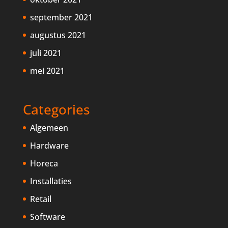
september 2021
augustus 2021
juli 2021
mei 2021
Categories
Algemeen
Hardware
Horeca
Installaties
Retail
Software