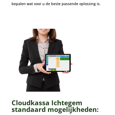
bepalen wat voor u de beste passende oplossing is.
Cloudkassa Ichtegem
standaard mogelijkheden: