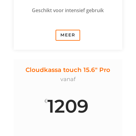
Geschikt voor intensief gebruik
MEER
Cloudkassa touch 15.6" Pro
vanaf
1209
€