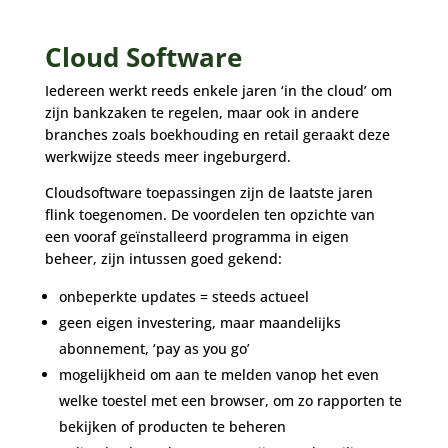
Cloud Software
Iedereen werkt reeds enkele jaren ‘in the cloud’ om
zijn bankzaken te regelen, maar ook in andere
branches zoals boekhouding en retail geraakt deze
werkwijze steeds meer ingeburgerd.
Cloudsoftware toepassingen zijn de laatste jaren
flink toegenomen. De voordelen ten opzichte van
een vooraf geïnstalleerd programma in eigen
beheer, zijn intussen goed gekend:
onbeperkte updates = steeds actueel
geen eigen investering, maar maandelijks
abonnement, ‘pay as you go’
mogelijkheid om aan te melden vanop het even
welke toestel met een browser, om zo rapporten te
bekijken of producten te beheren