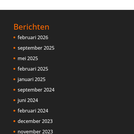
Berichten
februari 2026
september 2025
mei 2025
februari 2025
januari 2025
september 2024
juni 2024
februari 2024
december 2023
november 2023