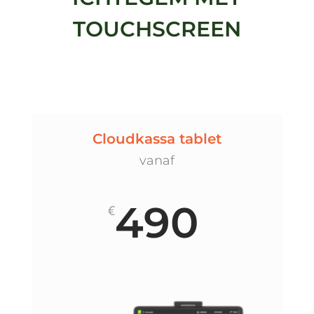
TOUCHSCREEN
Cloudkassa tablet
vanaf
490
€