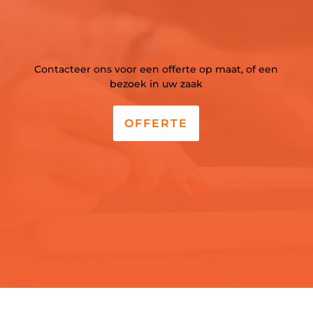
Contacteer ons voor een offerte op maat, of een
bezoek in uw zaak
OFFERTE