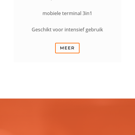
mobiele terminal 3in1
Geschikt voor intensief gebruik
MEER