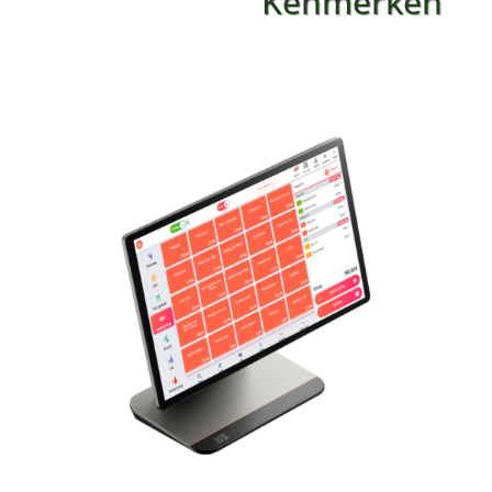
Kenmerken