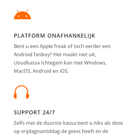

PLATFORM ONAFHANKELIJK
Bent u een Apple freak of toch eerder een
Android fanboy? Het maakt niet uit,
cloudkassa Ichtegem kan met Windows,
MacOS, Android en iOS.

SUPPORT 24/7
Zelfs met de duurste kassa bent u niks als deze
op vrijdagnamiddag de geest heeft en de