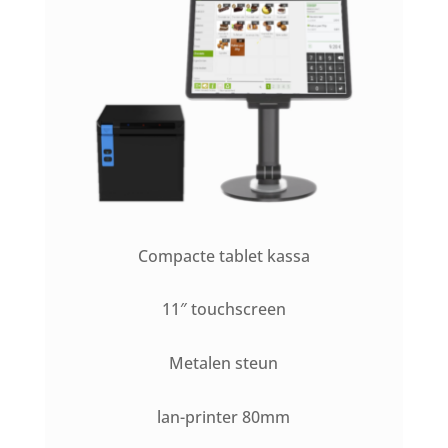
Compacte tablet kassa
11″ touchscreen
Metalen steun
lan-printer 80mm