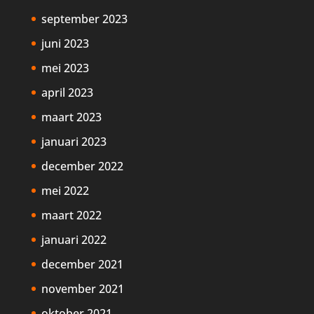
september 2023
juni 2023
mei 2023
april 2023
maart 2023
januari 2023
december 2022
mei 2022
maart 2022
januari 2022
december 2021
november 2021
oktober 2021