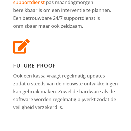
supportdienst
pas maandagmorgen
bereikbaar is om een interventie te plannen.
Een betrouwbare 24/7 supportdienst is
onmisbaar maar ook zeldzaam.

FUTURE PROOF
Ook een kassa vraagt regelmatig updates
zodat u steeds van de nieuwste ontwikkelingen
kan gebruik maken. Zowel de hardware als de
software worden regelmatig bijwerkt zodat de
veiligheid verzekerd is.