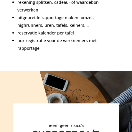
rekening splitsen, cadeau- of waardebon
verwerken
uitgebreide rapportage maken: omzet,
highrunners, uren, tafels, kelners,…
reservatie kalender per tafel
uur registratie voor de werknemers met
rapportage
neem geen risico’s