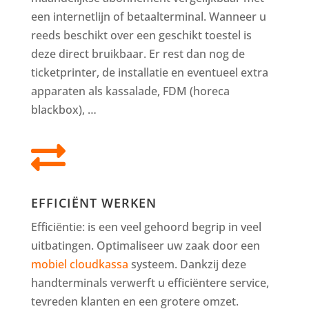
een internetlijn of betaalterminal. Wanneer u
reeds beschikt over een geschikt toestel is
deze direct bruikbaar. Er rest dan nog de
ticketprinter, de installatie en eventueel extra
apparaten als kassalade, FDM (horeca
blackbox), …

EFFICIËNT WERKEN
Efficiëntie: is een veel gehoord begrip in veel
uitbatingen. Optimaliseer uw zaak door een
mobiel cloudkassa
systeem. Dankzij deze
handterminals verwerft u efficiëntere service,
tevreden klanten en een grotere omzet.