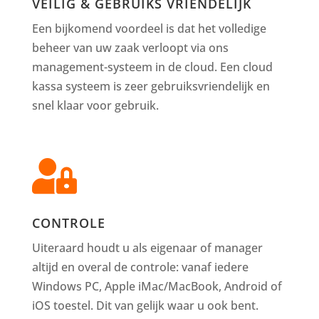
VEILIG & GEBRUIKS VRIENDELIJK
Een bijkomend voordeel is dat het volledige
beheer van uw zaak verloopt via ons
management-systeem in de cloud. Een cloud
kassa systeem is zeer gebruiksvriendelijk en
snel klaar voor gebruik.

CONTROLE
Uiteraard houdt u als eigenaar of manager
altijd en overal de controle: vanaf iedere
Windows PC, Apple iMac/MacBook, Android of
iOS toestel. Dit van gelijk waar u ook bent.