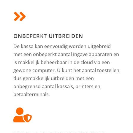

ONBEPERKT UITBREIDEN
De kassa kan eenvoudig worden uitgebreid
met een onbeperkt aantal ingave apparaten en
is makkelijk beheerbaar in de cloud via een
gewone computer. U kunt het aantal toestellen
dus gemakkelijk uitbreiden met een
onbegrensd aantal kassa’s, printers en
betaalterminals.
