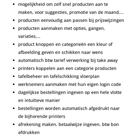
mogelijkheid om zelf snel producten aan te
maken, voor suggesties, promotie van de maand,…
producten eenvoudig aan passen bij prijswijzingen
producten aanmaken met opties, gangen,
variaties,…
product knoppen en categorieën een kleur of
afbeelding geven en schikken naar wens
automatisch btw tarief verwerking bij take away
printers koppelen aan een categorie producten
tafelbeheer en tafelschikking vloerplan
werknemers aanmaken met hun eigen login code
dagelijkse bestellingen ingeven op een hele vlotte
en intuïtieve manier
bestellingen worden automatisch afgedrukt naar
de bijhorende printers
afrekening maken, betaalwijze ingeven, btw bon
afdrukken