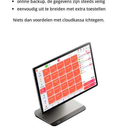
online backup, de gegevens zijn steeds veilig
eenvoudig uit te breiden met extra toestellen
Niets dan voordelen met cloudkassa Ichtegem.