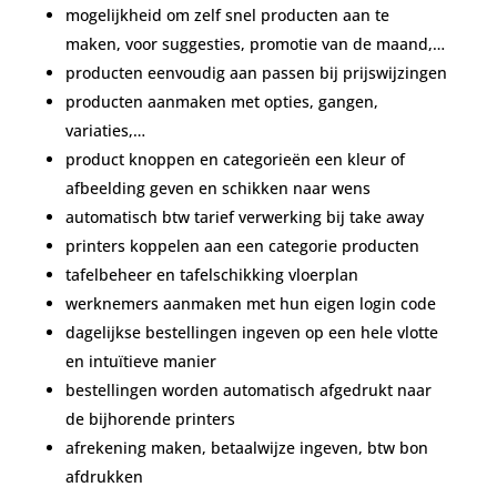
mogelijkheid om zelf snel producten aan te
maken, voor suggesties, promotie van de maand,…
producten eenvoudig aan passen bij prijswijzingen
producten aanmaken met opties, gangen,
variaties,…
product knoppen en categorieën een kleur of
afbeelding geven en schikken naar wens
automatisch btw tarief verwerking bij take away
printers koppelen aan een categorie producten
tafelbeheer en tafelschikking vloerplan
werknemers aanmaken met hun eigen login code
dagelijkse bestellingen ingeven op een hele vlotte
en intuïtieve manier
bestellingen worden automatisch afgedrukt naar
de bijhorende printers
afrekening maken, betaalwijze ingeven, btw bon
afdrukken