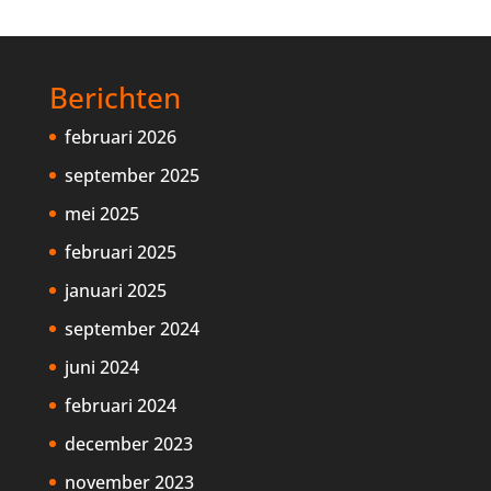
Berichten
februari 2026
september 2025
mei 2025
februari 2025
januari 2025
september 2024
juni 2024
februari 2024
december 2023
november 2023