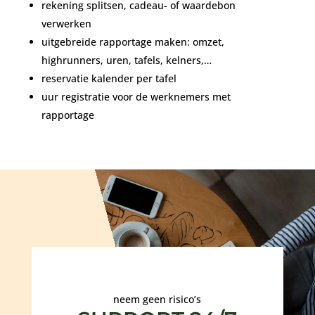
rekening splitsen, cadeau- of waardebon
verwerken
uitgebreide rapportage maken: omzet,
highrunners, uren, tafels, kelners,…
reservatie kalender per tafel
uur registratie voor de werknemers met
rapportage
neem geen risico’s