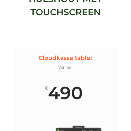
TOUCHSCREEN
Cloudkassa tablet
vanaf
490
€