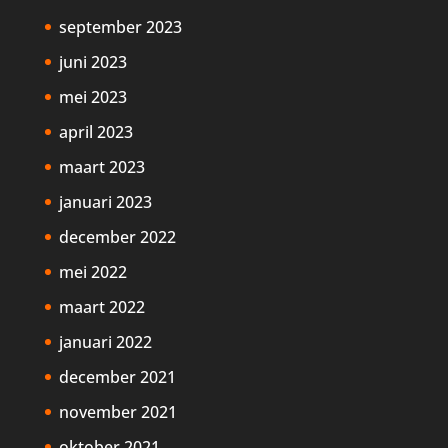
september 2023
juni 2023
mei 2023
april 2023
maart 2023
januari 2023
december 2022
mei 2022
maart 2022
januari 2022
december 2021
november 2021
oktober 2021