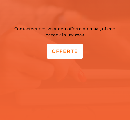
Contacteer ons voor een offerte op maat, of een
bezoek in uw zaak
OFFERTE