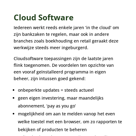
Cloud Software
Iedereen werkt reeds enkele jaren ‘in the cloud’ om
zijn bankzaken te regelen, maar ook in andere
branches zoals boekhouding en retail geraakt deze
werkwijze steeds meer ingeburgerd.
Cloudsoftware toepassingen zijn de laatste jaren
flink toegenomen. De voordelen ten opzichte van
een vooraf geïnstalleerd programma in eigen
beheer, zijn intussen goed gekend:
onbeperkte updates = steeds actueel
geen eigen investering, maar maandelijks
abonnement, ‘pay as you go’
mogelijkheid om aan te melden vanop het even
welke toestel met een browser, om zo rapporten te
bekijken of producten te beheren