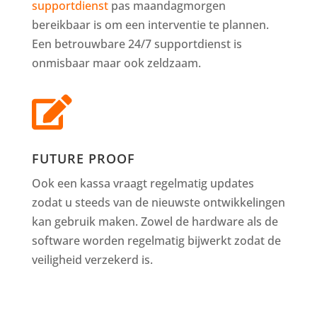
supportdienst
pas maandagmorgen
bereikbaar is om een interventie te plannen.
Een betrouwbare 24/7 supportdienst is
onmisbaar maar ook zeldzaam.

FUTURE PROOF
Ook een kassa vraagt regelmatig updates
zodat u steeds van de nieuwste ontwikkelingen
kan gebruik maken. Zowel de hardware als de
software worden regelmatig bijwerkt zodat de
veiligheid verzekerd is.