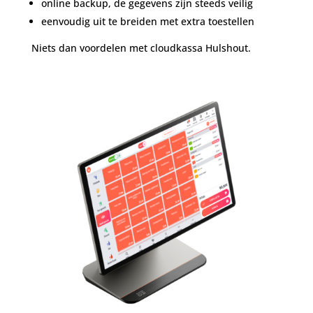
online backup, de gegevens zijn steeds veilig
eenvoudig uit te breiden met extra toestellen
Niets dan voordelen met cloudkassa Hulshout.