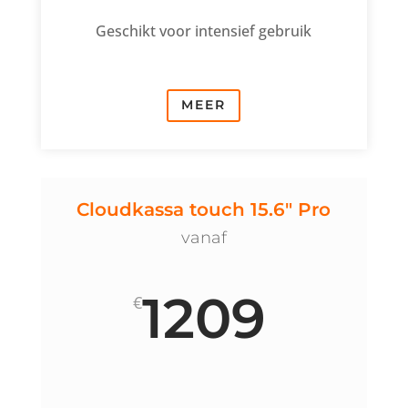
Geschikt voor intensief gebruik
MEER
Cloudkassa touch 15.6" Pro
vanaf
1209
€