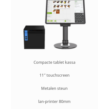
Compacte tablet kassa
11″ touchscreen
Metalen steun
lan-printer 80mm