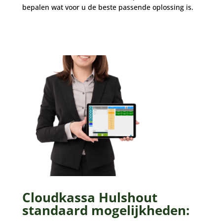
bepalen wat voor u de beste passende oplossing is.
Cloudkassa Hulshout
standaard mogelijkheden: