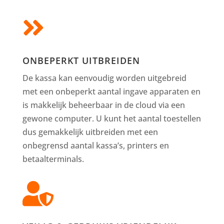

ONBEPERKT UITBREIDEN
De kassa kan eenvoudig worden uitgebreid
met een onbeperkt aantal ingave apparaten en
is makkelijk beheerbaar in de cloud via een
gewone computer. U kunt het aantal toestellen
dus gemakkelijk uitbreiden met een
onbegrensd aantal kassa’s, printers en
betaalterminals.
