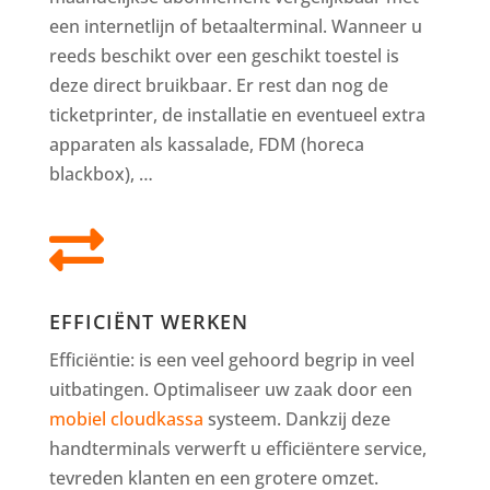
een internetlijn of betaalterminal. Wanneer u
reeds beschikt over een geschikt toestel is
deze direct bruikbaar. Er rest dan nog de
ticketprinter, de installatie en eventueel extra
apparaten als kassalade, FDM (horeca
blackbox), …

EFFICIËNT WERKEN
Efficiëntie: is een veel gehoord begrip in veel
uitbatingen. Optimaliseer uw zaak door een
mobiel cloudkassa
systeem. Dankzij deze
handterminals verwerft u efficiëntere service,
tevreden klanten en een grotere omzet.