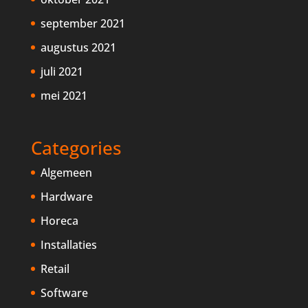
september 2021
augustus 2021
juli 2021
mei 2021
Categories
Algemeen
Hardware
Horeca
Installaties
Retail
Software