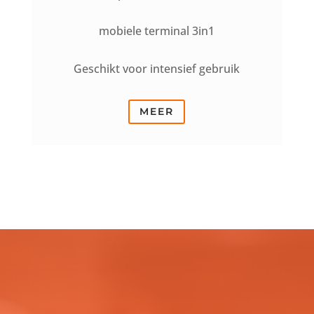
mobiele terminal 3in1
Geschikt voor intensief gebruik
MEER