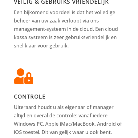
VEILIG & GEBRUIKS VRIENDELIJK
Een bijkomend voordeel is dat het volledige
beheer van uw zaak verloopt via ons
management-systeem in de cloud. Een cloud
kassa systeem is zeer gebruiksvriendelijk en
snel klaar voor gebruik.

CONTROLE
Uiteraard houdt u als eigenaar of manager
altijd en overal de controle: vanaf iedere
Windows PC, Apple iMac/MacBook, Android of
iOS toestel. Dit van gelijk waar u ook bent.