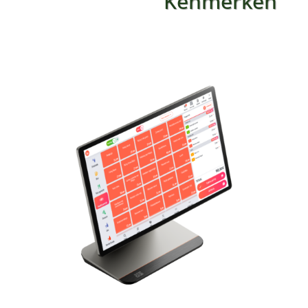
Kenmerken