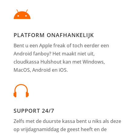

PLATFORM ONAFHANKELIJK
Bent u een Apple freak of toch eerder een
Android fanboy? Het maakt niet uit,
cloudkassa Hulshout kan met Windows,
MacOS, Android en iOS.

SUPPORT 24/7
Zelfs met de duurste kassa bent u niks als deze
op vrijdagnamiddag de geest heeft en de