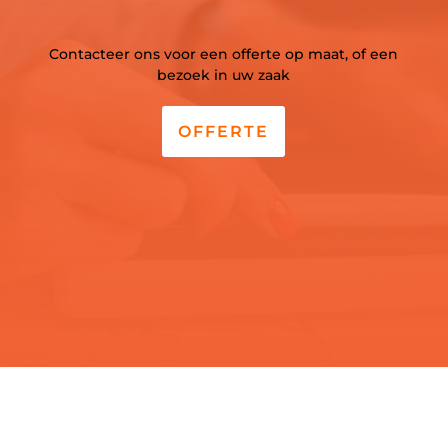
Contacteer ons voor een offerte op maat, of een
bezoek in uw zaak
OFFERTE