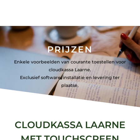
PRIJZEN
Enkele voorbeelden van courante toestellen voor
cloudkassa Laarne.
Exclusief software, installatie en levering ter
plaatse.
CLOUDKASSA LAARNE
MET TOUCHSCREEN