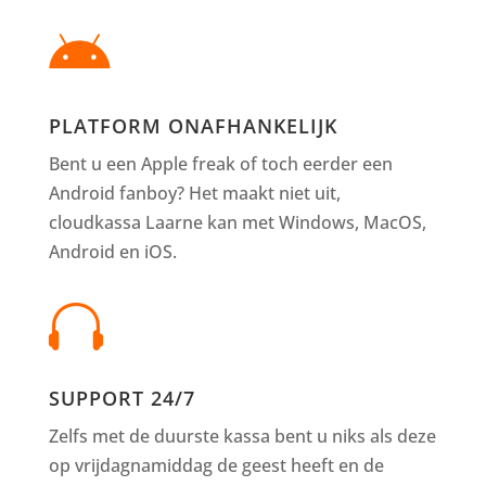

PLATFORM ONAFHANKELIJK
Bent u een Apple freak of toch eerder een
Android fanboy? Het maakt niet uit,
cloudkassa Laarne kan met Windows, MacOS,
Android en iOS.

SUPPORT 24/7
Zelfs met de duurste kassa bent u niks als deze
op vrijdagnamiddag de geest heeft en de