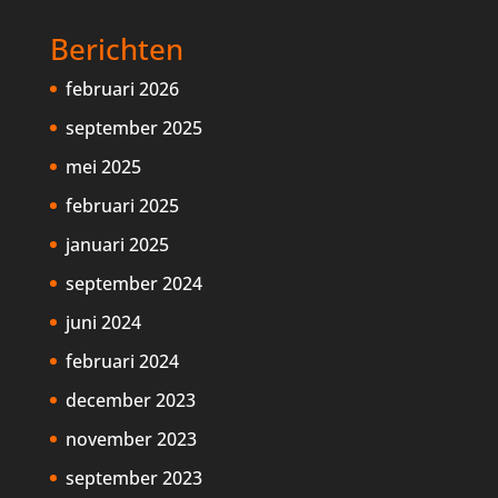
Berichten
februari 2026
september 2025
mei 2025
februari 2025
januari 2025
september 2024
juni 2024
februari 2024
december 2023
november 2023
september 2023