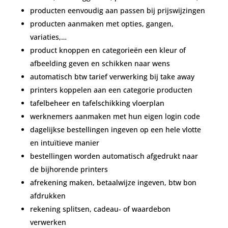
producten eenvoudig aan passen bij prijswijzingen
producten aanmaken met opties, gangen,
variaties,…
product knoppen en categorieën een kleur of
afbeelding geven en schikken naar wens
automatisch btw tarief verwerking bij take away
printers koppelen aan een categorie producten
tafelbeheer en tafelschikking vloerplan
werknemers aanmaken met hun eigen login code
dagelijkse bestellingen ingeven op een hele vlotte
en intuïtieve manier
bestellingen worden automatisch afgedrukt naar
de bijhorende printers
afrekening maken, betaalwijze ingeven, btw bon
afdrukken
rekening splitsen, cadeau- of waardebon
verwerken