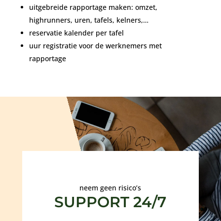
uitgebreide rapportage maken: omzet,
highrunners, uren, tafels, kelners,…
reservatie kalender per tafel
uur registratie voor de werknemers met
rapportage
neem geen risico’s
SUPPORT 24/7