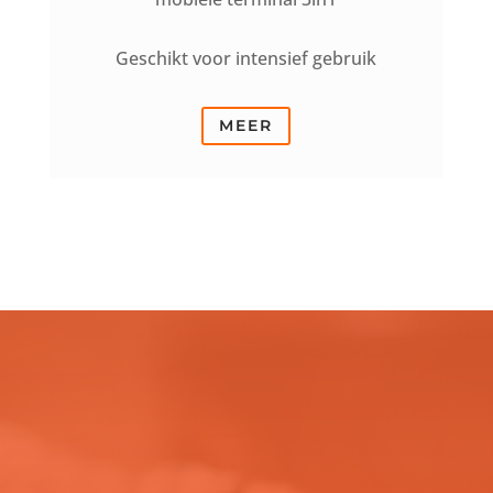
Geschikt voor intensief gebruik
MEER