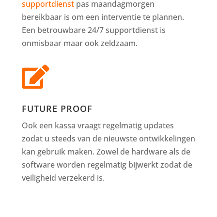
supportdienst
pas maandagmorgen
bereikbaar is om een interventie te plannen.
Een betrouwbare 24/7 supportdienst is
onmisbaar maar ook zeldzaam.

FUTURE PROOF
Ook een kassa vraagt regelmatig updates
zodat u steeds van de nieuwste ontwikkelingen
kan gebruik maken. Zowel de hardware als de
software worden regelmatig bijwerkt zodat de
veiligheid verzekerd is.