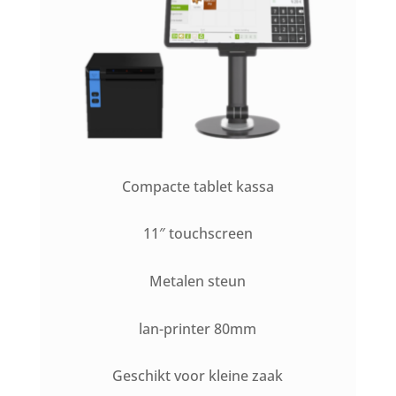
Compacte tablet kassa
11″ touchscreen
Metalen steun
lan-printer 80mm
Geschikt voor kleine zaak