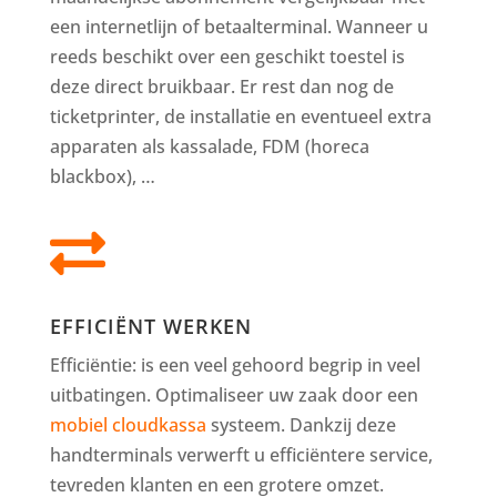
een internetlijn of betaalterminal. Wanneer u
reeds beschikt over een geschikt toestel is
deze direct bruikbaar. Er rest dan nog de
ticketprinter, de installatie en eventueel extra
apparaten als kassalade, FDM (horeca
blackbox), …

EFFICIËNT WERKEN
Efficiëntie: is een veel gehoord begrip in veel
uitbatingen. Optimaliseer uw zaak door een
mobiel cloudkassa
systeem. Dankzij deze
handterminals verwerft u efficiëntere service,
tevreden klanten en een grotere omzet.