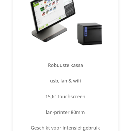
Robuuste kassa
usb, lan & wifi
15,6″ touchscreen
lan-printer 80mm
Geschikt voor intensief gebruik