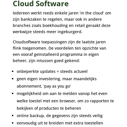
Cloud Software
Iedereen werkt reeds enkele jaren ‘in the cloud’ om
zijn bankzaken te regelen, maar ook in andere
branches zoals boekhouding en retail geraakt deze
werkwijze steeds meer ingeburgerd.
Cloudsoftware toepassingen zijn de laatste jaren
flink toegenomen. De voordelen ten opzichte van
een vooraf geïnstalleerd programma in eigen
beheer, zijn intussen goed gekend:
onbeperkte updates = steeds actueel
geen eigen investering, maar maandelijks
abonnement, ‘pay as you go’
mogelijkheid om aan te melden vanop het even
welke toestel met een browser, om zo rapporten te
bekijken of producten te beheren
online backup, de gegevens zijn steeds veilig
eenvoudig uit te breiden met extra toestellen