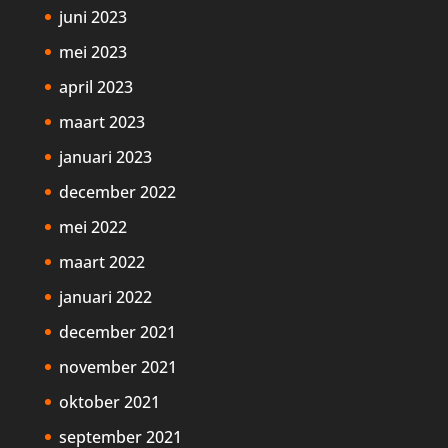
juni 2023
mei 2023
april 2023
maart 2023
januari 2023
december 2022
mei 2022
maart 2022
januari 2022
december 2021
november 2021
oktober 2021
september 2021