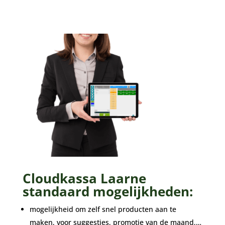
Cloudkassa Laarne
standaard mogelijkheden:
mogelijkheid om zelf snel producten aan te
maken, voor suggesties, promotie van de maand,…