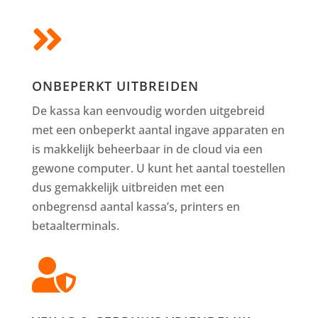

ONBEPERKT UITBREIDEN
De kassa kan eenvoudig worden uitgebreid
met een onbeperkt aantal ingave apparaten en
is makkelijk beheerbaar in de cloud via een
gewone computer. U kunt het aantal toestellen
dus gemakkelijk uitbreiden met een
onbegrensd aantal kassa’s, printers en
betaalterminals.
