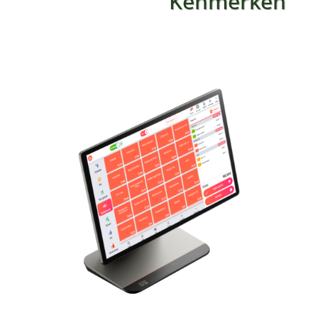
Kenmerken