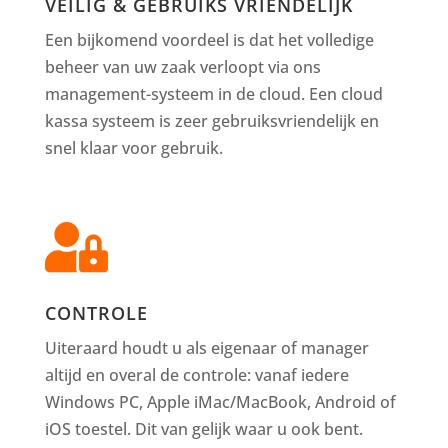
VEILIG & GEBRUIKS VRIENDELIJK
Een bijkomend voordeel is dat het volledige
beheer van uw zaak verloopt via ons
management-systeem in de cloud. Een cloud
kassa systeem is zeer gebruiksvriendelijk en
snel klaar voor gebruik.

CONTROLE
Uiteraard houdt u als eigenaar of manager
altijd en overal de controle: vanaf iedere
Windows PC, Apple iMac/MacBook, Android of
iOS toestel. Dit van gelijk waar u ook bent.