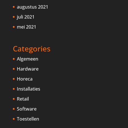
augustus 2021
juli 2021
mei 2021
Categories
Algemeen
Hardware
Horeca
Installaties
Retail
Software
Toestellen