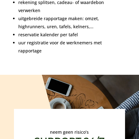
rekening splitsen, cadeau- of waardebon
verwerken
uitgebreide rapportage maken: omzet,
highrunners, uren, tafels, kelners,…
reservatie kalender per tafel
uur registratie voor de werknemers met
rapportage
neem geen risico’s