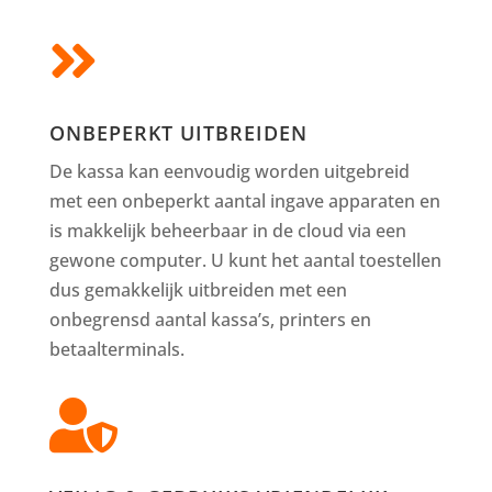

ONBEPERKT UITBREIDEN
De kassa kan eenvoudig worden uitgebreid
met een onbeperkt aantal ingave apparaten en
is makkelijk beheerbaar in de cloud via een
gewone computer. U kunt het aantal toestellen
dus gemakkelijk uitbreiden met een
onbegrensd aantal kassa’s, printers en
betaalterminals.
