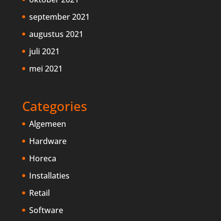
september 2021
augustus 2021
juli 2021
mei 2021
Categories
Algemeen
Hardware
Horeca
Installaties
Retail
Software