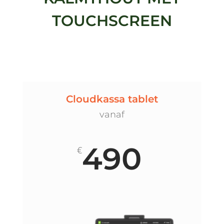
TOUCHSCREEN
Cloudkassa tablet
vanaf
490
€