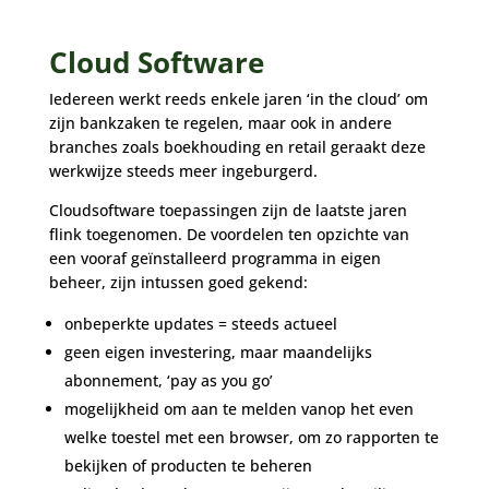
Cloud Software
Iedereen werkt reeds enkele jaren ‘in the cloud’ om
zijn bankzaken te regelen, maar ook in andere
branches zoals boekhouding en retail geraakt deze
werkwijze steeds meer ingeburgerd.
Cloudsoftware toepassingen zijn de laatste jaren
flink toegenomen. De voordelen ten opzichte van
een vooraf geïnstalleerd programma in eigen
beheer, zijn intussen goed gekend:
onbeperkte updates = steeds actueel
geen eigen investering, maar maandelijks
abonnement, ‘pay as you go’
mogelijkheid om aan te melden vanop het even
welke toestel met een browser, om zo rapporten te
bekijken of producten te beheren