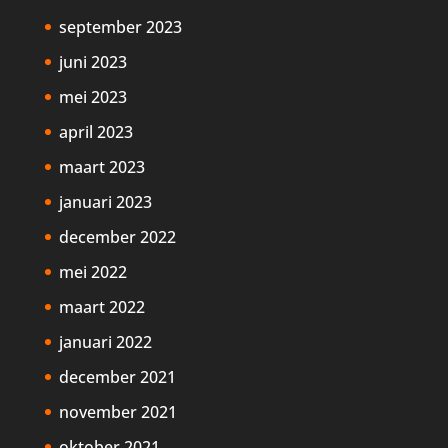
september 2023
juni 2023
mei 2023
april 2023
maart 2023
januari 2023
december 2022
mei 2022
maart 2022
januari 2022
december 2021
november 2021
oktober 2021