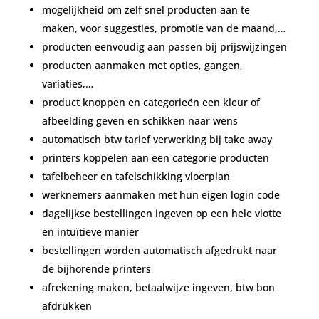
mogelijkheid om zelf snel producten aan te
maken, voor suggesties, promotie van de maand,…
producten eenvoudig aan passen bij prijswijzingen
producten aanmaken met opties, gangen,
variaties,…
product knoppen en categorieën een kleur of
afbeelding geven en schikken naar wens
automatisch btw tarief verwerking bij take away
printers koppelen aan een categorie producten
tafelbeheer en tafelschikking vloerplan
werknemers aanmaken met hun eigen login code
dagelijkse bestellingen ingeven op een hele vlotte
en intuïtieve manier
bestellingen worden automatisch afgedrukt naar
de bijhorende printers
afrekening maken, betaalwijze ingeven, btw bon
afdrukken