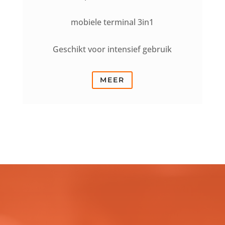
mobiele terminal 3in1
Geschikt voor intensief gebruik
MEER