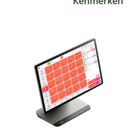
Kenmerken