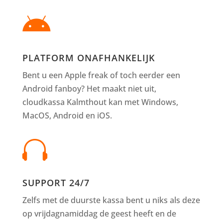

PLATFORM ONAFHANKELIJK
Bent u een Apple freak of toch eerder een
Android fanboy? Het maakt niet uit,
cloudkassa Kalmthout kan met Windows,
MacOS, Android en iOS.

SUPPORT 24/7
Zelfs met de duurste kassa bent u niks als deze
op vrijdagnamiddag de geest heeft en de