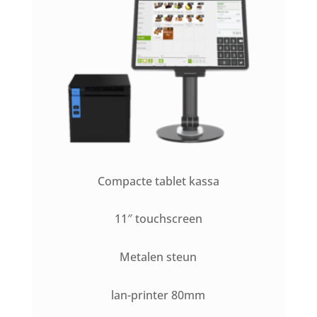
Compacte tablet kassa
11″ touchscreen
Metalen steun
lan-printer 80mm