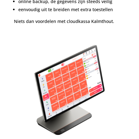
online backup, de gegevens zijn steeds veilig
eenvoudig uit te breiden met extra toestellen
Niets dan voordelen met cloudkassa Kalmthout.