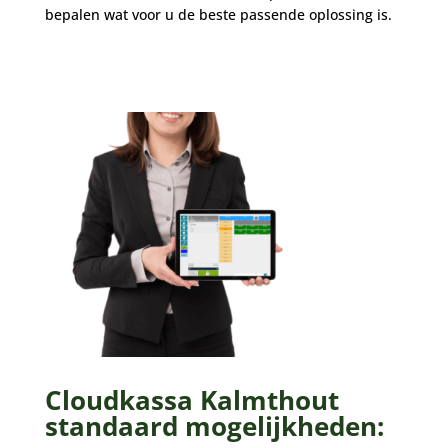
bepalen wat voor u de beste passende oplossing is.
Cloudkassa Kalmthout
standaard mogelijkheden: