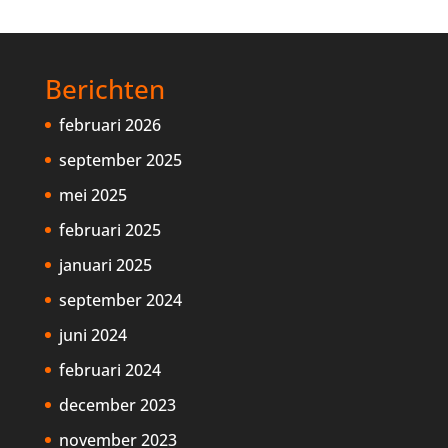
Berichten
februari 2026
september 2025
mei 2025
februari 2025
januari 2025
september 2024
juni 2024
februari 2024
december 2023
november 2023