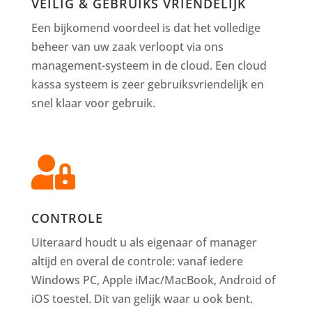
VEILIG & GEBRUIKS VRIENDELIJK
Een bijkomend voordeel is dat het volledige
beheer van uw zaak verloopt via ons
management-systeem in de cloud. Een cloud
kassa systeem is zeer gebruiksvriendelijk en
snel klaar voor gebruik.

CONTROLE
Uiteraard houdt u als eigenaar of manager
altijd en overal de controle: vanaf iedere
Windows PC, Apple iMac/MacBook, Android of
iOS toestel. Dit van gelijk waar u ook bent.