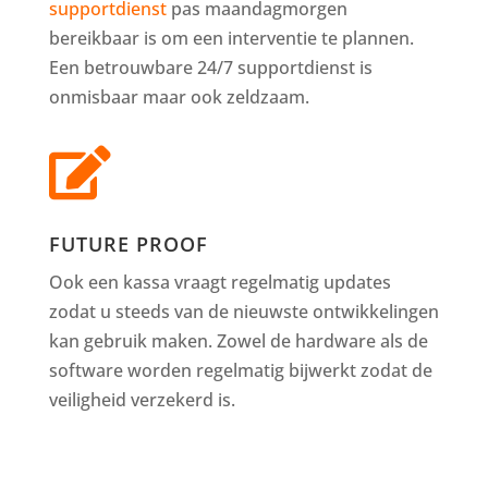
supportdienst
pas maandagmorgen
bereikbaar is om een interventie te plannen.
Een betrouwbare 24/7 supportdienst is
onmisbaar maar ook zeldzaam.

FUTURE PROOF
Ook een kassa vraagt regelmatig updates
zodat u steeds van de nieuwste ontwikkelingen
kan gebruik maken. Zowel de hardware als de
software worden regelmatig bijwerkt zodat de
veiligheid verzekerd is.