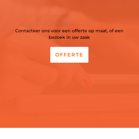
Contacteer ons voor een offerte op maat, of een
bezoek in uw zaak
OFFERTE