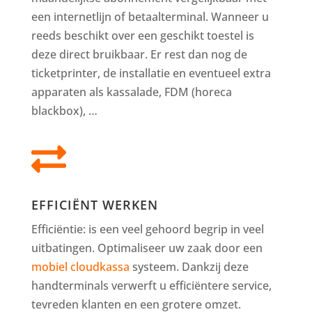
een internetlijn of betaalterminal. Wanneer u
reeds beschikt over een geschikt toestel is
deze direct bruikbaar. Er rest dan nog de
ticketprinter, de installatie en eventueel extra
apparaten als kassalade, FDM (horeca
blackbox), …

EFFICIËNT WERKEN
Efficiëntie: is een veel gehoord begrip in veel
uitbatingen. Optimaliseer uw zaak door een
mobiel cloudkassa
systeem. Dankzij deze
handterminals verwerft u efficiëntere service,
tevreden klanten en een grotere omzet.