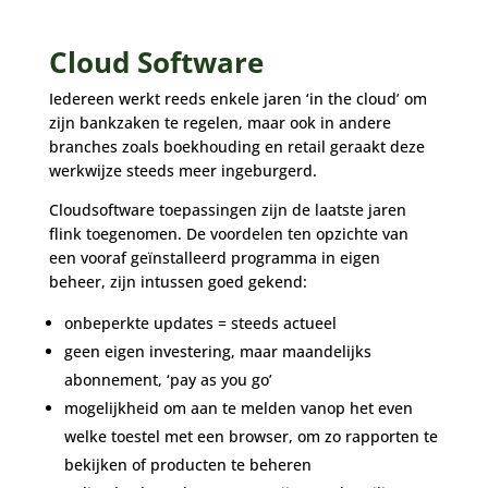
Cloud Software
Iedereen werkt reeds enkele jaren ‘in the cloud’ om
zijn bankzaken te regelen, maar ook in andere
branches zoals boekhouding en retail geraakt deze
werkwijze steeds meer ingeburgerd.
Cloudsoftware toepassingen zijn de laatste jaren
flink toegenomen. De voordelen ten opzichte van
een vooraf geïnstalleerd programma in eigen
beheer, zijn intussen goed gekend:
onbeperkte updates = steeds actueel
geen eigen investering, maar maandelijks
abonnement, ‘pay as you go’
mogelijkheid om aan te melden vanop het even
welke toestel met een browser, om zo rapporten te
bekijken of producten te beheren