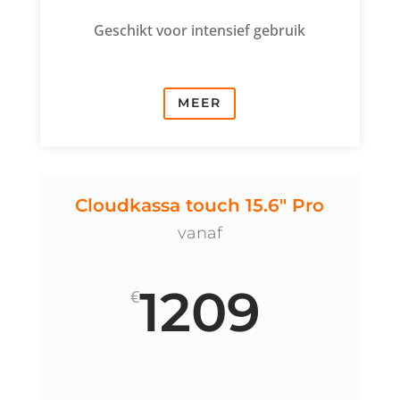
Geschikt voor intensief gebruik
MEER
Cloudkassa touch 15.6" Pro
vanaf
1209
€