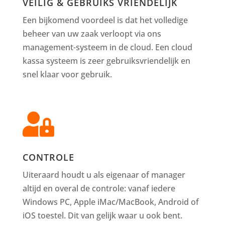
VEILIG & GEBRUIKS VRIENDELIJK
Een bijkomend voordeel is dat het volledige
beheer van uw zaak verloopt via ons
management-systeem in de cloud. Een cloud
kassa systeem is zeer gebruiksvriendelijk en
snel klaar voor gebruik.

CONTROLE
Uiteraard houdt u als eigenaar of manager
altijd en overal de controle: vanaf iedere
Windows PC, Apple iMac/MacBook, Android of
iOS toestel. Dit van gelijk waar u ook bent.