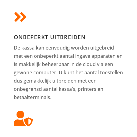

ONBEPERKT UITBREIDEN
De kassa kan eenvoudig worden uitgebreid
met een onbeperkt aantal ingave apparaten en
is makkelijk beheerbaar in de cloud via een
gewone computer. U kunt het aantal toestellen
dus gemakkelijk uitbreiden met een
onbegrensd aantal kassa’s, printers en
betaalterminals.
