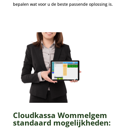
bepalen wat voor u de beste passende oplossing is.
Cloudkassa Wommelgem
standaard mogelijkheden: