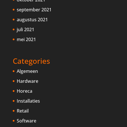
september 2021
augustus 2021
juli 2021
mei 2021
Categories
Algemeen
Hardware
Horeca
Installaties
Retail
Software