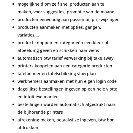
mogelijkheid om zelf snel producten aan te
maken, voor suggesties, promotie van de maand,…
producten eenvoudig aan passen bij prijswijzingen
producten aanmaken met opties, gangen,
variaties,…
product knoppen en categorieën een kleur of
afbeelding geven en schikken naar wens
automatisch btw tarief verwerking bij take away
printers koppelen aan een categorie producten
tafelbeheer en tafelschikking vloerplan
werknemers aanmaken met hun eigen login code
dagelijkse bestellingen ingeven op een hele vlotte
en intuïtieve manier
bestellingen worden automatisch afgedrukt naar
de bijhorende printers
afrekening maken, betaalwijze ingeven, btw bon
afdrukken