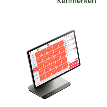
Kenmerken