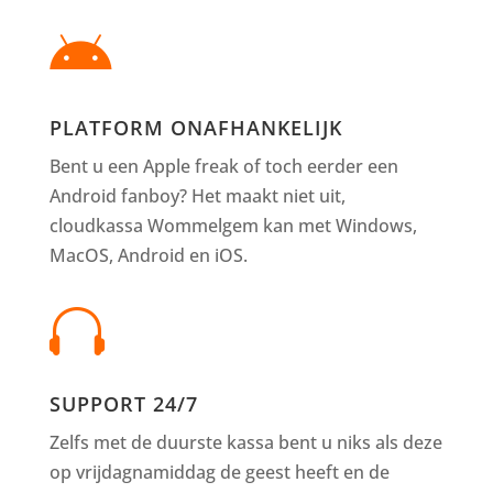

PLATFORM ONAFHANKELIJK
Bent u een Apple freak of toch eerder een
Android fanboy? Het maakt niet uit,
cloudkassa Wommelgem kan met Windows,
MacOS, Android en iOS.

SUPPORT 24/7
Zelfs met de duurste kassa bent u niks als deze
op vrijdagnamiddag de geest heeft en de