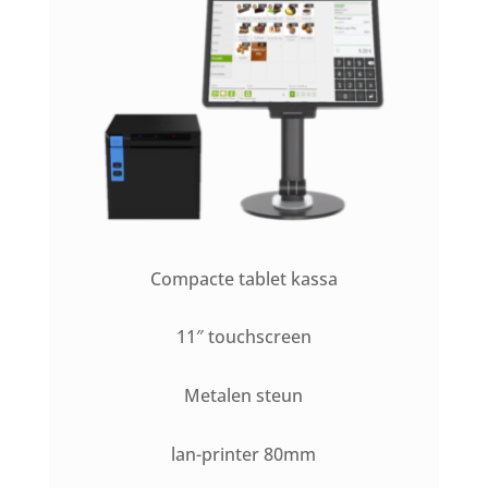
Compacte tablet kassa
11″ touchscreen
Metalen steun
lan-printer 80mm