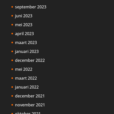
september 2023
juni 2023
mei 2023
april 2023
maart 2023
januari 2023
december 2022
mei 2022
maart 2022
januari 2022
december 2021
november 2021
oktober 2021