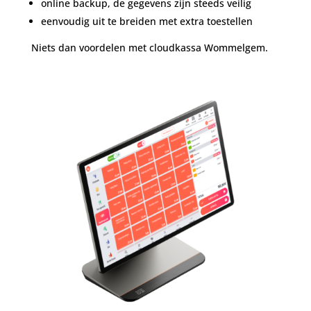
online backup, de gegevens zijn steeds veilig
eenvoudig uit te breiden met extra toestellen
Niets dan voordelen met cloudkassa Wommelgem.