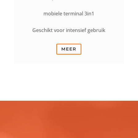
mobiele terminal 3in1
Geschikt voor intensief gebruik
MEER