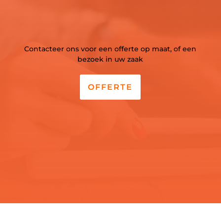
Contacteer ons voor een offerte op maat, of een
bezoek in uw zaak
OFFERTE