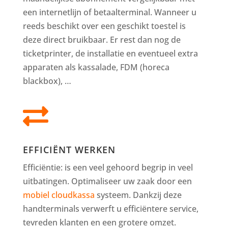
een internetlijn of betaalterminal. Wanneer u
reeds beschikt over een geschikt toestel is
deze direct bruikbaar. Er rest dan nog de
ticketprinter, de installatie en eventueel extra
apparaten als kassalade, FDM (horeca
blackbox), …

EFFICIËNT WERKEN
Efficiëntie: is een veel gehoord begrip in veel
uitbatingen. Optimaliseer uw zaak door een
mobiel cloudkassa
systeem. Dankzij deze
handterminals verwerft u efficiëntere service,
tevreden klanten en een grotere omzet.