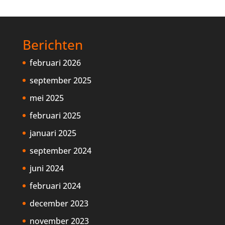
Berichten
februari 2026
september 2025
mei 2025
februari 2025
januari 2025
september 2024
juni 2024
februari 2024
december 2023
november 2023