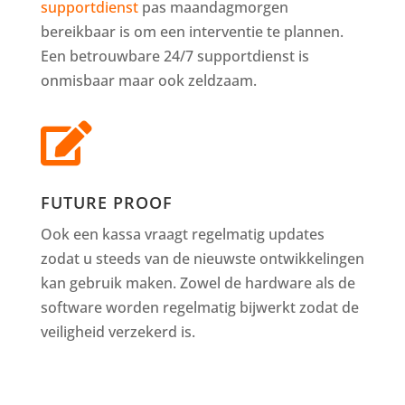
supportdienst
pas maandagmorgen
bereikbaar is om een interventie te plannen.
Een betrouwbare 24/7 supportdienst is
onmisbaar maar ook zeldzaam.

FUTURE PROOF
Ook een kassa vraagt regelmatig updates
zodat u steeds van de nieuwste ontwikkelingen
kan gebruik maken. Zowel de hardware als de
software worden regelmatig bijwerkt zodat de
veiligheid verzekerd is.