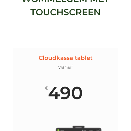
TOUCHSCREEN
Cloudkassa tablet
vanaf
490
€