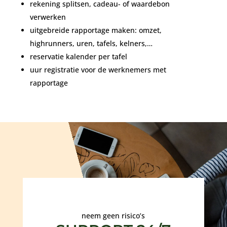
rekening splitsen, cadeau- of waardebon
verwerken
uitgebreide rapportage maken: omzet,
highrunners, uren, tafels, kelners,…
reservatie kalender per tafel
uur registratie voor de werknemers met
rapportage
neem geen risico’s