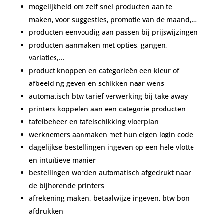
mogelijkheid om zelf snel producten aan te
maken, voor suggesties, promotie van de maand,…
producten eenvoudig aan passen bij prijswijzingen
producten aanmaken met opties, gangen,
variaties,…
product knoppen en categorieën een kleur of
afbeelding geven en schikken naar wens
automatisch btw tarief verwerking bij take away
printers koppelen aan een categorie producten
tafelbeheer en tafelschikking vloerplan
werknemers aanmaken met hun eigen login code
dagelijkse bestellingen ingeven op een hele vlotte
en intuïtieve manier
bestellingen worden automatisch afgedrukt naar
de bijhorende printers
afrekening maken, betaalwijze ingeven, btw bon
afdrukken