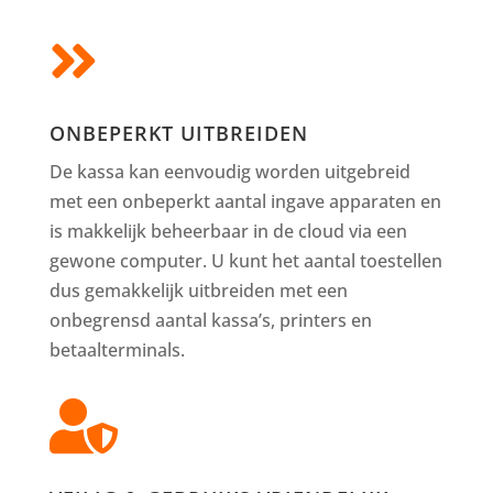

ONBEPERKT UITBREIDEN
De kassa kan eenvoudig worden uitgebreid
met een onbeperkt aantal ingave apparaten en
is makkelijk beheerbaar in de cloud via een
gewone computer. U kunt het aantal toestellen
dus gemakkelijk uitbreiden met een
onbegrensd aantal kassa’s, printers en
betaalterminals.
