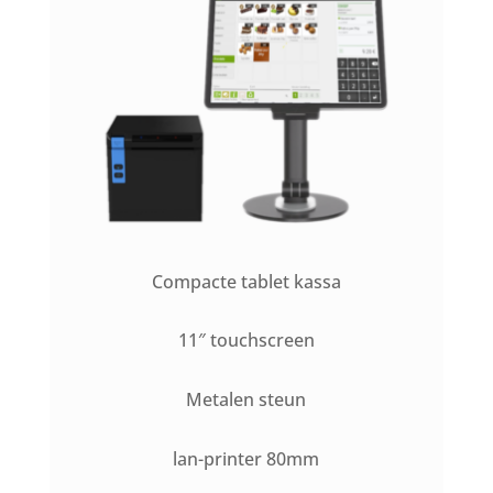
Compacte tablet kassa
11″ touchscreen
Metalen steun
lan-printer 80mm