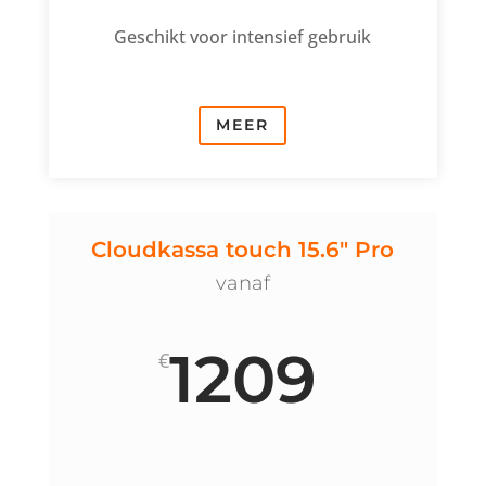
Geschikt voor intensief gebruik
MEER
Cloudkassa touch 15.6" Pro
vanaf
1209
€