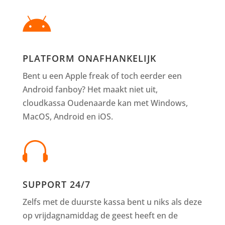

PLATFORM ONAFHANKELIJK
Bent u een Apple freak of toch eerder een
Android fanboy? Het maakt niet uit,
cloudkassa Oudenaarde kan met Windows,
MacOS, Android en iOS.

SUPPORT 24/7
Zelfs met de duurste kassa bent u niks als deze
op vrijdagnamiddag de geest heeft en de