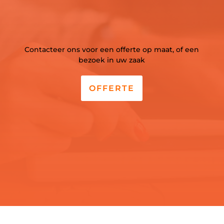
Contacteer ons voor een offerte op maat, of een
bezoek in uw zaak
OFFERTE