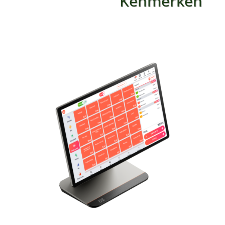
Kenmerken