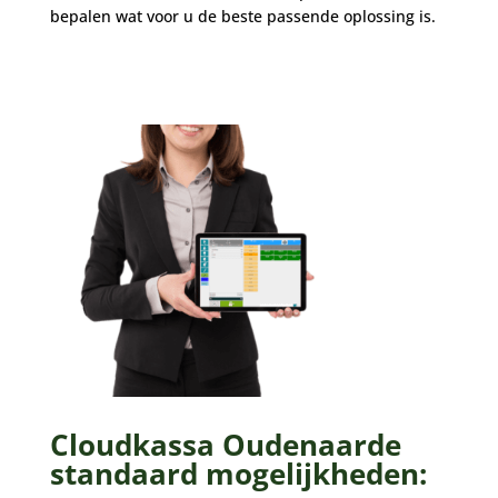
bepalen wat voor u de beste passende oplossing is.
Cloudkassa Oudenaarde
standaard mogelijkheden: