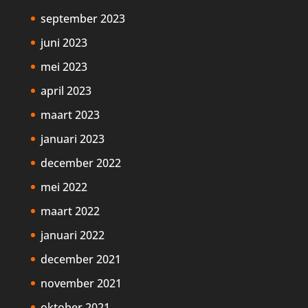
september 2023
juni 2023
mei 2023
april 2023
maart 2023
januari 2023
december 2022
mei 2022
maart 2022
januari 2022
december 2021
november 2021
oktober 2021