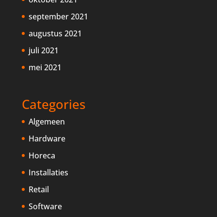
september 2021
augustus 2021
juli 2021
mei 2021
Categories
Algemeen
Hardware
Horeca
Installaties
Retail
Software