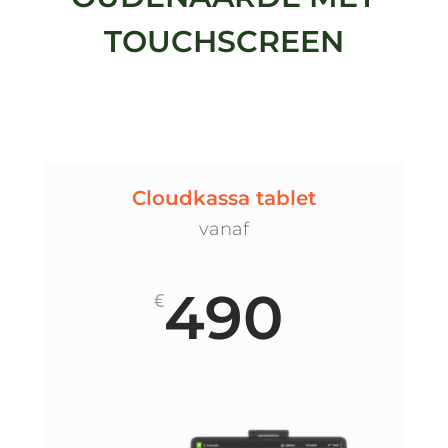
TOUCHSCREEN
Cloudkassa tablet
vanaf
490
€