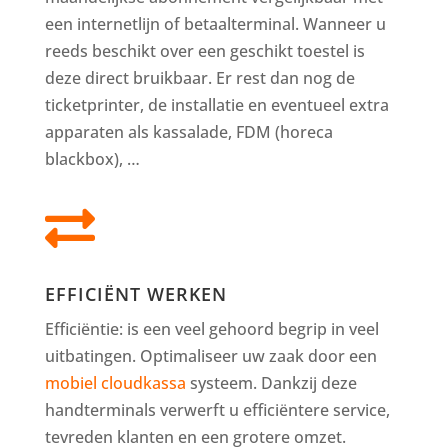
een internetlijn of betaalterminal. Wanneer u
reeds beschikt over een geschikt toestel is
deze direct bruikbaar. Er rest dan nog de
ticketprinter, de installatie en eventueel extra
apparaten als kassalade, FDM (horeca
blackbox), …

EFFICIËNT WERKEN
Efficiëntie: is een veel gehoord begrip in veel
uitbatingen. Optimaliseer uw zaak door een
mobiel cloudkassa
systeem. Dankzij deze
handterminals verwerft u efficiëntere service,
tevreden klanten en een grotere omzet.