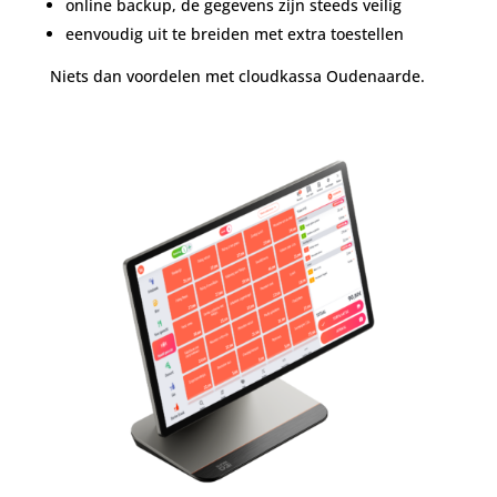
online backup, de gegevens zijn steeds veilig
eenvoudig uit te breiden met extra toestellen
Niets dan voordelen met cloudkassa Oudenaarde.