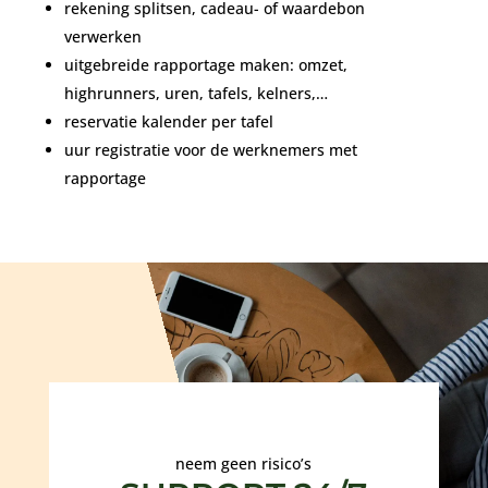
rekening splitsen, cadeau- of waardebon
verwerken
uitgebreide rapportage maken: omzet,
highrunners, uren, tafels, kelners,…
reservatie kalender per tafel
uur registratie voor de werknemers met
rapportage
neem geen risico’s