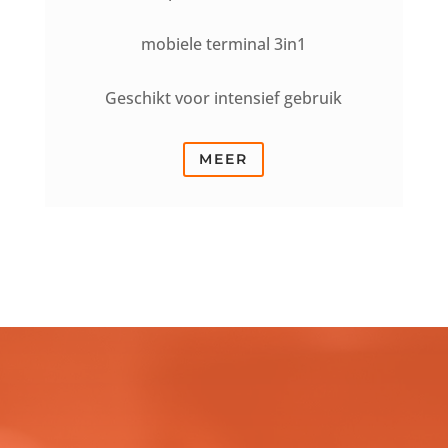
mobiele terminal 3in1
Geschikt voor intensief gebruik
MEER