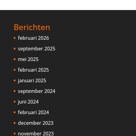
Berichten
februari 2026
september 2025
mei 2025
februari 2025
januari 2025
september 2024
juni 2024
februari 2024
december 2023
november 2023