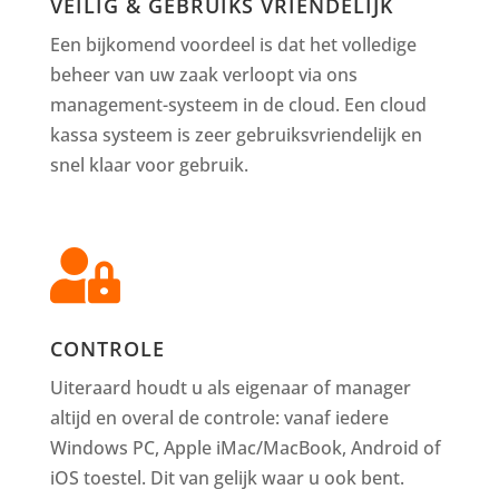
VEILIG & GEBRUIKS VRIENDELIJK
Een bijkomend voordeel is dat het volledige
beheer van uw zaak verloopt via ons
management-systeem in de cloud. Een cloud
kassa systeem is zeer gebruiksvriendelijk en
snel klaar voor gebruik.

CONTROLE
Uiteraard houdt u als eigenaar of manager
altijd en overal de controle: vanaf iedere
Windows PC, Apple iMac/MacBook, Android of
iOS toestel. Dit van gelijk waar u ook bent.