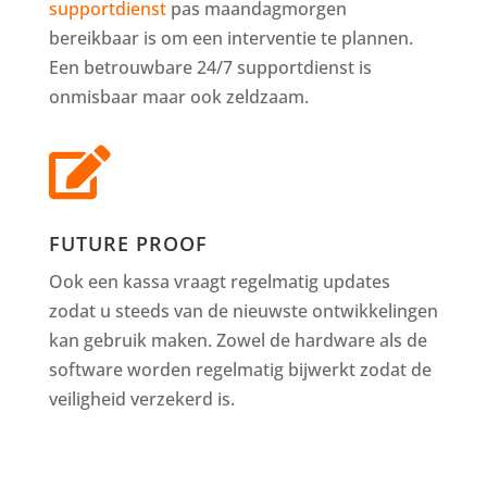
supportdienst
pas maandagmorgen
bereikbaar is om een interventie te plannen.
Een betrouwbare 24/7 supportdienst is
onmisbaar maar ook zeldzaam.

FUTURE PROOF
Ook een kassa vraagt regelmatig updates
zodat u steeds van de nieuwste ontwikkelingen
kan gebruik maken. Zowel de hardware als de
software worden regelmatig bijwerkt zodat de
veiligheid verzekerd is.