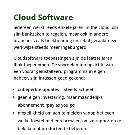
Cloud Software
Iedereen werkt reeds enkele jaren ‘in the cloud’ om
zijn bankzaken te regelen, maar ook in andere
branches zoals boekhouding en retail geraakt deze
werkwijze steeds meer ingeburgerd.
Cloudsoftware toepassingen zijn de laatste jaren
flink toegenomen. De voordelen ten opzichte van
een vooraf geïnstalleerd programma in eigen
beheer, zijn intussen goed gekend:
onbeperkte updates = steeds actueel
geen eigen investering, maar maandelijks
abonnement, ‘pay as you go’
mogelijkheid om aan te melden vanop het even
welke toestel met een browser, om zo rapporten te
bekijken of producten te beheren