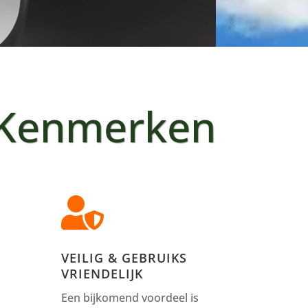
Kenmerken

VEILIG & GEBRUIKS
VRIENDELIJK
Een bijkomend voordeel is