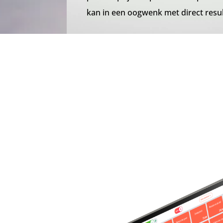
kan in een oogwenk met direct resul