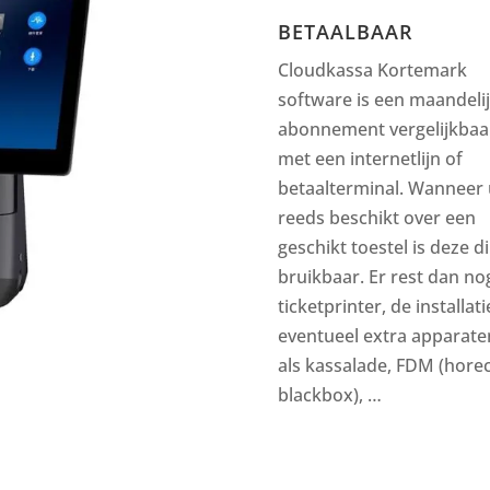
BETAALBAAR
Cloudkassa Kortemark
software is een maandeli
abonnement vergelijkbaa
met een internetlijn of
betaalterminal. Wanneer 
reeds beschikt over een
geschikt toestel is deze di
bruikbaar. Er rest dan no
ticketprinter, de installati
eventueel extra apparate
als kassalade, FDM (hore
blackbox), …