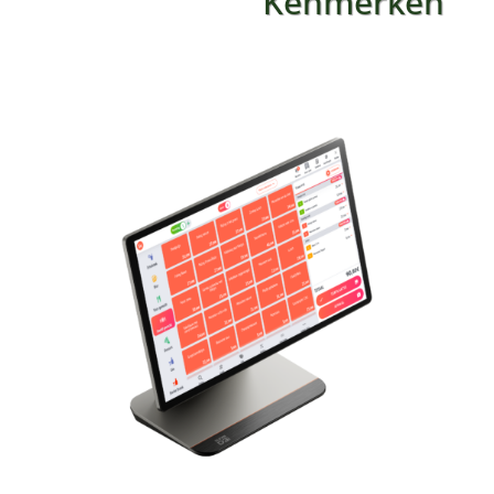
Kenmerken