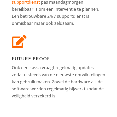
supportdienst
pas maandagmorgen
bereikbaar is om een interventie te plannen.
Een betrouwbare 24/7 supportdienst is
onmisbaar maar ook zeldzaam.

FUTURE PROOF
Ook een kassa vraagt regelmatig updates
zodat u steeds van de nieuwste ontwikkelingen
kan gebruik maken. Zowel de hardware als de
software worden regelmatig bijwerkt zodat de
veiligheid verzekerd is.