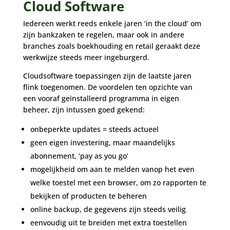
Cloud Software
Iedereen werkt reeds enkele jaren ‘in the cloud’ om
zijn bankzaken te regelen, maar ook in andere
branches zoals boekhouding en retail geraakt deze
werkwijze steeds meer ingeburgerd.
Cloudsoftware toepassingen zijn de laatste jaren
flink toegenomen. De voordelen ten opzichte van
een vooraf geïnstalleerd programma in eigen
beheer, zijn intussen goed gekend:
onbeperkte updates = steeds actueel
geen eigen investering, maar maandelijks
abonnement, ‘pay as you go’
mogelijkheid om aan te melden vanop het even
welke toestel met een browser, om zo rapporten te
bekijken of producten te beheren
online backup, de gegevens zijn steeds veilig
eenvoudig uit te breiden met extra toestellen