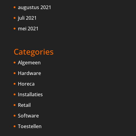
augustus 2021
juli 2021
mei 2021
Categories
Algemeen
Hardware
Horeca
Installaties
Retail
Software
Toestellen