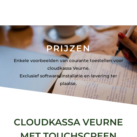
PRIJZEN
Enkele voorbeelden van courante toestellen voor
cloudkassa Veurne.
Exclusief software, installatie en levering ter
plaatse.
CLOUDKASSA VEURNE
MET TOUCHSCREEN