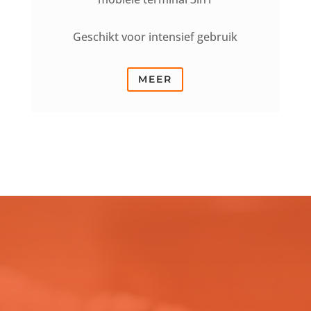
Geschikt voor intensief gebruik
MEER