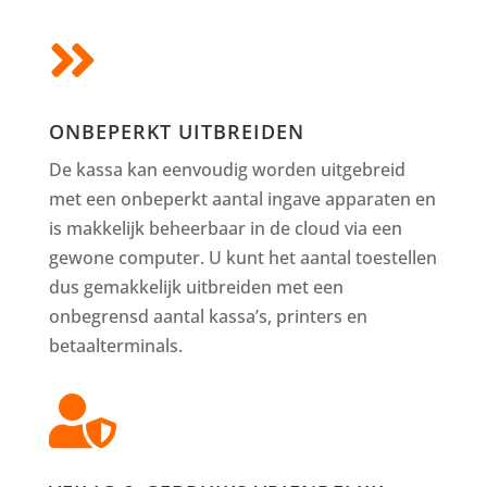

ONBEPERKT UITBREIDEN
De kassa kan eenvoudig worden uitgebreid
met een onbeperkt aantal ingave apparaten en
is makkelijk beheerbaar in de cloud via een
gewone computer. U kunt het aantal toestellen
dus gemakkelijk uitbreiden met een
onbegrensd aantal kassa’s, printers en
betaalterminals.
