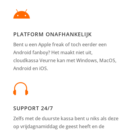

PLATFORM ONAFHANKELIJK
Bent u een Apple freak of toch eerder een
Android fanboy? Het maakt niet uit,
cloudkassa Veurne kan met Windows, MacOS,
Android en iOS.

SUPPORT 24/7
Zelfs met de duurste kassa bent u niks als deze
op vrijdagnamiddag de geest heeft en de