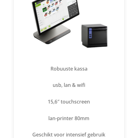
Robuuste kassa
usb, lan & wifi
15,6″ touchscreen
lan-printer 80mm
Geschikt voor intensief gebruik