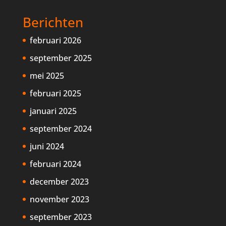
Berichten
februari 2026
september 2025
mei 2025
februari 2025
januari 2025
september 2024
juni 2024
februari 2024
december 2023
november 2023
september 2023