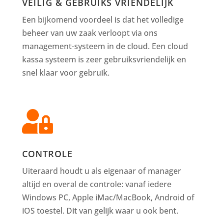
VEILIG & GEBRUIKS VRIENDELIJK
Een bijkomend voordeel is dat het volledige
beheer van uw zaak verloopt via ons
management-systeem in de cloud. Een cloud
kassa systeem is zeer gebruiksvriendelijk en
snel klaar voor gebruik.

CONTROLE
Uiteraard houdt u als eigenaar of manager
altijd en overal de controle: vanaf iedere
Windows PC, Apple iMac/MacBook, Android of
iOS toestel. Dit van gelijk waar u ook bent.