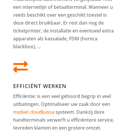
een internetlijn of betaalterminal. Wanneer u
reeds beschikt over een geschikt toestel is
deze direct bruikbaar. Er rest dan nog de
ticketprinter, de installatie en eventueel extra
apparaten als kassalade, FDM (horeca
blackbox), …

EFFICIËNT WERKEN
Efficiëntie: is een veel gehoord begrip in veel
uitbatingen. Optimaliseer uw zaak door een
mobiel cloudkassa
systeem. Dankzij deze
handterminals verwerft u efficiëntere service,
tevreden klanten en een grotere omzet.