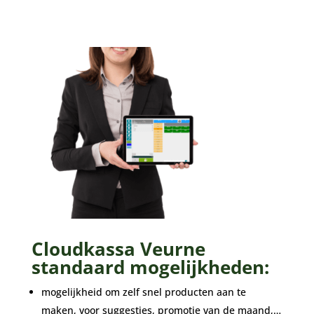
Cloudkassa Veurne
standaard mogelijkheden:
mogelijkheid om zelf snel producten aan te
maken, voor suggesties, promotie van de maand,…