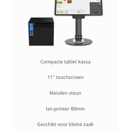
Compacte tablet kassa
11″ touchscreen
Metalen steun
lan-printer 80mm
Geschikt voor kleine zaak