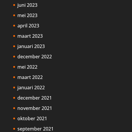
juni 2023
mei 2023
april 2023
maart 2023
januari 2023
december 2022
mei 2022
maart 2022
januari 2022
december 2021
november 2021
oktober 2021
september 2021