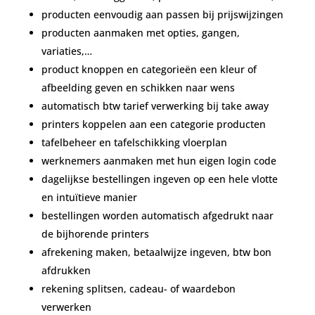
producten eenvoudig aan passen bij prijswijzingen
producten aanmaken met opties, gangen,
variaties,…
product knoppen en categorieën een kleur of
afbeelding geven en schikken naar wens
automatisch btw tarief verwerking bij take away
printers koppelen aan een categorie producten
tafelbeheer en tafelschikking vloerplan
werknemers aanmaken met hun eigen login code
dagelijkse bestellingen ingeven op een hele vlotte
en intuïtieve manier
bestellingen worden automatisch afgedrukt naar
de bijhorende printers
afrekening maken, betaalwijze ingeven, btw bon
afdrukken
rekening splitsen, cadeau- of waardebon
verwerken