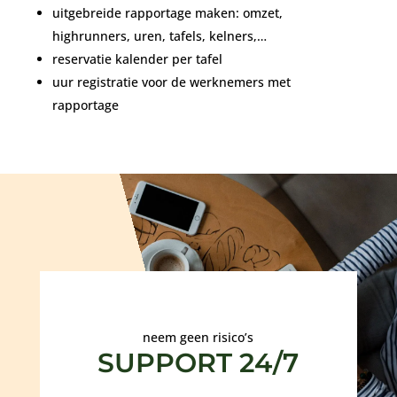
uitgebreide rapportage maken: omzet,
highrunners, uren, tafels, kelners,…
reservatie kalender per tafel
uur registratie voor de werknemers met
rapportage
neem geen risico’s
SUPPORT 24/7