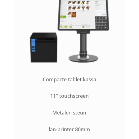
Compacte tablet kassa
11″ touchscreen
Metalen steun
lan-printer 80mm