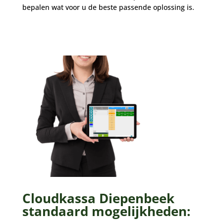
bepalen wat voor u de beste passende oplossing is.
Cloudkassa Diepenbeek
standaard mogelijkheden: