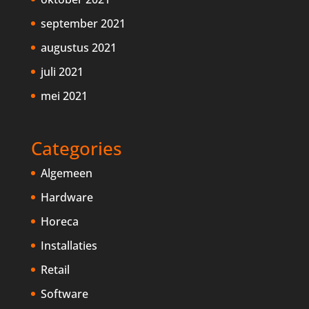
september 2021
augustus 2021
juli 2021
mei 2021
Categories
Algemeen
Hardware
Horeca
Installaties
Retail
Software