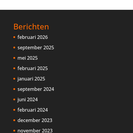
Berichten
februari 2026
september 2025
mei 2025
februari 2025
januari 2025
september 2024
juni 2024
februari 2024
december 2023
november 2023