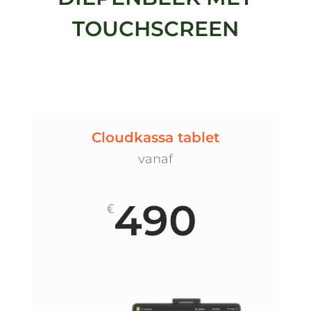
TOUCHSCREEN
Cloudkassa tablet
vanaf
490
€