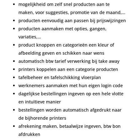
mogelijkheid om zelf snel producten aan te
maken, voor suggesties, promotie van de maand,…
producten eenvoudig aan passen bij prijswijzingen
producten aanmaken met opties, gangen,
variaties,…
product knoppen en categorieën een kleur of
afbeelding geven en schikken naar wens
automatisch btw tarief verwerking bij take away
printers koppelen aan een categorie producten
tafelbeheer en tafelschikking vloerplan
werknemers aanmaken met hun eigen login code
dagelijkse bestellingen ingeven op een hele vlotte
en intuïtieve manier
bestellingen worden automatisch afgedrukt naar
de bijhorende printers
afrekening maken, betaalwijze ingeven, btw bon
afdrukken