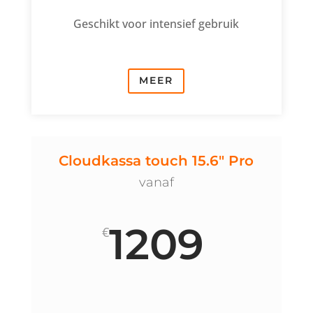
Geschikt voor intensief gebruik
MEER
Cloudkassa touch 15.6" Pro
vanaf
1209
€