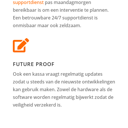
supportdienst
pas maandagmorgen
bereikbaar is om een interventie te plannen.
Een betrouwbare 24/7 supportdienst is
onmisbaar maar ook zeldzaam.

FUTURE PROOF
Ook een kassa vraagt regelmatig updates
zodat u steeds van de nieuwste ontwikkelingen
kan gebruik maken. Zowel de hardware als de
software worden regelmatig bijwerkt zodat de
veiligheid verzekerd is.