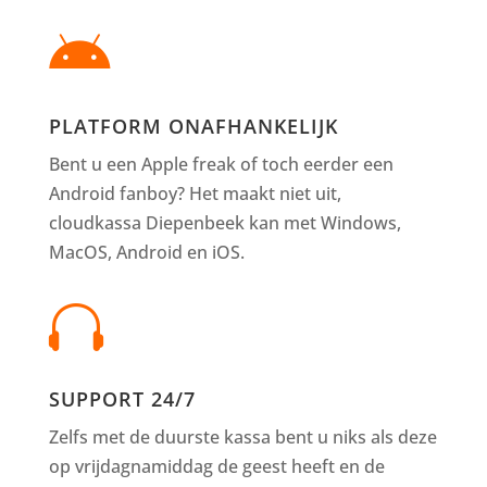

PLATFORM ONAFHANKELIJK
Bent u een Apple freak of toch eerder een
Android fanboy? Het maakt niet uit,
cloudkassa Diepenbeek kan met Windows,
MacOS, Android en iOS.

SUPPORT 24/7
Zelfs met de duurste kassa bent u niks als deze
op vrijdagnamiddag de geest heeft en de