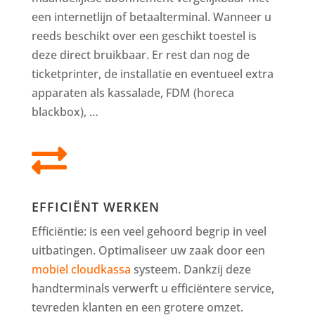
een internetlijn of betaalterminal. Wanneer u
reeds beschikt over een geschikt toestel is
deze direct bruikbaar. Er rest dan nog de
ticketprinter, de installatie en eventueel extra
apparaten als kassalade, FDM (horeca
blackbox), …

EFFICIËNT WERKEN
Efficiëntie: is een veel gehoord begrip in veel
uitbatingen. Optimaliseer uw zaak door een
mobiel cloudkassa
systeem. Dankzij deze
handterminals verwerft u efficiëntere service,
tevreden klanten en een grotere omzet.