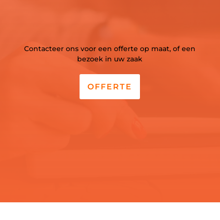
Contacteer ons voor een offerte op maat, of een
bezoek in uw zaak
OFFERTE