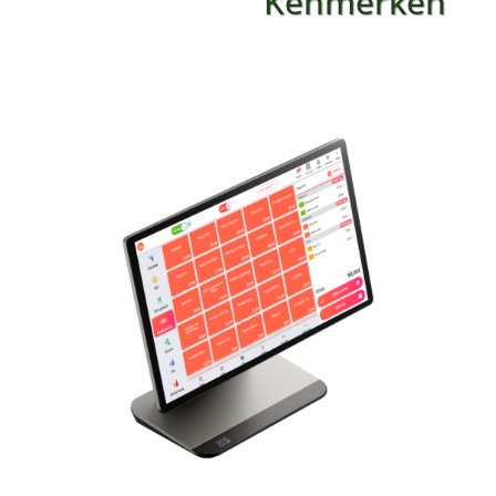
Kenmerken