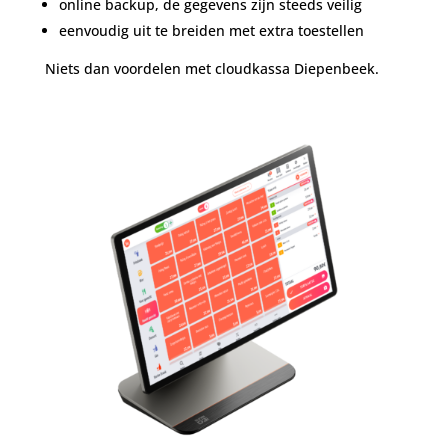
online backup, de gegevens zijn steeds veilig
eenvoudig uit te breiden met extra toestellen
Niets dan voordelen met cloudkassa Diepenbeek.