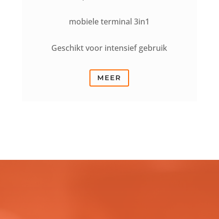
mobiele terminal 3in1
Geschikt voor intensief gebruik
MEER