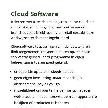
Cloud Software
Iedereen werkt reeds enkele jaren ‘in the cloud’ om
zijn bankzaken te regelen, maar ook in andere
branches zoals boekhouding en retail geraakt deze
werkwijze steeds meer ingeburgerd.
Cloudsoftware toepassingen zijn de laatste jaren
flink toegenomen. De voordelen ten opzichte van
een vooraf geïnstalleerd programma in eigen
beheer, zijn intussen goed gekend:
onbeperkte updates = steeds actueel
geen eigen investering, maar maandelijks
abonnement, ‘pay as you go’
mogelijkheid om aan te melden vanop het even
welke toestel met een browser, om zo rapporten te
bekijken of producten te beheren