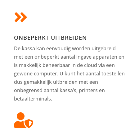

ONBEPERKT UITBREIDEN
De kassa kan eenvoudig worden uitgebreid
met een onbeperkt aantal ingave apparaten en
is makkelijk beheerbaar in de cloud via een
gewone computer. U kunt het aantal toestellen
dus gemakkelijk uitbreiden met een
onbegrensd aantal kassa’s, printers en
betaalterminals.
