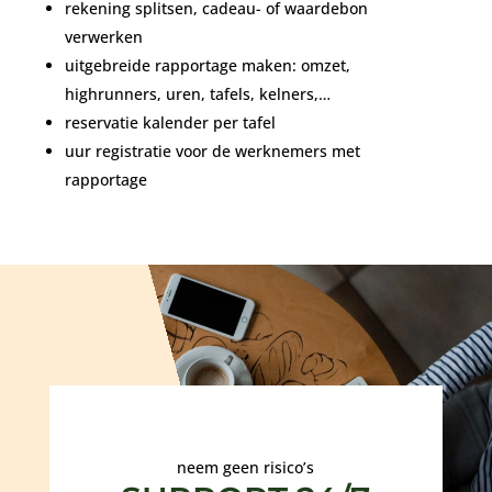
rekening splitsen, cadeau- of waardebon
verwerken
uitgebreide rapportage maken: omzet,
highrunners, uren, tafels, kelners,…
reservatie kalender per tafel
uur registratie voor de werknemers met
rapportage
neem geen risico’s