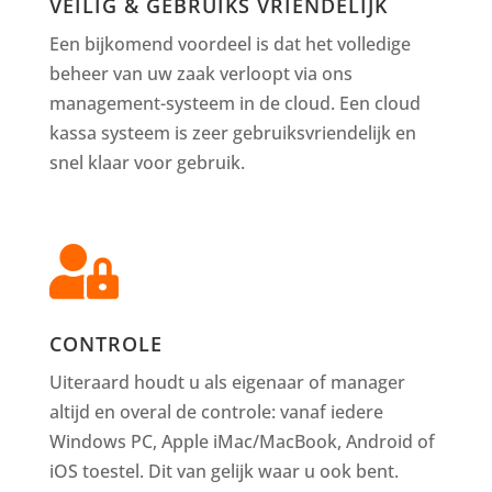
VEILIG & GEBRUIKS VRIENDELIJK
Een bijkomend voordeel is dat het volledige
beheer van uw zaak verloopt via ons
management-systeem in de cloud. Een cloud
kassa systeem is zeer gebruiksvriendelijk en
snel klaar voor gebruik.

CONTROLE
Uiteraard houdt u als eigenaar of manager
altijd en overal de controle: vanaf iedere
Windows PC, Apple iMac/MacBook, Android of
iOS toestel. Dit van gelijk waar u ook bent.