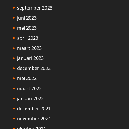
september 2023
juni 2023
mei 2023
april 2023
maart 2023
januari 2023
december 2022
mei 2022
maart 2022
januari 2022
december 2021
november 2021
oktober 2021