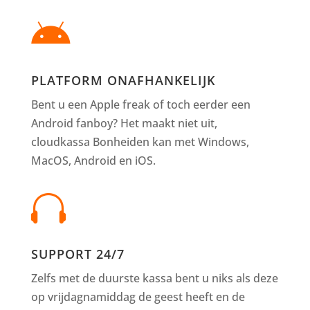

PLATFORM ONAFHANKELIJK
Bent u een Apple freak of toch eerder een
Android fanboy? Het maakt niet uit,
cloudkassa Bonheiden kan met Windows,
MacOS, Android en iOS.

SUPPORT 24/7
Zelfs met de duurste kassa bent u niks als deze
op vrijdagnamiddag de geest heeft en de