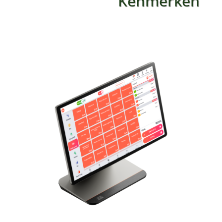
Kenmerken