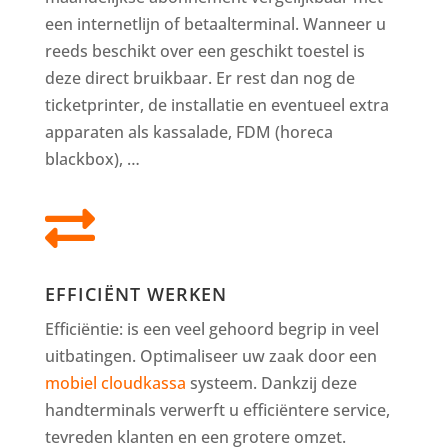
een internetlijn of betaalterminal. Wanneer u
reeds beschikt over een geschikt toestel is
deze direct bruikbaar. Er rest dan nog de
ticketprinter, de installatie en eventueel extra
apparaten als kassalade, FDM (horeca
blackbox), …

EFFICIËNT WERKEN
Efficiëntie: is een veel gehoord begrip in veel
uitbatingen. Optimaliseer uw zaak door een
mobiel cloudkassa
systeem. Dankzij deze
handterminals verwerft u efficiëntere service,
tevreden klanten en een grotere omzet.