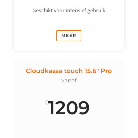
Geschikt voor intensief gebruik
MEER
Cloudkassa touch 15.6" Pro
vanaf
1209
€