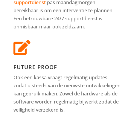
supportdienst
pas maandagmorgen
bereikbaar is om een interventie te plannen.
Een betrouwbare 24/7 supportdienst is
onmisbaar maar ook zeldzaam.

FUTURE PROOF
Ook een kassa vraagt regelmatig updates
zodat u steeds van de nieuwste ontwikkelingen
kan gebruik maken. Zowel de hardware als de
software worden regelmatig bijwerkt zodat de
veiligheid verzekerd is.