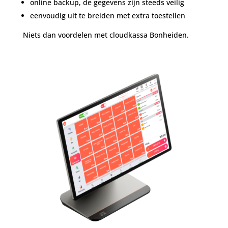
online backup, de gegevens zijn steeds veilig
eenvoudig uit te breiden met extra toestellen
Niets dan voordelen met cloudkassa Bonheiden.