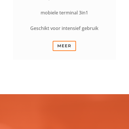
mobiele terminal 3in1
Geschikt voor intensief gebruik
MEER