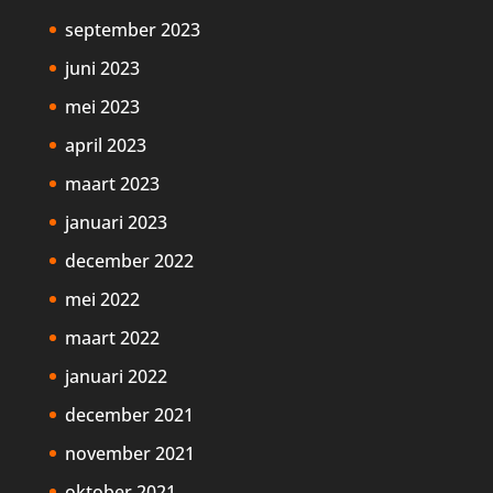
september 2023
juni 2023
mei 2023
april 2023
maart 2023
januari 2023
december 2022
mei 2022
maart 2022
januari 2022
december 2021
november 2021
oktober 2021