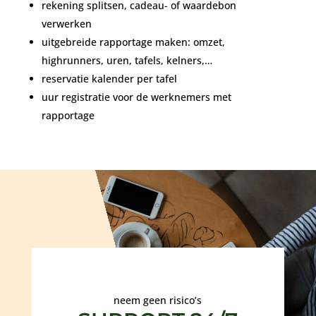
rekening splitsen, cadeau- of waardebon
verwerken
uitgebreide rapportage maken: omzet,
highrunners, uren, tafels, kelners,…
reservatie kalender per tafel
uur registratie voor de werknemers met
rapportage
neem geen risico’s