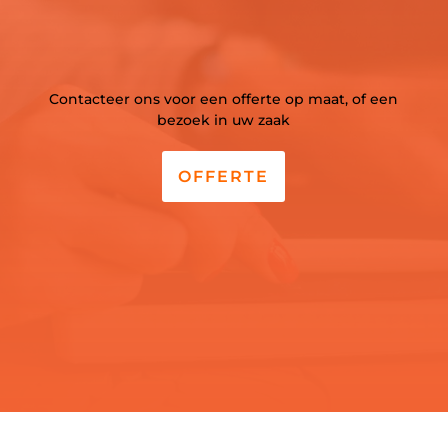
Contacteer ons voor een offerte op maat, of een
bezoek in uw zaak
OFFERTE