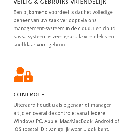
VEILIG & GEBRUIKS VRIENDELIJK
Een bijkomend voordeel is dat het volledige
beheer van uw zaak verloopt via ons
management-systeem in de cloud. Een cloud
kassa systeem is zeer gebruiksvriendelijk en
snel klaar voor gebruik.

CONTROLE
Uiteraard houdt u als eigenaar of manager
altijd en overal de controle: vanaf iedere
Windows PC, Apple iMac/MacBook, Android of
iOS toestel. Dit van gelijk waar u ook bent.