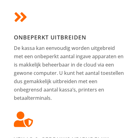

ONBEPERKT UITBREIDEN
De kassa kan eenvoudig worden uitgebreid
met een onbeperkt aantal ingave apparaten en
is makkelijk beheerbaar in de cloud via een
gewone computer. U kunt het aantal toestellen
dus gemakkelijk uitbreiden met een
onbegrensd aantal kassa’s, printers en
betaalterminals.
