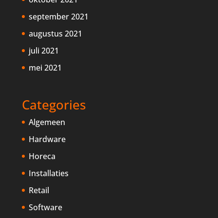
september 2021
augustus 2021
juli 2021
mei 2021
Categories
Algemeen
Hardware
Horeca
Installaties
Retail
Software