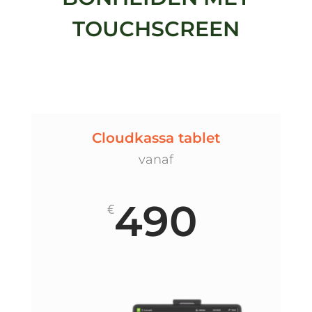
TOUCHSCREEN
Cloudkassa tablet
vanaf
490
€