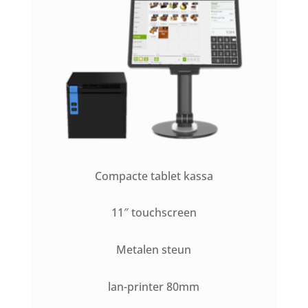
Compacte tablet kassa
11″ touchscreen
Metalen steun
lan-printer 80mm