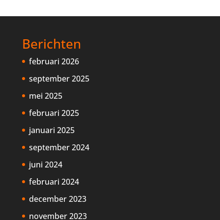
Berichten
februari 2026
september 2025
mei 2025
februari 2025
januari 2025
september 2024
juni 2024
februari 2024
december 2023
november 2023