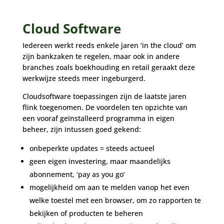
Cloud Software
Iedereen werkt reeds enkele jaren ‘in the cloud’ om
zijn bankzaken te regelen, maar ook in andere
branches zoals boekhouding en retail geraakt deze
werkwijze steeds meer ingeburgerd.
Cloudsoftware toepassingen zijn de laatste jaren
flink toegenomen. De voordelen ten opzichte van
een vooraf geïnstalleerd programma in eigen
beheer, zijn intussen goed gekend:
onbeperkte updates = steeds actueel
geen eigen investering, maar maandelijks
abonnement, ‘pay as you go’
mogelijkheid om aan te melden vanop het even
welke toestel met een browser, om zo rapporten te
bekijken of producten te beheren