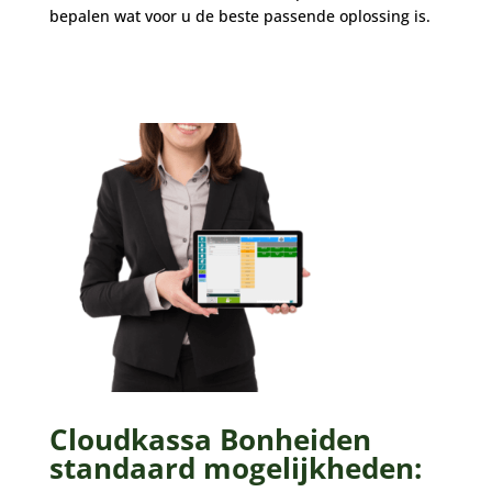
bepalen wat voor u de beste passende oplossing is.
Cloudkassa Bonheiden
standaard mogelijkheden: