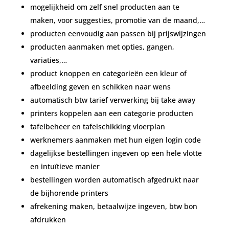
mogelijkheid om zelf snel producten aan te
maken, voor suggesties, promotie van de maand,…
producten eenvoudig aan passen bij prijswijzingen
producten aanmaken met opties, gangen,
variaties,…
product knoppen en categorieën een kleur of
afbeelding geven en schikken naar wens
automatisch btw tarief verwerking bij take away
printers koppelen aan een categorie producten
tafelbeheer en tafelschikking vloerplan
werknemers aanmaken met hun eigen login code
dagelijkse bestellingen ingeven op een hele vlotte
en intuïtieve manier
bestellingen worden automatisch afgedrukt naar
de bijhorende printers
afrekening maken, betaalwijze ingeven, btw bon
afdrukken