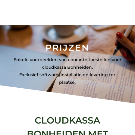
PRIJZEN
Enkele voorbeelden van courante toestellen voor
cloudkassa Bonheiden.
Exclusief software, installatie en levering ter
plaatse.
CLOUDKASSA
BONHEIDEN MET