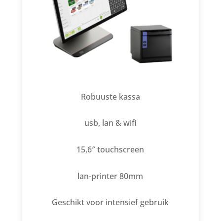
Robuuste kassa
usb, lan & wifi
15,6″ touchscreen
lan-printer 80mm
Geschikt voor intensief gebruik