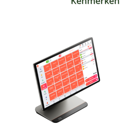
Kenmerken