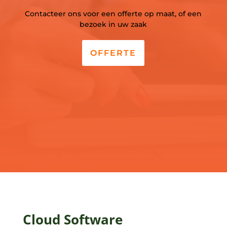
Contacteer ons voor een offerte op maat, of een
bezoek in uw zaak
OFFERTE
Cloud Software