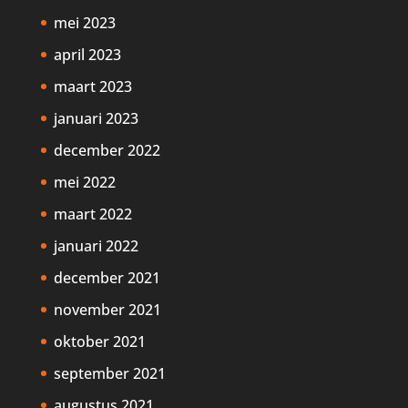
mei 2023
april 2023
maart 2023
januari 2023
december 2022
mei 2022
maart 2022
januari 2022
december 2021
november 2021
oktober 2021
september 2021
augustus 2021