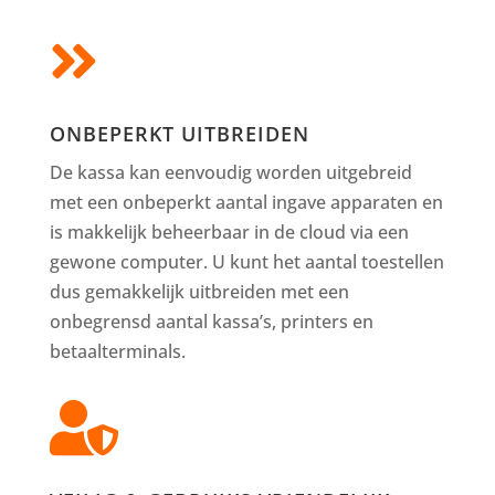

ONBEPERKT UITBREIDEN
De kassa kan eenvoudig worden uitgebreid
met een onbeperkt aantal ingave apparaten en
is makkelijk beheerbaar in de cloud via een
gewone computer. U kunt het aantal toestellen
dus gemakkelijk uitbreiden met een
onbegrensd aantal kassa’s, printers en
betaalterminals.
