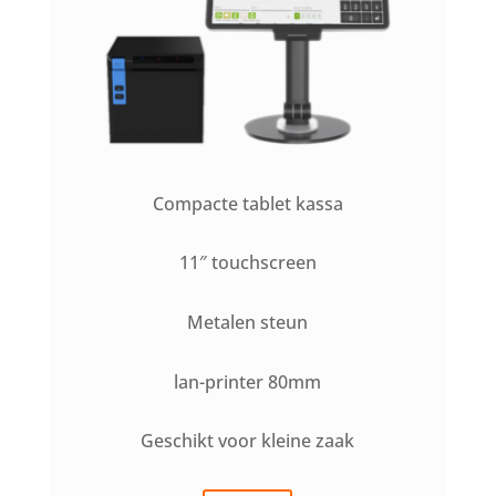
Compacte tablet kassa
11″ touchscreen
Metalen steun
lan-printer 80mm
Geschikt voor kleine zaak