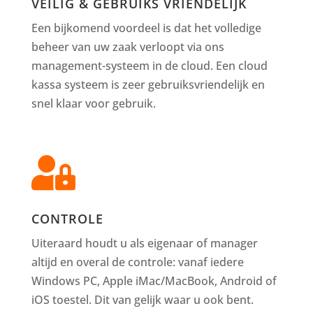
VEILIG & GEBRUIKS VRIENDELIJK
Een bijkomend voordeel is dat het volledige
beheer van uw zaak verloopt via ons
management-systeem in de cloud. Een cloud
kassa systeem is zeer gebruiksvriendelijk en
snel klaar voor gebruik.

CONTROLE
Uiteraard houdt u als eigenaar of manager
altijd en overal de controle: vanaf iedere
Windows PC, Apple iMac/MacBook, Android of
iOS toestel. Dit van gelijk waar u ook bent.