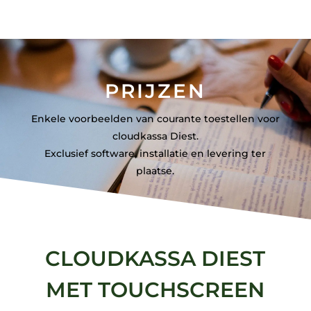
PRIJZEN
Enkele voorbeelden van courante toestellen voor
cloudkassa Diest.
Exclusief software, installatie en levering ter
plaatse.
CLOUDKASSA DIEST
MET TOUCHSCREEN