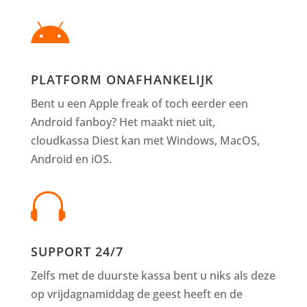

PLATFORM ONAFHANKELIJK
Bent u een Apple freak of toch eerder een
Android fanboy? Het maakt niet uit,
cloudkassa Diest kan met Windows, MacOS,
Android en iOS.

SUPPORT 24/7
Zelfs met de duurste kassa bent u niks als deze
op vrijdagnamiddag de geest heeft en de