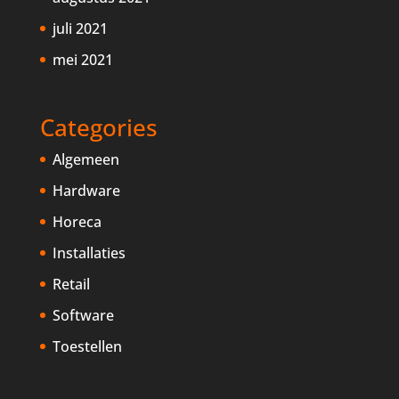
juli 2021
mei 2021
Categories
Algemeen
Hardware
Horeca
Installaties
Retail
Software
Toestellen