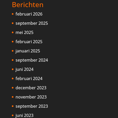
Berichten
februari 2026
september 2025
mei 2025
februari 2025
januari 2025
september 2024
juni 2024
februari 2024
december 2023
november 2023
september 2023
juni 2023