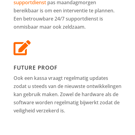
supportdienst
pas maandagmorgen
bereikbaar is om een interventie te plannen.
Een betrouwbare 24/7 supportdienst is
onmisbaar maar ook zeldzaam.

FUTURE PROOF
Ook een kassa vraagt regelmatig updates
zodat u steeds van de nieuwste ontwikkelingen
kan gebruik maken. Zowel de hardware als de
software worden regelmatig bijwerkt zodat de
veiligheid verzekerd is.