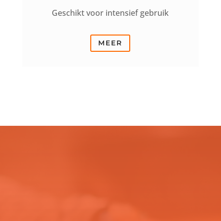
Geschikt voor intensief gebruik
MEER