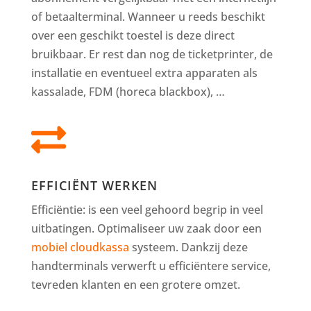
of betaalterminal. Wanneer u reeds beschikt
over een geschikt toestel is deze direct
bruikbaar. Er rest dan nog de ticketprinter, de
installatie en eventueel extra apparaten als
kassalade, FDM (horeca blackbox), …

EFFICIËNT WERKEN
Efficiëntie: is een veel gehoord begrip in veel
uitbatingen. Optimaliseer uw zaak door een
mobiel cloudkassa
systeem. Dankzij deze
handterminals verwerft u efficiëntere service,
tevreden klanten en een grotere omzet.