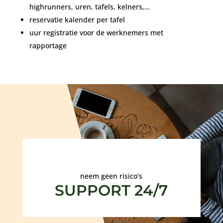
highrunners, uren, tafels, kelners,…
reservatie kalender per tafel
uur registratie voor de werknemers met
rapportage
neem geen risico’s
SUPPORT 24/7