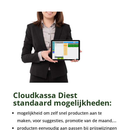
Cloudkassa Diest
standaard mogelijkheden:
mogelijkheid om zelf snel producten aan te
maken, voor suggesties, promotie van de maand,…
producten eenvoudig aan passen bij prijswijzingen