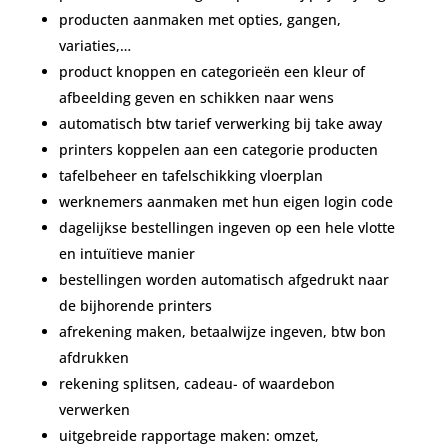
producten aanmaken met opties, gangen,
variaties,…
product knoppen en categorieën een kleur of
afbeelding geven en schikken naar wens
automatisch btw tarief verwerking bij take away
printers koppelen aan een categorie producten
tafelbeheer en tafelschikking vloerplan
werknemers aanmaken met hun eigen login code
dagelijkse bestellingen ingeven op een hele vlotte
en intuïtieve manier
bestellingen worden automatisch afgedrukt naar
de bijhorende printers
afrekening maken, betaalwijze ingeven, btw bon
afdrukken
rekening splitsen, cadeau- of waardebon
verwerken
uitgebreide rapportage maken: omzet,