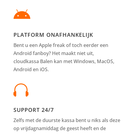

PLATFORM ONAFHANKELIJK
Bent u een Apple freak of toch eerder een
Android fanboy? Het maakt niet uit,
cloudkassa Balen kan met Windows, MacOS,
Android en iOS.

SUPPORT 24/7
Zelfs met de duurste kassa bent u niks als deze
op vrijdagnamiddag de geest heeft en de