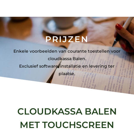
PRIJZEN
Enkele voorbeelden van courante toestellen voor
cloudkassa Balen.
Exclusief software, installatie en levering ter
plaatse.
CLOUDKASSA BALEN
MET TOUCHSCREEN