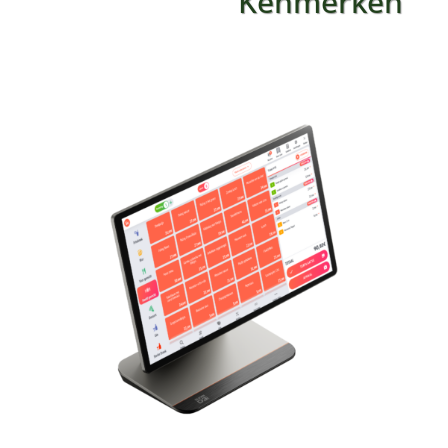
Kenmerken