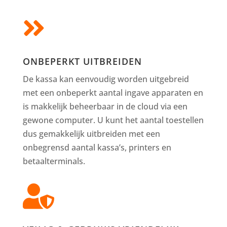

ONBEPERKT UITBREIDEN
De kassa kan eenvoudig worden uitgebreid
met een onbeperkt aantal ingave apparaten en
is makkelijk beheerbaar in de cloud via een
gewone computer. U kunt het aantal toestellen
dus gemakkelijk uitbreiden met een
onbegrensd aantal kassa’s, printers en
betaalterminals.
