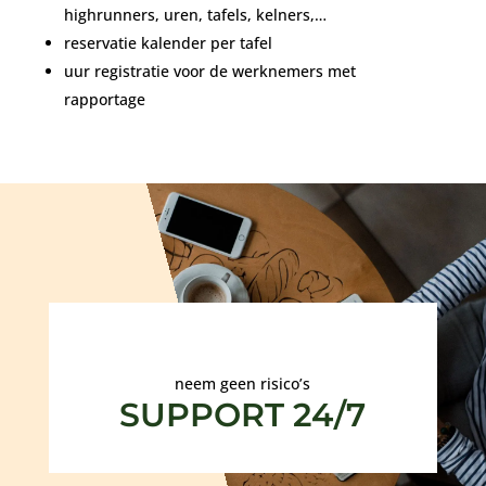
highrunners, uren, tafels, kelners,…
reservatie kalender per tafel
uur registratie voor de werknemers met
rapportage
neem geen risico’s
SUPPORT 24/7