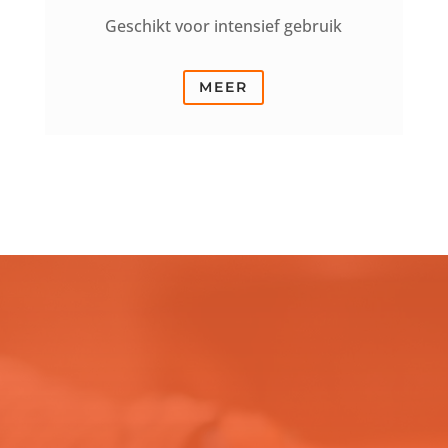
Geschikt voor intensief gebruik
MEER