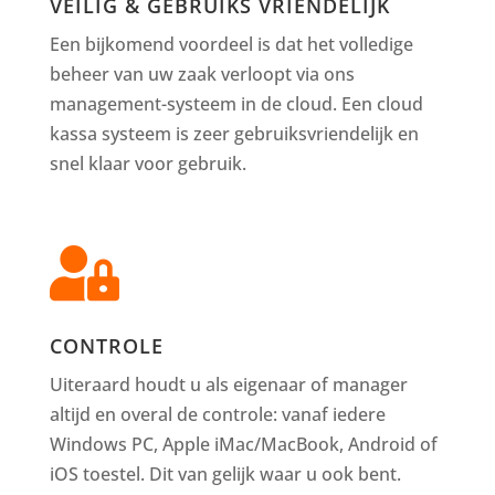
VEILIG & GEBRUIKS VRIENDELIJK
Een bijkomend voordeel is dat het volledige
beheer van uw zaak verloopt via ons
management-systeem in de cloud. Een cloud
kassa systeem is zeer gebruiksvriendelijk en
snel klaar voor gebruik.

CONTROLE
Uiteraard houdt u als eigenaar of manager
altijd en overal de controle: vanaf iedere
Windows PC, Apple iMac/MacBook, Android of
iOS toestel. Dit van gelijk waar u ook bent.