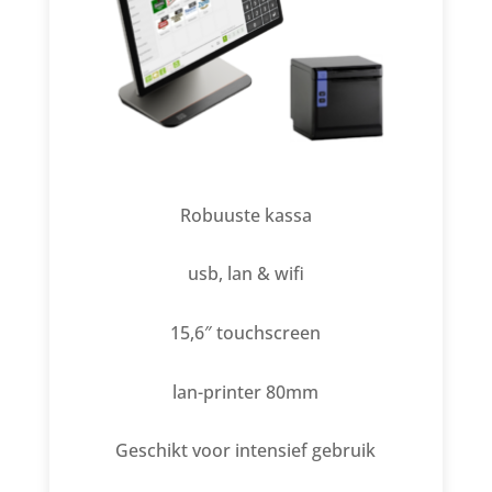
Robuuste kassa
usb, lan & wifi
15,6″ touchscreen
lan-printer 80mm
Geschikt voor intensief gebruik