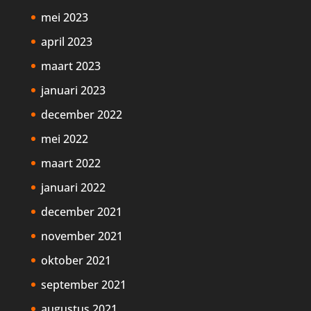
mei 2023
april 2023
maart 2023
januari 2023
december 2022
mei 2022
maart 2022
januari 2022
december 2021
november 2021
oktober 2021
september 2021
augustus 2021