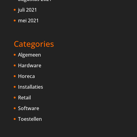
juli 2021
mei 2021
Categories
Algemeen
Hardware
Horeca
Installaties
Retail
Software
Toestellen