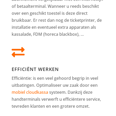
of betaalterminal. Wanneer u reeds beschikt
over een geschikt toestel is deze direct
bruikbaar. Er rest dan nog de ticketprinter, de
installatie en eventueel extra apparaten als
kassalade, FDM (horeca blackbox), …

EFFICIËNT WERKEN
Efficiëntie: is een veel gehoord begrip in veel
uitbatingen. Optimaliseer uw zaak door een
mobiel cloudkassa
systeem. Dankzij deze
handterminals verwerft u efficiëntere service,
tevreden klanten en een grotere omzet.