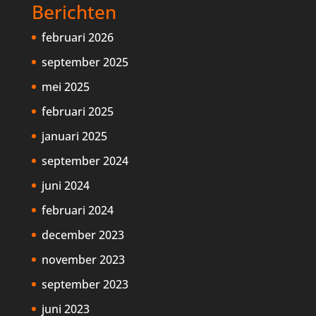
Berichten
februari 2026
september 2025
mei 2025
februari 2025
januari 2025
september 2024
juni 2024
februari 2024
december 2023
november 2023
september 2023
juni 2023