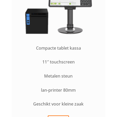
Compacte tablet kassa
11″ touchscreen
Metalen steun
lan-printer 80mm
Geschikt voor kleine zaak