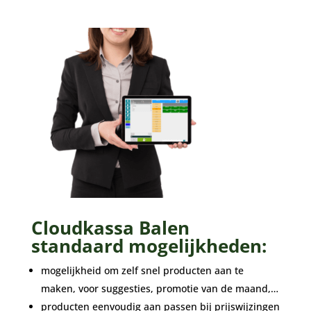
Cloudkassa Balen
standaard mogelijkheden:
mogelijkheid om zelf snel producten aan te
maken, voor suggesties, promotie van de maand,…
producten eenvoudig aan passen bij prijswijzingen