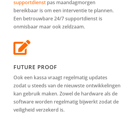
supportdienst
pas maandagmorgen
bereikbaar is om een interventie te plannen.
Een betrouwbare 24/7 supportdienst is
onmisbaar maar ook zeldzaam.

FUTURE PROOF
Ook een kassa vraagt regelmatig updates
zodat u steeds van de nieuwste ontwikkelingen
kan gebruik maken. Zowel de hardware als de
software worden regelmatig bijwerkt zodat de
veiligheid verzekerd is.