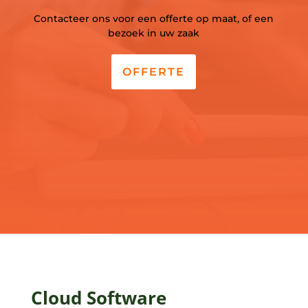
Contacteer ons voor een offerte op maat, of een
bezoek in uw zaak
OFFERTE
Cloud Software