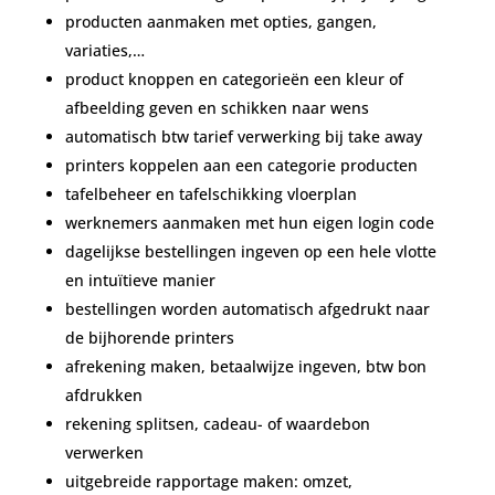
producten aanmaken met opties, gangen,
variaties,…
product knoppen en categorieën een kleur of
afbeelding geven en schikken naar wens
automatisch btw tarief verwerking bij take away
printers koppelen aan een categorie producten
tafelbeheer en tafelschikking vloerplan
werknemers aanmaken met hun eigen login code
dagelijkse bestellingen ingeven op een hele vlotte
en intuïtieve manier
bestellingen worden automatisch afgedrukt naar
de bijhorende printers
afrekening maken, betaalwijze ingeven, btw bon
afdrukken
rekening splitsen, cadeau- of waardebon
verwerken
uitgebreide rapportage maken: omzet,