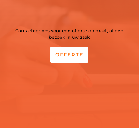
Contacteer ons voor een offerte op maat, of een
bezoek in uw zaak
OFFERTE