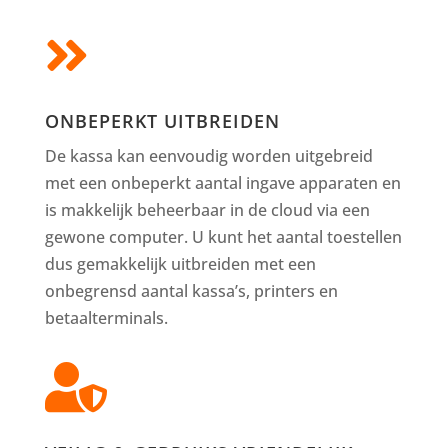

ONBEPERKT UITBREIDEN
De kassa kan eenvoudig worden uitgebreid
met een onbeperkt aantal ingave apparaten en
is makkelijk beheerbaar in de cloud via een
gewone computer. U kunt het aantal toestellen
dus gemakkelijk uitbreiden met een
onbegrensd aantal kassa’s, printers en
betaalterminals.
