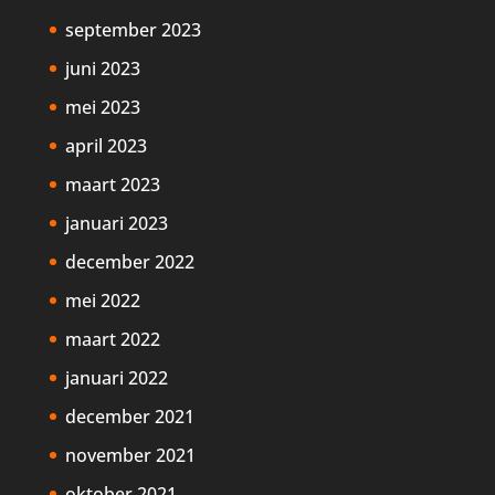
september 2023
juni 2023
mei 2023
april 2023
maart 2023
januari 2023
december 2022
mei 2022
maart 2022
januari 2022
december 2021
november 2021
oktober 2021