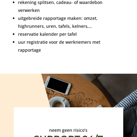
rekening splitsen, cadeau- of waardebon
verwerken
uitgebreide rapportage maken: omzet,
highrunners, uren, tafels, kelners,…
reservatie kalender per tafel
uur registratie voor de werknemers met
rapportage
neem geen risico’s