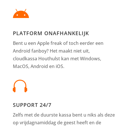

PLATFORM ONAFHANKELIJK
Bent u een Apple freak of toch eerder een
Android fanboy? Het maakt niet uit,
cloudkassa Houthulst kan met Windows,
MacOS, Android en iOS.

SUPPORT 24/7
Zelfs met de duurste kassa bent u niks als deze
op vrijdagnamiddag de geest heeft en de