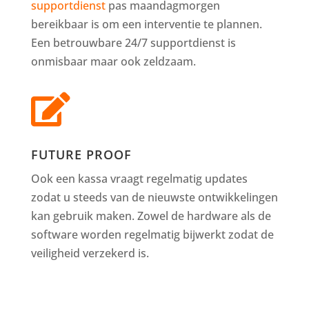
supportdienst
pas maandagmorgen
bereikbaar is om een interventie te plannen.
Een betrouwbare 24/7 supportdienst is
onmisbaar maar ook zeldzaam.

FUTURE PROOF
Ook een kassa vraagt regelmatig updates
zodat u steeds van de nieuwste ontwikkelingen
kan gebruik maken. Zowel de hardware als de
software worden regelmatig bijwerkt zodat de
veiligheid verzekerd is.