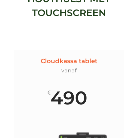
TOUCHSCREEN
Cloudkassa tablet
vanaf
490
€