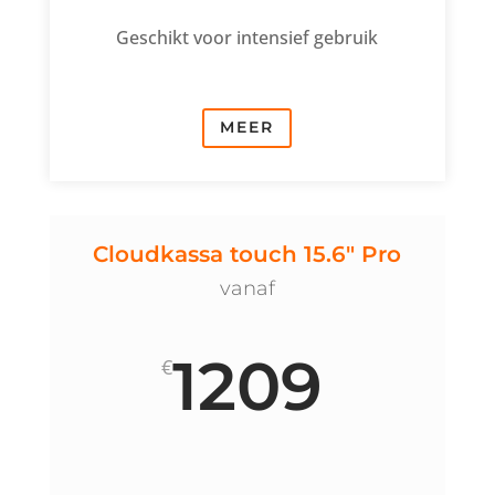
Geschikt voor intensief gebruik
MEER
Cloudkassa touch 15.6" Pro
vanaf
1209
€