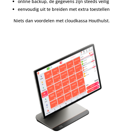
online backup, de gegevens zijn steeds veilig
eenvoudig uit te breiden met extra toestellen
Niets dan voordelen met cloudkassa Houthulst.