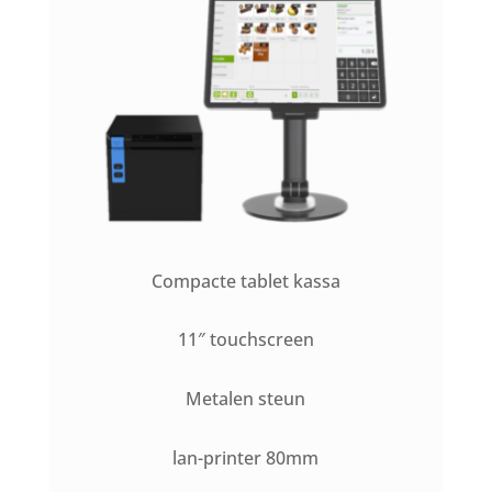
Compacte tablet kassa
11″ touchscreen
Metalen steun
lan-printer 80mm