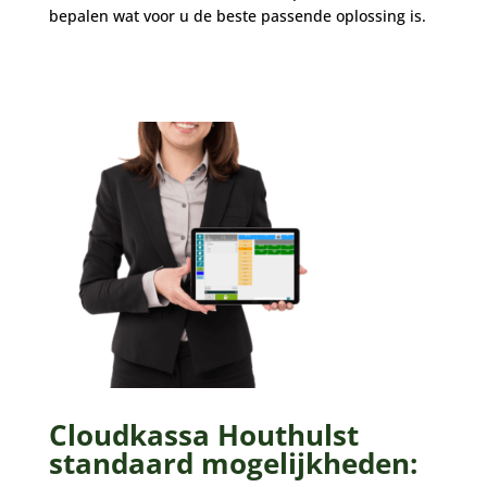
bepalen wat voor u de beste passende oplossing is.
Cloudkassa Houthulst
standaard mogelijkheden: