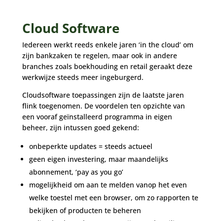
Cloud Software
Iedereen werkt reeds enkele jaren ‘in the cloud’ om
zijn bankzaken te regelen, maar ook in andere
branches zoals boekhouding en retail geraakt deze
werkwijze steeds meer ingeburgerd.
Cloudsoftware toepassingen zijn de laatste jaren
flink toegenomen. De voordelen ten opzichte van
een vooraf geïnstalleerd programma in eigen
beheer, zijn intussen goed gekend:
onbeperkte updates = steeds actueel
geen eigen investering, maar maandelijks
abonnement, ‘pay as you go’
mogelijkheid om aan te melden vanop het even
welke toestel met een browser, om zo rapporten te
bekijken of producten te beheren