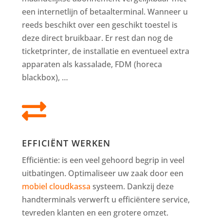
een internetlijn of betaalterminal. Wanneer u
reeds beschikt over een geschikt toestel is
deze direct bruikbaar. Er rest dan nog de
ticketprinter, de installatie en eventueel extra
apparaten als kassalade, FDM (horeca
blackbox), …

EFFICIËNT WERKEN
Efficiëntie: is een veel gehoord begrip in veel
uitbatingen. Optimaliseer uw zaak door een
mobiel cloudkassa
systeem. Dankzij deze
handterminals verwerft u efficiëntere service,
tevreden klanten en een grotere omzet.