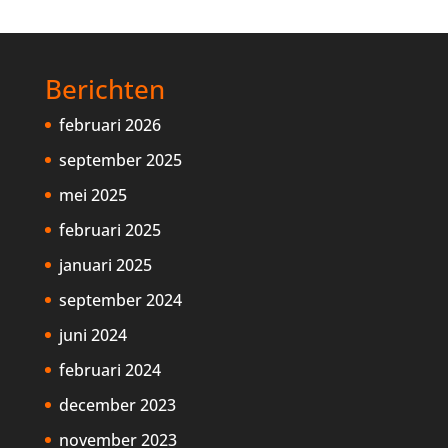
Berichten
februari 2026
september 2025
mei 2025
februari 2025
januari 2025
september 2024
juni 2024
februari 2024
december 2023
november 2023