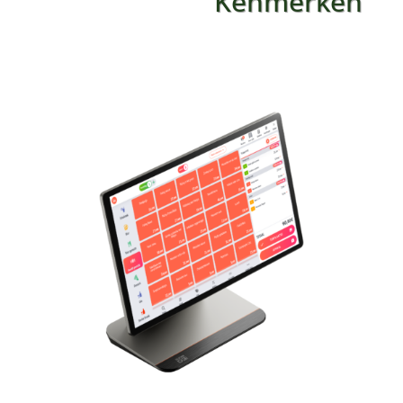
Kenmerken