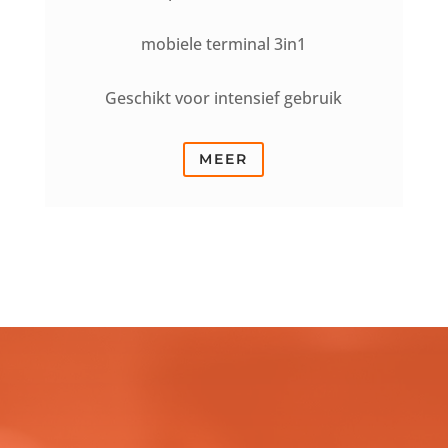
mobiele terminal 3in1
Geschikt voor intensief gebruik
MEER