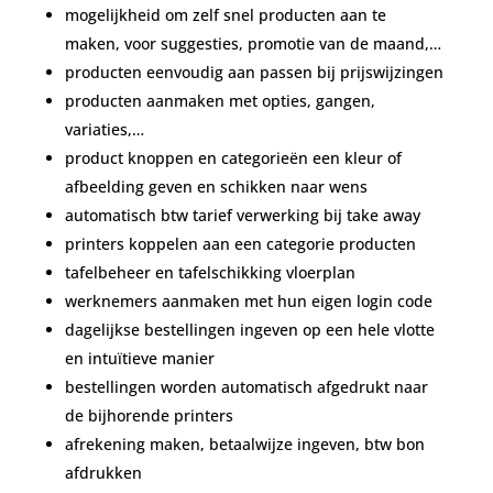
mogelijkheid om zelf snel producten aan te
maken, voor suggesties, promotie van de maand,…
producten eenvoudig aan passen bij prijswijzingen
producten aanmaken met opties, gangen,
variaties,…
product knoppen en categorieën een kleur of
afbeelding geven en schikken naar wens
automatisch btw tarief verwerking bij take away
printers koppelen aan een categorie producten
tafelbeheer en tafelschikking vloerplan
werknemers aanmaken met hun eigen login code
dagelijkse bestellingen ingeven op een hele vlotte
en intuïtieve manier
bestellingen worden automatisch afgedrukt naar
de bijhorende printers
afrekening maken, betaalwijze ingeven, btw bon
afdrukken