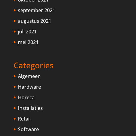
september 2021
augustus 2021
juli 2021
mei 2021
Categories
Algemeen
Hardware
Horeca
Installaties
Retail
Software