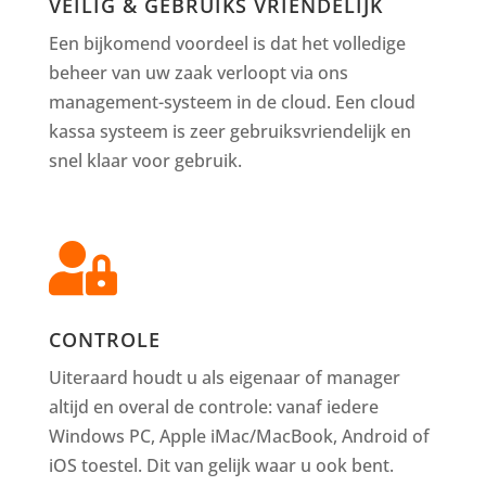
VEILIG & GEBRUIKS VRIENDELIJK
Een bijkomend voordeel is dat het volledige
beheer van uw zaak verloopt via ons
management-systeem in de cloud. Een cloud
kassa systeem is zeer gebruiksvriendelijk en
snel klaar voor gebruik.

CONTROLE
Uiteraard houdt u als eigenaar of manager
altijd en overal de controle: vanaf iedere
Windows PC, Apple iMac/MacBook, Android of
iOS toestel. Dit van gelijk waar u ook bent.